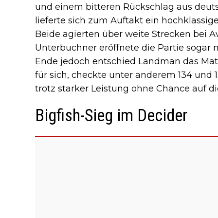
und einem bitteren Rückschlag aus deuts
lieferte sich zum Auftakt ein hochklassi
Beide agierten über weite Strecken bei A
Unterbuchner eröffnete die Partie sogar 
Ende jedoch entschied Landman das Matc
für sich, checkte unter anderem 134 und
trotz starker Leistung ohne Chance auf di
Bigfish-Sieg im Decider