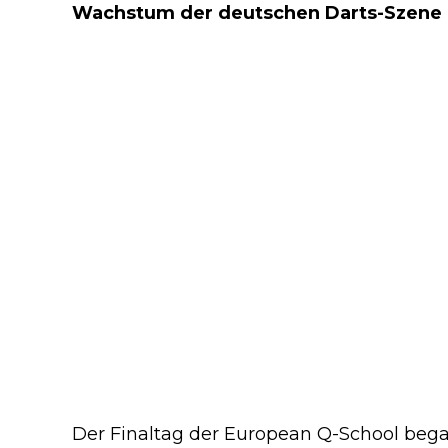
Wachstum der deutschen Darts-Szene e
Der Finaltag der European Q-School bega