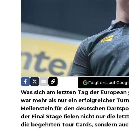
Folgt uns auf Googl
Was sich am letzten Tag der European
war mehr als nur ein erfolgreicher Turn
Meilenstein für den deutschen Dartspo
der Final Stage fielen nicht nur die l
die begehrten Tour Cards, sondern au