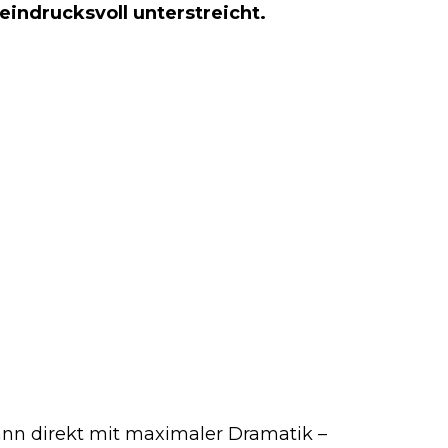
indrucksvoll unterstreicht.
nn direkt mit maximaler Dramatik –