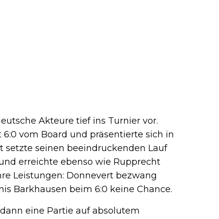
utsche Akteure tief ins Turnier vor.
6:0 vom Board und präsentierte sich in
 setzte seinen beeindruckenden Lauf
 und erreichte ebenso wie Rupprecht
 ihre Leistungen: Donnevert bezwang
nnis Barkhausen beim 6:0 keine Chance.
t dann eine Partie auf absolutem