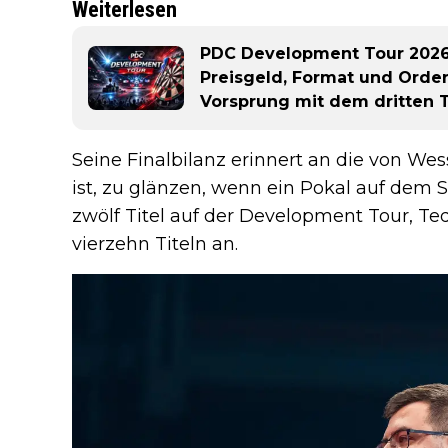
Weiterlesen
PDC Development Tour 2026:
Preisgeld, Format und Order 
Vorsprung mit dem dritten Ti
Seine Finalbilanz erinnert an die von Wes
ist, zu glänzen, wenn ein Pokal auf dem 
zwölf Titel auf der Development Tour, Ted 
vierzehn Titeln an.