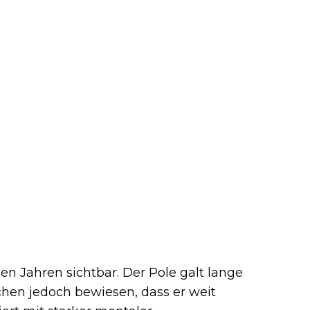
gen Jahren sichtbar. Der Pole galt lange
schen jedoch bewiesen, dass er weit