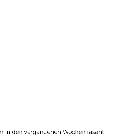
hm in den vergangenen Wochen rasant