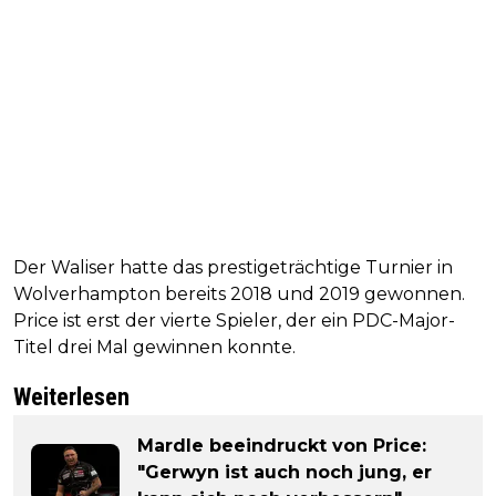
Der Waliser hatte das prestigeträchtige Turnier in
Wolverhampton bereits 2018 und 2019 gewonnen.
Price ist erst der vierte Spieler, der ein PDC-Major-
Titel drei Mal gewinnen konnte.
Weiterlesen
Mardle beeindruckt von Price:
"Gerwyn ist auch noch jung, er