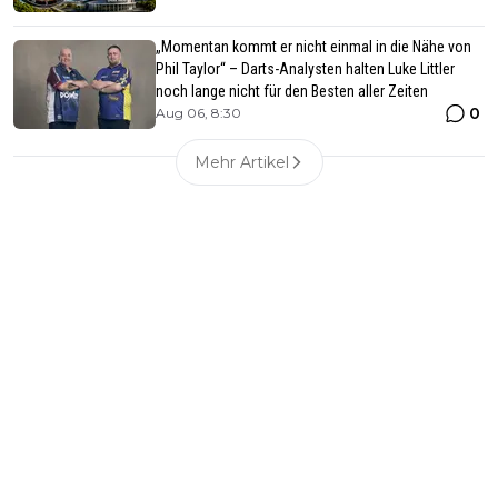
„Momentan kommt er nicht einmal in die Nähe von
Phil Taylor“ – Darts-Analysten halten Luke Littler
noch lange nicht für den Besten aller Zeiten
0
Aug 06, 8:30
Mehr Artikel