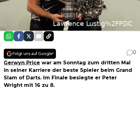
0
Folgt uns auf Google!
Gerwyn Price
war am Sonntag zum dritten Mal
in seiner Karriere der beste Spieler beim Grand
Slam of Darts. Im Finale besiegte er Peter
Wright mit 16 zu 8.