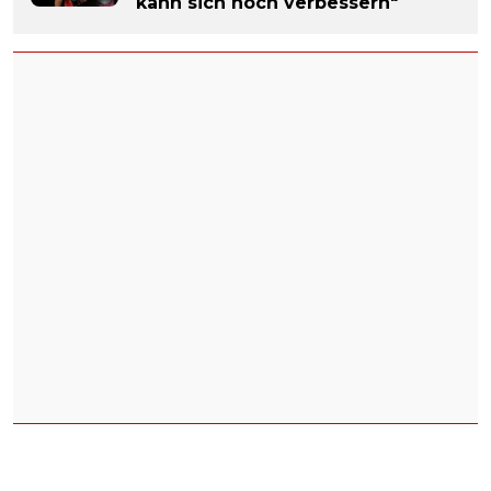
kann sich noch verbessern"