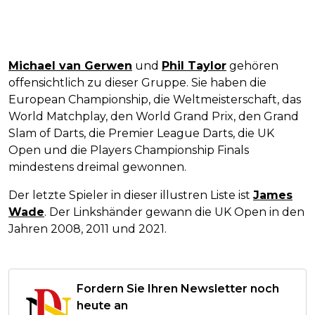
Michael van Gerwen
und
Phil Taylor
gehören
offensichtlich zu dieser Gruppe. Sie haben die
European Championship, die Weltmeisterschaft, das
World Matchplay, den World Grand Prix, den Grand
Slam of Darts, die Premier League Darts, die UK
Open und die Players Championship Finals
mindestens dreimal gewonnen.
Der letzte Spieler in dieser illustren Liste ist
James
Wade
. Der Linkshänder gewann die UK Open in den
Jahren 2008, 2011 und 2021.
Fordern Sie Ihren Newsletter noch
heute an