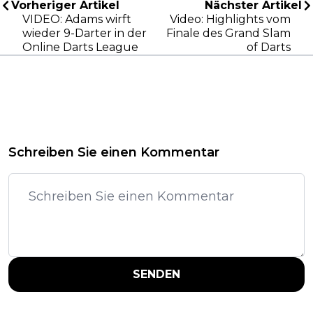
Vorheriger Artikel
Nächster Artikel
VIDEO: Adams wirft
Video: Highlights vom
wieder 9-Darter in der
Finale des Grand Slam
Online Darts League
of Darts
Schreiben Sie einen Kommentar
SENDEN