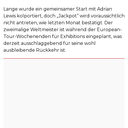
Lange wurde ein gemeinsamer Start mit Adrian
Lewis kolportiert, doch „Jackpot“ wird voraussichtlich
nicht antreten, wie letzten Monat bestätigt. Der
zweimalige Weltmeister ist während der European-
Tour-Wochenenden für Exhibitions eingeplant, was
derzeit ausschlaggebend für seine wohl
ausbleibende Rückkehr ist.