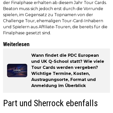
der Finalphase erhalten ab diesem Jahr Tour Cards.
Beaton muss sich jedoch erst durch die Vorrunde
spielen, im Gegensatz zu Topnamen von der
Challenge Tour, ehemaligen Tour-Card-Inhabern
und Spielern aus Affiliate-Touren, die bereits für die
Finalphase gesetzt sind.
Weiterlesen
Wann findet die PDC European
und UK Q-School statt? Wie viele
Tour Cards werden vergeben?
Wichtige Termine, Kosten,
Austragungsorte, Format und
Anmeldung im Überblick
Part und Sherrock ebenfalls