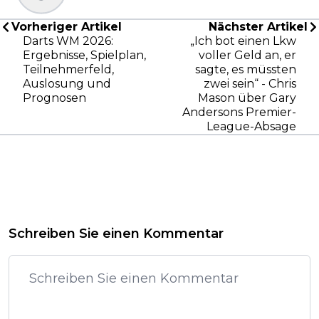
Vorheriger Artikel
Nächster Artikel
Darts WM 2026:
„Ich bot einen Lkw
Ergebnisse, Spielplan,
voller Geld an, er
Teilnehmerfeld,
sagte, es müssten
Auslosung und
zwei sein“ - Chris
Prognosen
Mason über Gary
Andersons Premier-
League-Absage
Schreiben Sie einen Kommentar