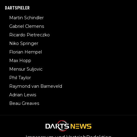
DARTSPIELER
Martin Schindler
Gabriel Clemens
Ricardo Pietreczko
Niko Springer
Florian Hempel
Max Hopp
Mensur Suljovic
Phil Taylor
Raymond van Barneveld
Adrian Lewis
Beau Greaves