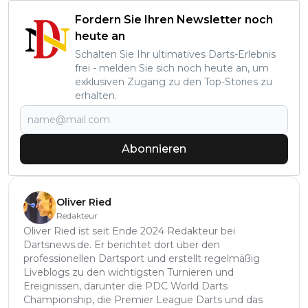
Fordern Sie Ihren Newsletter noch
heute an
Schalten Sie Ihr ultimatives Darts-Erlebnis
frei - melden Sie sich noch heute an, um
exklusiven Zugang zu den Top-Stories zu
erhalten.
Abonnieren
Oliver Ried
Redakteur
Oliver Ried ist seit Ende 2024 Redakteur bei
Dartsnews.de. Er berichtet dort über den
professionellen Dartsport und erstellt regelmäßig
Liveblogs zu den wichtigsten Turnieren und
Ereignissen, darunter die PDC World Darts
Championship, die Premier League Darts und das