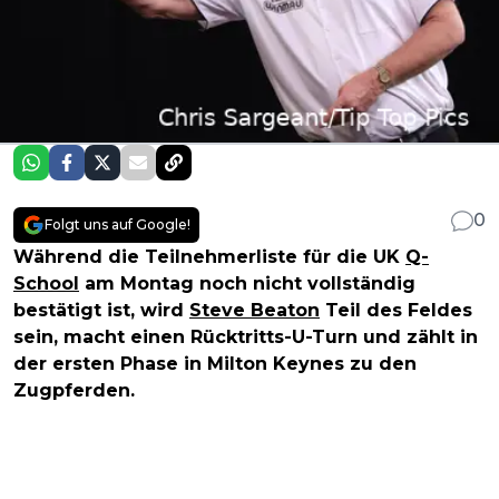
0
Folgt uns auf Google!
Während die Teilnehmerliste für die UK
Q-
School
am Montag noch nicht vollständig
bestätigt ist, wird
Steve Beaton
Teil des Feldes
sein, macht einen Rücktritts-U-Turn und zählt in
der ersten Phase in Milton Keynes zu den
Zugpferden.