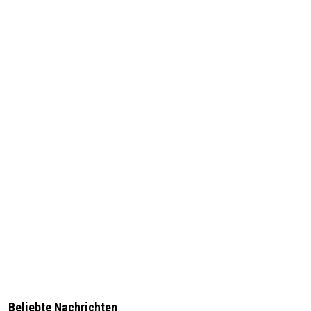
Beliebte Nachrichten