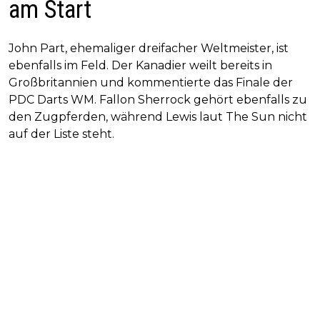
am Start
John Part, ehemaliger dreifacher Weltmeister, ist
ebenfalls im Feld. Der Kanadier weilt bereits in
Großbritannien und kommentierte das Finale der
PDC Darts WM. Fallon Sherrock gehört ebenfalls zu
den Zugpferden, während Lewis laut The Sun nicht
auf der Liste steht.