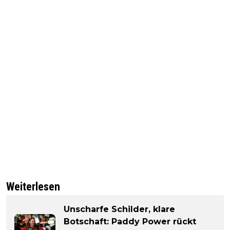
Weiterlesen
Unscharfe Schilder, klare
Botschaft: Paddy Power rückt