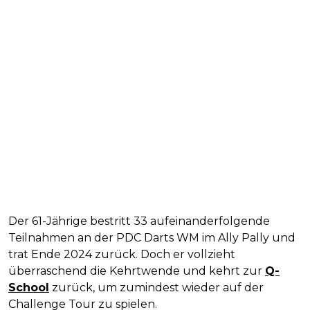
Der 61-Jährige bestritt 33 aufeinanderfolgende
Teilnahmen an der PDC Darts WM im Ally Pally und
trat Ende 2024 zurück. Doch er vollzieht
überraschend die Kehrtwende und kehrt zur
Q-
School
zurück, um zumindest wieder auf der
Challenge Tour zu spielen.