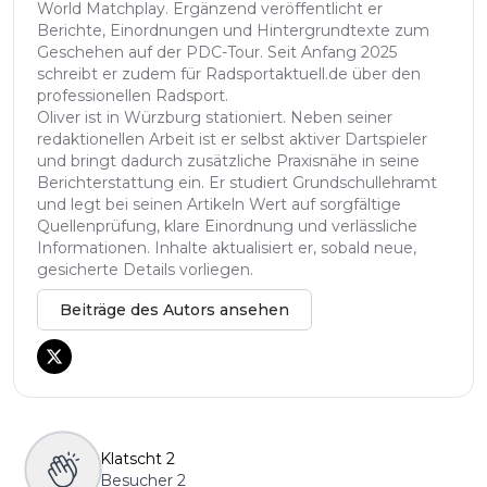
World Matchplay. Ergänzend veröffentlicht er
Berichte, Einordnungen und Hintergrundtexte zum
Geschehen auf der PDC-Tour. Seit Anfang 2025
schreibt er zudem für Radsportaktuell.de über den
professionellen Radsport.
Oliver ist in Würzburg stationiert. Neben seiner
redaktionellen Arbeit ist er selbst aktiver Dartspieler
und bringt dadurch zusätzliche Praxisnähe in seine
Berichterstattung ein. Er studiert Grundschullehramt
und legt bei seinen Artikeln Wert auf sorgfältige
Quellenprüfung, klare Einordnung und verlässliche
Informationen. Inhalte aktualisiert er, sobald neue,
gesicherte Details vorliegen.
Beiträge des Autors ansehen
Klatscht
2
Besucher
2