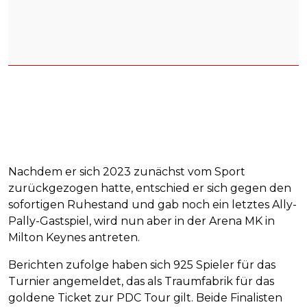
Nachdem er sich 2023 zunächst vom Sport
zurückgezogen hatte, entschied er sich gegen den
sofortigen Ruhestand und gab noch ein letztes Ally-
Pally-Gastspiel, wird nun aber in der Arena MK in
Milton Keynes antreten.
Berichten zufolge haben sich 925 Spieler für das
Turnier angemeldet, das als Traumfabrik für das
goldene Ticket zur PDC Tour gilt. Beide Finalisten