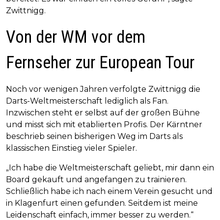
Zwittnigg.
Von der WM vor dem
Fernseher zur European Tour
Noch vor wenigen Jahren verfolgte Zwittnigg die
Darts-Weltmeisterschaft lediglich als Fan.
Inzwischen steht er selbst auf der großen Bühne
und misst sich mit etablierten Profis. Der Kärntner
beschrieb seinen bisherigen Weg im Darts als
klassischen Einstieg vieler Spieler.
„Ich habe die Weltmeisterschaft geliebt, mir dann ein
Board gekauft und angefangen zu trainieren.
Schließlich habe ich nach einem Verein gesucht und
in Klagenfurt einen gefunden. Seitdem ist meine
Leidenschaft einfach, immer besser zu werden.“