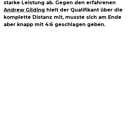
starke Leistung ab. Gegen den erfahrenen
Andrew Gilding
hielt der Qualifikant über die
komplette Distanz mit, musste sich am Ende
aber knapp mit 4:6 geschlagen geben.