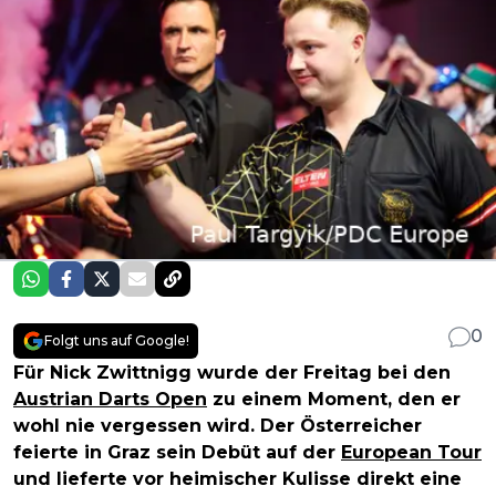
0
Folgt uns auf Google!
Für Nick Zwittnigg wurde der Freitag bei den
Austrian Darts Open
zu einem Moment, den er
wohl nie vergessen wird. Der Österreicher
feierte in Graz sein Debüt auf der
European Tour
und lieferte vor heimischer Kulisse direkt eine