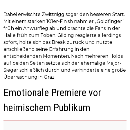
Dabei erwischte Zwittnigg sogar den besseren Start.
Mit einem starken 101er-Finish nahm er „Goldfinger“
früh ein Anwurfleg ab und brachte die Fans in der
Halle früh zum Toben. Gilding reagierte allerdings
sofort, holte sich das Break zurück und nutzte
anschließend seine Erfahrung in den
entscheidenden Momenten. Nach mehreren Holds
auf beiden Seiten setzte sich der ehemalige Major-
Sieger schließlich durch und verhinderte eine große
Überraschung in Graz.
Emotionale Premiere vor
heimischem Publikum