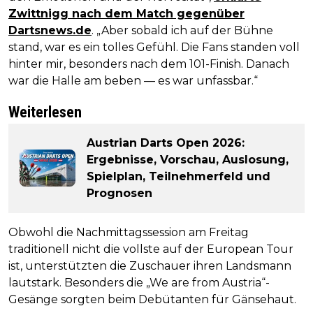
Zwittnigg nach dem Match gegenüber
Dartsnews.de
. „Aber sobald ich auf der Bühne
stand, war es ein tolles Gefühl. Die Fans standen voll
hinter mir, besonders nach dem 101-Finish. Danach
war die Halle am beben — es war unfassbar.“
Weiterlesen
Austrian Darts Open 2026:
Ergebnisse, Vorschau, Auslosung,
Spielplan, Teilnehmerfeld und
Prognosen
Obwohl die Nachmittagssession am Freitag
traditionell nicht die vollste auf der European Tour
ist, unterstützten die Zuschauer ihren Landsmann
lautstark. Besonders die „We are from Austria“-
Gesänge sorgten beim Debütanten für Gänsehaut.