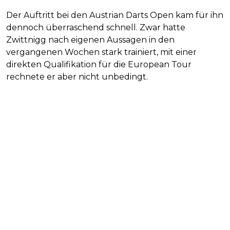
Der Auftritt bei den Austrian Darts Open kam für ihn
dennoch überraschend schnell. Zwar hatte
Zwittnigg nach eigenen Aussagen in den
vergangenen Wochen stark trainiert, mit einer
direkten Qualifikation für die European Tour
rechnete er aber nicht unbedingt.