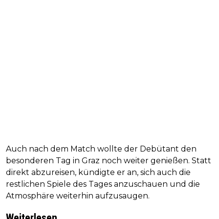
Auch nach dem Match wollte der Debütant den
besonderen Tag in Graz noch weiter genießen. Statt
direkt abzureisen, kündigte er an, sich auch die
restlichen Spiele des Tages anzuschauen und die
Atmosphäre weiterhin aufzusaugen.
Weiterlesen