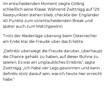
Im entscheidenden Moment zeigte Gilding
schließlich seine Klasse. Während Zwittnigg auf 129
Restpunkten stehen blieb, checkte der Engländer
40 Punkte zum vorentscheidenden Break und
später auch zum Matchgewinn.
Trotz der Niederlage überwog beim Österreicher
am Ende klar die Freude über das Erlebte.
„Definitiv überwiegt die Freude darüber, überhaupt
die Chance gehabt zu haben, auf dieser Bühne zu
spielen. Es war ein unglaubliches Erlebnis“, sagte
Zwittnigg. „Ich habe vier Legs gewonnen und kann
definitiv stolz darauf sein, was ich heute hier erreicht
habe.“