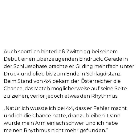
Auch sportlich hinterließ Zwittnigg bei seinem
Debüt einen überzeugenden Eindruck. Gerade in
der Schlussphase brachte er Gilding mehrfach unter
Druck und blieb bis zum Ende in Schlagdistanz.
Beim Stand von 4:4 bekam der Österreicher die
Chance, das Match möglicherweise auf seine Seite
zu ziehen, verlor jedoch etwas den Rhythmus.
„Natürlich wusste ich bei 4:4, dass er Fehler macht
und ich die Chance hatte, dranzubleiben. Dann
wurde mein Arm einfach schwer und ich habe
meinen Rhythmus nicht mehr gefunden.“