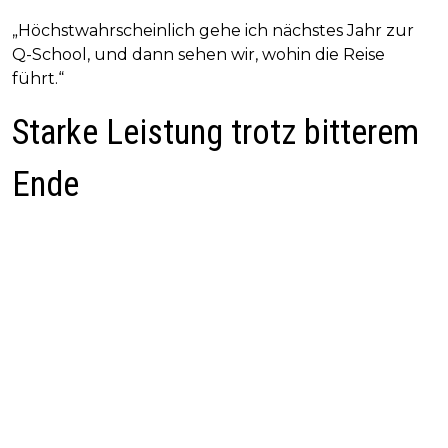
„Höchstwahrscheinlich gehe ich nächstes Jahr zur
Q-School, und dann sehen wir, wohin die Reise
führt.“
Starke Leistung trotz bitterem
Ende