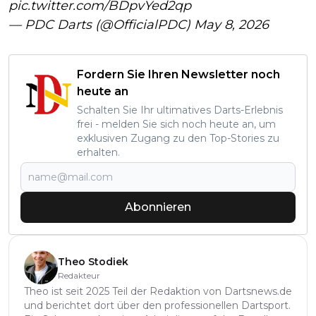
pic.twitter.com/BDpvYed2qp
— PDC Darts (@OfficialPDC)
May 8, 2026
Fordern Sie Ihren Newsletter noch
heute an
Schalten Sie Ihr ultimatives Darts-Erlebnis
frei - melden Sie sich noch heute an, um
exklusiven Zugang zu den Top-Stories zu
erhalten.
Abonnieren
Theo Stodiek
Redakteur
Theo ist seit 2025 Teil der Redaktion von Dartsnews.de
und berichtet dort über den professionellen Dartsport.