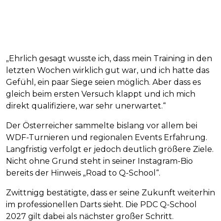
„Ehrlich gesagt wusste ich, dass mein Training in den
letzten Wochen wirklich gut war, und ich hatte das
Gefühl, ein paar Siege seien möglich. Aber dass es
gleich beim ersten Versuch klappt und ich mich
direkt qualifiziere, war sehr unerwartet.“
Der Österreicher sammelte bislang vor allem bei
WDF-Turnieren und regionalen Events Erfahrung.
Langfristig verfolgt er jedoch deutlich größere Ziele.
Nicht ohne Grund steht in seiner Instagram-Bio
bereits der Hinweis „Road to Q-School“.
Zwittnigg bestätigte, dass er seine Zukunft weiterhin
im professionellen Darts sieht. Die PDC Q-School
2027 gilt dabei als nächster großer Schritt.