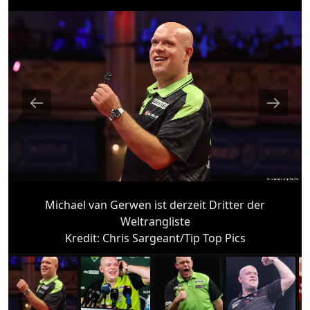
Michael van Gerwen ist derzeit Dritter der
Weltrangliste
Kredit:
Chris Sargeant/Tip Top Pics