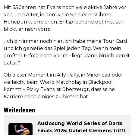
Mit 35 Jahren hat Evans noch viele aktive Jahre vor
sich – ein Alter, in dem viele Spieler erst ihren
Höhepunkt erreichen. Entsprechend optimistisch
blickt er nach vorn:
„Ich bin immer noch hier, ich habe meine Tour Card
und ich genieße das Spiel jeden Tag. Wenn mein
größter Erfolg noch vor mir liegt, dann bin ich bereit
dafür.“
Ob dieser Moment im Ally Pally, in Minehead oder
vielleicht beim World Matchplay in Blackpool
kommt – Ricky Evans ist überzeugt, dass seine
Karriere noch einiges zu bieten hat.
Weiterlesen
Auslosung World Series of Darts
Finals 2025: Gabriel Clemens trifft