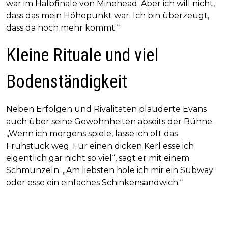
war im Halbfinale von Minehead. Aber ich will nicht,
dass das mein Höhepunkt war. Ich bin überzeugt,
dass da noch mehr kommt.“
Kleine Rituale und viel
Bodenständigkeit
Neben Erfolgen und Rivalitäten plauderte Evans
auch über seine Gewohnheiten abseits der Bühne.
„Wenn ich morgens spiele, lasse ich oft das
Frühstück weg. Für einen dicken Kerl esse ich
eigentlich gar nicht so viel“, sagt er mit einem
Schmunzeln. „Am liebsten hole ich mir ein Subway
oder esse ein einfaches Schinkensandwich.“