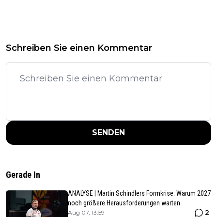
Schreiben Sie einen Kommentar
SENDEN
Gerade In
ANALYSE | Martin Schindlers Formkrise: Warum 2027
noch größere Herausforderungen warten
2
Aug 07, 13:59