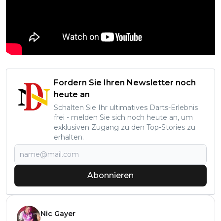
Fordern Sie Ihren Newsletter noch
heute an
Schalten Sie Ihr ultimatives Darts-Erlebnis
frei - melden Sie sich noch heute an, um
exklusiven Zugang zu den Top-Stories zu
erhalten.
Abonnieren
Nic Gayer