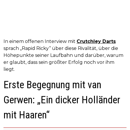
In einem offenen Interview mit
Crutchley Darts
sprach „Rapid Ricky“ über diese Rivalität, über die
Höhepunkte seiner Laufbahn und darüber, warum
er glaubt, dass sein größter Erfolg noch vor ihm
liegt.
Erste Begegnung mit van
Gerwen: „Ein dicker Holländer
mit Haaren“