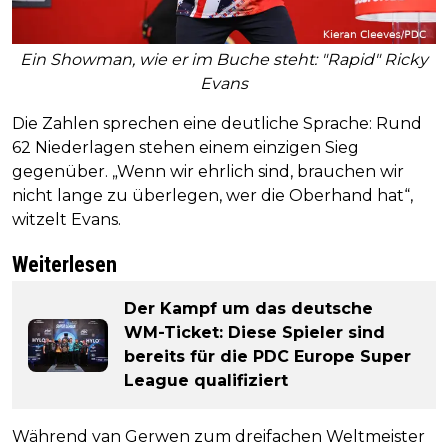
Ein Showman, wie er im Buche steht: "Rapid" Ricky
Evans
Die Zahlen sprechen eine deutliche Sprache: Rund
62 Niederlagen stehen einem einzigen Sieg
gegenüber. „Wenn wir ehrlich sind, brauchen wir
nicht lange zu überlegen, wer die Oberhand hat“,
witzelt Evans.
Weiterlesen
Der Kampf um das deutsche
WM-Ticket: Diese Spieler sind
bereits für die PDC Europe Super
League qualifiziert
Während van Gerwen zum dreifachen Weltmeister