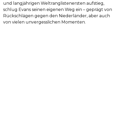
und langjährigen Weltranglistenersten aufstieg,
schlug Evans seinen eigenen Weg ein – geprägt von
Rückschlägen gegen den Niederländer, aber auch
von vielen unvergesslichen Momenten.