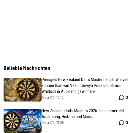
Beliebte Nachrichten
Preisgeld New Zealand Darts Masters 2026: Wie viel
können Gian van Veen, Gerwyn Price und Simon
Whitlock in Auckland gewinnen?
0
Aug 07, 16:15
New Zealand Darts Masters 2026: Teilnehmerfeld,
Auslosung, Historie und Modus
0
Aug 07, 13:59