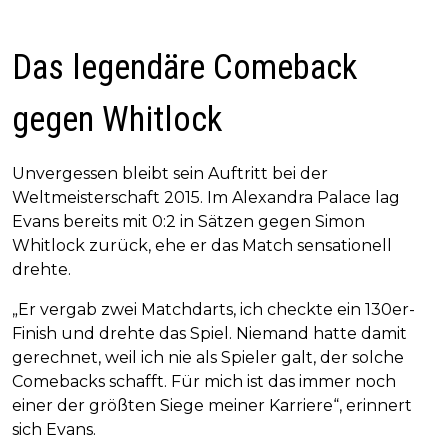
Das legendäre Comeback
gegen Whitlock
Unvergessen bleibt sein Auftritt bei der
Weltmeisterschaft 2015. Im Alexandra Palace lag
Evans bereits mit 0:2 in Sätzen gegen Simon
Whitlock zurück, ehe er das Match sensationell
drehte.
„Er vergab zwei Matchdarts, ich checkte ein 130er-
Finish und drehte das Spiel. Niemand hatte damit
gerechnet, weil ich nie als Spieler galt, der solche
Comebacks schafft. Für mich ist das immer noch
einer der größten Siege meiner Karriere“, erinnert
sich Evans.