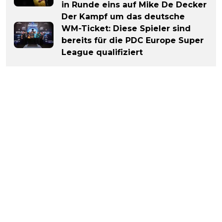
in Runde eins auf Mike De Decker
Der Kampf um das deutsche
WM-Ticket: Diese Spieler sind
bereits für die PDC Europe Super
League qualifiziert