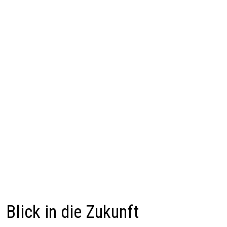
Blick in die Zukunft