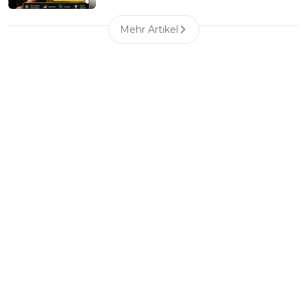
Mehr Artikel