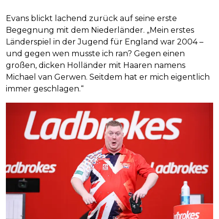
Evans blickt lachend zurück auf seine erste
Begegnung mit dem Niederländer. „Mein erstes
Länderspiel in der Jugend für England war 2004 –
und gegen wen musste ich ran? Gegen einen
großen, dicken Holländer mit Haaren namens
Michael van Gerwen. Seitdem hat er mich eigentlich
immer geschlagen.“