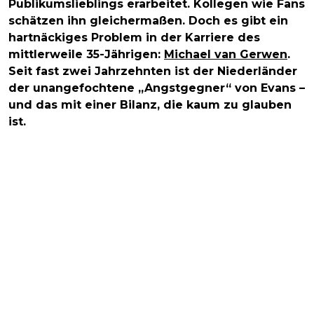
Publikumslieblings erarbeitet. Kollegen wie Fans
schätzen ihn gleichermaßen. Doch es gibt ein
hartnäckiges Problem in der Karriere des
mittlerweile 35-Jährigen:
Michael van Gerwen
.
Seit fast zwei Jahrzehnten ist der Niederländer
der unangefochtene „Angstgegner“ von Evans –
und das mit einer Bilanz, die kaum zu glauben
ist.