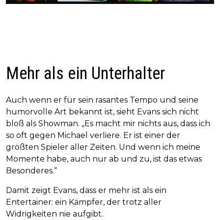
Mehr als ein Unterhalter
Auch wenn er für sein rasantes Tempo und seine
humorvolle Art bekannt ist, sieht Evans sich nicht
bloß als Showman. „Es macht mir nichts aus, dass ich
so oft gegen Michael verliere. Er ist einer der
größten Spieler aller Zeiten. Und wenn ich meine
Momente habe, auch nur ab und zu, ist das etwas
Besonderes.“
Damit zeigt Evans, dass er mehr ist als ein
Entertainer: ein Kämpfer, der trotz aller
Widrigkeiten nie aufgibt.