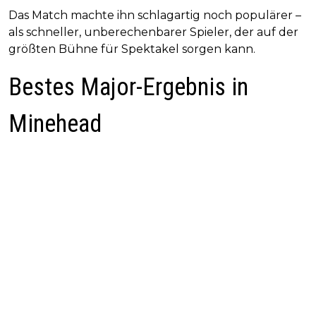
Das Match machte ihn schlagartig noch populärer –
als schneller, unberechenbarer Spieler, der auf der
größten Bühne für Spektakel sorgen kann.
Bestes Major-Ergebnis in
Minehead