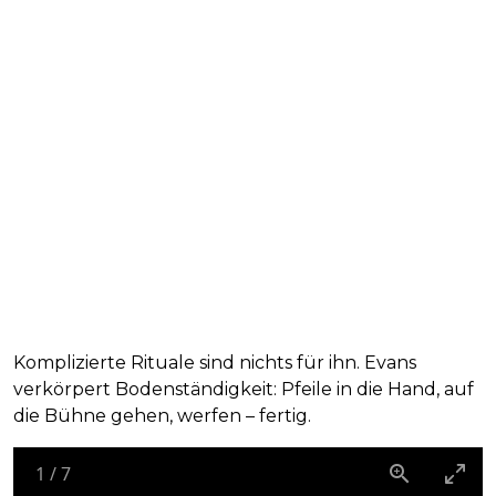
Komplizierte Rituale sind nichts für ihn. Evans
verkörpert Bodenständigkeit: Pfeile in die Hand, auf
die Bühne gehen, werfen – fertig.
1
/
7