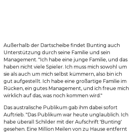
Außerhalb der Dartscheibe findet Bunting auch
Unterstützung durch seine Familie und sein
Management. "Ich habe eine junge Familie, und das
haben nicht viele Spieler. Ich muss mich sowohl um
sie als auch um mich selbst kümmern, also bin ich
gut aufgestellt. Ich habe eine großartige Familie im
Rücken, ein gutes Management, und ich freue mich
wirklich auf das, was noch kommen wird."
Das australische Publikum gab ihm dabei sofort
Auftrieb. "Das Publikum war heute unglaublich. Ich
habe überall Schilder mit der Aufschrift 'Bunting'
gesehen. Eine Million Meilen von zu Hause entfernt