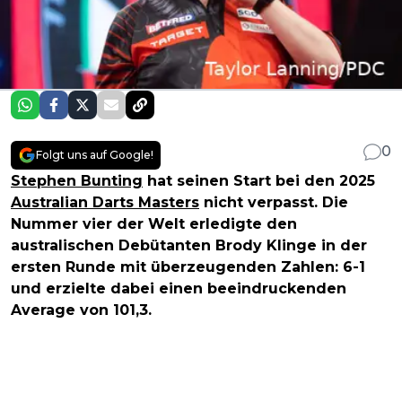
0
Folgt uns auf Google!
Stephen Bunting
hat seinen Start bei den 2025
Australian Darts Masters
nicht verpasst. Die
Nummer vier der Welt erledigte den
australischen Debütanten Brody Klinge in der
ersten Runde mit überzeugenden Zahlen: 6-1
und erzielte dabei einen beeindruckenden
Average von 101,3.