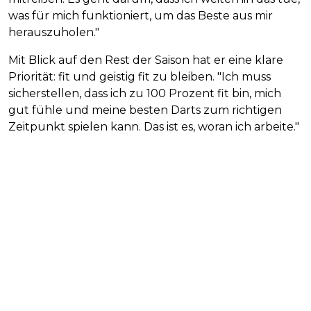
was für mich funktioniert, um das Beste aus mir
herauszuholen."
Mit Blick auf den Rest der Saison hat er eine klare
Priorität: fit und geistig fit zu bleiben. "Ich muss
sicherstellen, dass ich zu 100 Prozent fit bin, mich
gut fühle und meine besten Darts zum richtigen
Zeitpunkt spielen kann. Das ist es, woran ich arbeite."