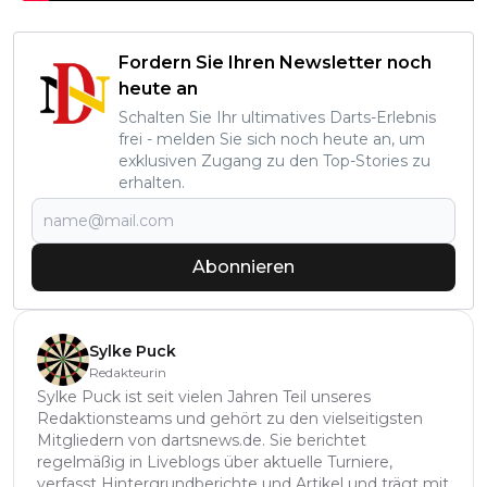
Fordern Sie Ihren Newsletter noch
heute an
Schalten Sie Ihr ultimatives Darts-Erlebnis
frei - melden Sie sich noch heute an, um
exklusiven Zugang zu den Top-Stories zu
erhalten.
Abonnieren
Sylke Puck
Redakteurin
Sylke Puck ist seit vielen Jahren Teil unseres
Redaktionsteams und gehört zu den vielseitigsten
Mitgliedern von dartsnews.de. Sie berichtet
regelmäßig in Liveblogs über aktuelle Turniere,
verfasst Hintergrundberichte und Artikel und trägt mit