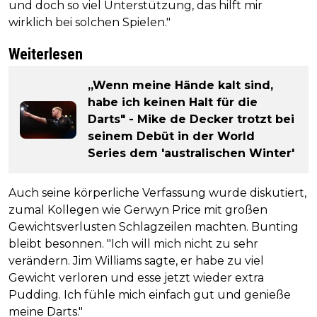
und doch so viel Unterstützung, das hilft mir
wirklich bei solchen Spielen."
Weiterlesen
„Wenn meine Hände kalt sind,
habe ich keinen Halt für die
Darts" - Mike de Decker trotzt bei
seinem Debüt in der World
Series dem 'australischen Winter'
Auch seine körperliche Verfassung wurde diskutiert,
zumal Kollegen wie Gerwyn Price mit großen
Gewichtsverlusten Schlagzeilen machten. Bunting
bleibt besonnen. "Ich will mich nicht zu sehr
verändern. Jim Williams sagte, er habe zu viel
Gewicht verloren und esse jetzt wieder extra
Pudding. Ich fühle mich einfach gut und genieße
meine Darts."