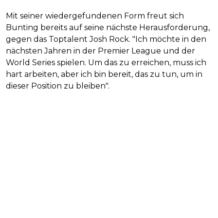
Mit seiner wiedergefundenen Form freut sich
Bunting bereits auf seine nächste Herausforderung,
gegen das Toptalent Josh Rock. "Ich möchte in den
nächsten Jahren in der Premier League und der
World Series spielen. Um das zu erreichen, muss ich
hart arbeiten, aber ich bin bereit, das zu tun, um in
dieser Position zu bleiben".