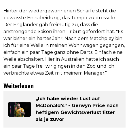
Hinter der wiedergewonnenen Schärfe steht die
bewusste Entscheidung, das Tempo zu drosseln.
Der Engländer gab freimütig zu, dass die
anstrengende Saison ihren Tribut gefordert hat. "Es
war bisher ein hartes Jahr. Nach dem Matchplay bin
ich für eine Weile in meinen Wohnwagen gegangen,
einfach ein paar Tage ganz ohne Darts. Einfach eine
Weile abschalten. Hier in Australien hatte ich auch
ein paar Tage frei, wir gingen in den Zoo und ich
verbrachte etwas Zeit mit meinem Manager."
Weiterlesen
„Ich habe wieder Lust auf
McDonald's“ - Gerwyn Price nach
heftigem Gewichtsverlust fitter
als je zuvor