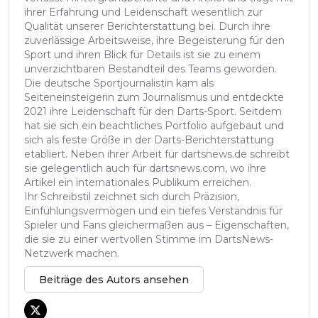
ihrer Erfahrung und Leidenschaft wesentlich zur
Qualität unserer Berichterstattung bei. Durch ihre
zuverlässige Arbeitsweise, ihre Begeisterung für den
Sport und ihren Blick für Details ist sie zu einem
unverzichtbaren Bestandteil des Teams geworden.
Die deutsche Sportjournalistin kam als
Seiteneinsteigerin zum Journalismus und entdeckte
2021 ihre Leidenschaft für den Darts-Sport. Seitdem
hat sie sich ein beachtliches Portfolio aufgebaut und
sich als feste Größe in der Darts-Berichterstattung
etabliert. Neben ihrer Arbeit für dartsnews.de schreibt
sie gelegentlich auch für dartsnews.com, wo ihre
Artikel ein internationales Publikum erreichen.
Ihr Schreibstil zeichnet sich durch Präzision,
Einfühlungsvermögen und ein tiefes Verständnis für
Spieler und Fans gleichermaßen aus – Eigenschaften,
die sie zu einer wertvollen Stimme im DartsNews-
Netzwerk machen.
Beiträge des Autors ansehen