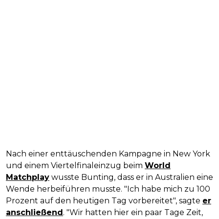
Nach einer enttäuschenden Kampagne in New York
und einem Viertelfinaleinzug beim
World
Matchplay
wusste Bunting, dass er in Australien eine
Wende herbeiführen musste. "Ich habe mich zu 100
Prozent auf den heutigen Tag vorbereitet", sagte
er
anschließend
. "Wir hatten hier ein paar Tage Zeit,