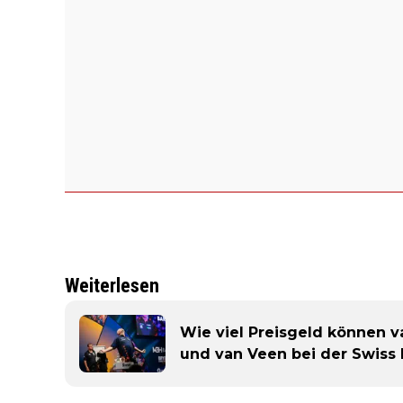
Weiterlesen
Wie viel Preisgeld können v
und van Veen bei der Swiss 