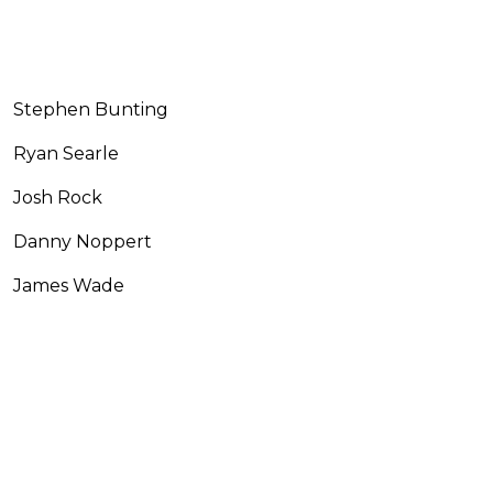
Stephen Bunting
Ryan Searle
Josh Rock
Danny Noppert
James Wade