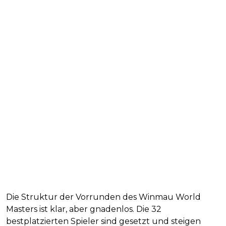
Die Struktur der Vorrunden des Winmau World
Masters ist klar, aber gnadenlos. Die 32
bestplatzierten Spieler sind gesetzt und steigen