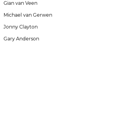
Gian van Veen
Michael van Gerwen
Jonny Clayton
Gary Anderson