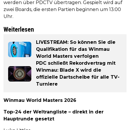
werden über PDCTV übertragen. Gespielt wird auf
zwei Boards, die ersten Partien beginnen um 13:00
Uhr.
Weiterlesen
LIVESTREAM: So können Sie die
Qualifikation für das Winmau
World Masters verfolgen
PDC schließt Rekordvertrag mit
Winmau: Blade X wird die
offizielle Dartscheibe für alle TV-
Turniere
Winmau World Masters 2026
Top-24 der Weltrangliste – direkt in der
Hauptrunde gesetzt