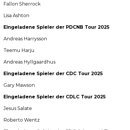
Fallon Sherrock
Lisa Ashton
Eingeladene Spieler der PDCNB Tour 2025
Andreas Harrysson
Teemu Harju
Andreas Hyllgaardhus
Eingeladene Spieler der CDC Tour 2025
Gary Mawson
Eingeladene Spieler der CDLC Tour 2025
Jesus Salate
Roberto Wentz