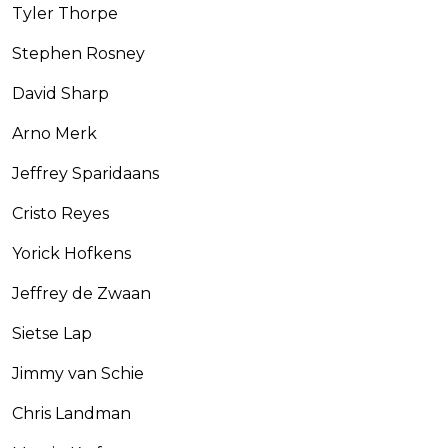
Tyler Thorpe
Stephen Rosney
David Sharp
Arno Merk
Jeffrey Sparidaans
Cristo Reyes
Yorick Hofkens
Jeffrey de Zwaan
Sietse Lap
Jimmy van Schie
Chris Landman