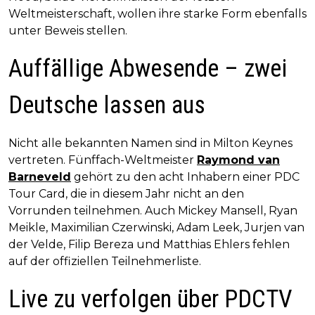
Weltmeisterschaft, wollen ihre starke Form ebenfalls
unter Beweis stellen.
Auffällige Abwesende – zwei
Deutsche lassen aus
Nicht alle bekannten Namen sind in Milton Keynes
vertreten. Fünffach-Weltmeister
Raymond van
Barneveld
gehört zu den acht Inhabern einer PDC
Tour Card, die in diesem Jahr nicht an den
Vorrunden teilnehmen. Auch Mickey Mansell, Ryan
Meikle, Maximilian Czerwinski, Adam Leek, Jurjen van
der Velde, Filip Bereza und Matthias Ehlers fehlen
auf der offiziellen Teilnehmerliste.
Live zu verfolgen über PDCTV