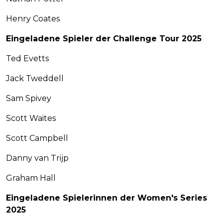
Henry Coates
Eingeladene Spieler der Challenge Tour 2025
Ted Evetts
Jack Tweddell
Sam Spivey
Scott Waites
Scott Campbell
Danny van Trijp
Graham Hall
Eingeladene Spielerinnen der Women's Series
2025