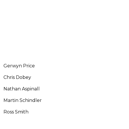
Gerwyn Price
Chris Dobey
Nathan Aspinall
Martin Schindler
Ross Smith