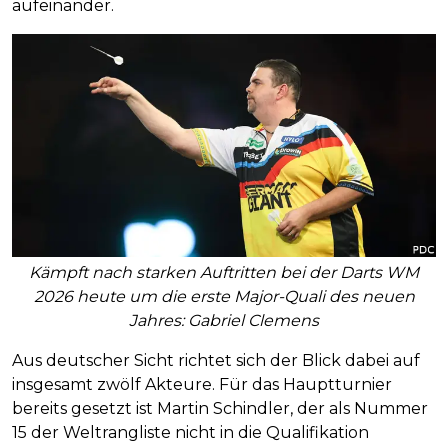
aufeinander.
Kämpft nach starken Auftritten bei der Darts WM
2026 heute um die erste Major-Quali des neuen
Jahres: Gabriel Clemens
Aus deutscher Sicht richtet sich der Blick dabei auf
insgesamt zwölf Akteure. Für das Hauptturnier
bereits gesetzt ist Martin Schindler, der als Nummer
15 der Weltrangliste nicht in die Qualifikation