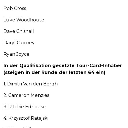
Rob Cross
Luke Woodhouse
Dave Chisnall
Daryl Gurney
Ryan Joyce
In der Qualifikation gesetzte Tour-Card-Inhaber
(steigen in der Runde der letzten 64 ein)
1. Dimitri Van den Bergh
2. Cameron Menzies
3. Ritchie Edhouse
4. Krzysztof Ratajski