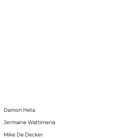
Damon Heta
Jermaine Wattimena
Mike De Decker