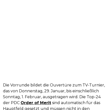
Die Vorrunde bildet die Ouvertüre zum TV-Turnier,
das von Donnerstag, 29. Januar, bis einschließlich
Sonntag, 1. Februar, ausgetragen wird. Die Top-24
der PDC
Order of Merit
sind automatisch für das
Hauptfeld gesetzt und müssen nicht in den