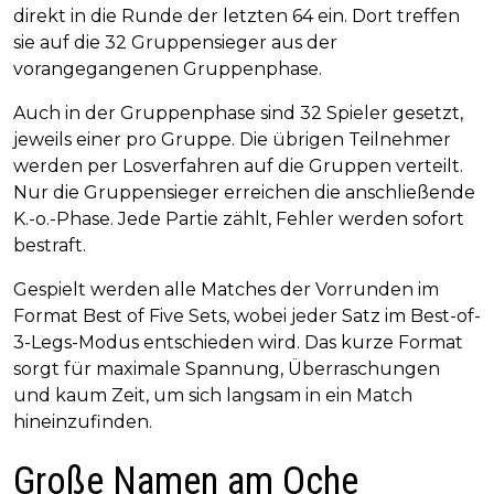
direkt in die Runde der letzten 64 ein. Dort treffen
sie auf die 32 Gruppensieger aus der
vorangegangenen Gruppenphase.
Auch in der Gruppenphase sind 32 Spieler gesetzt,
jeweils einer pro Gruppe. Die übrigen Teilnehmer
werden per Losverfahren auf die Gruppen verteilt.
Nur die Gruppensieger erreichen die anschließende
K.-o.-Phase. Jede Partie zählt, Fehler werden sofort
bestraft.
Gespielt werden alle Matches der Vorrunden im
Format Best of Five Sets, wobei jeder Satz im Best-of-
3-Legs-Modus entschieden wird. Das kurze Format
sorgt für maximale Spannung, Überraschungen
und kaum Zeit, um sich langsam in ein Match
hineinzufinden.
Große Namen am Oche