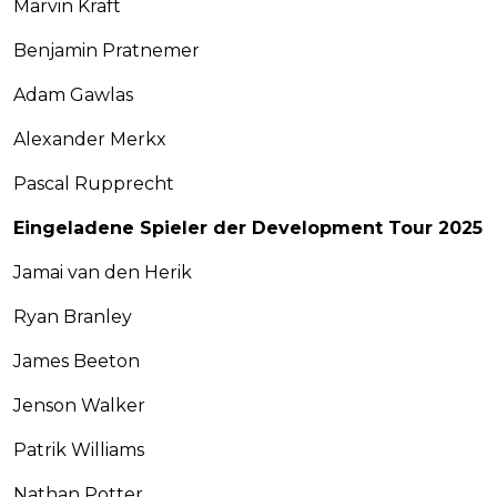
Marvin Kraft
Benjamin Pratnemer
Adam Gawlas
Alexander Merkx
Pascal Rupprecht
Eingeladene Spieler der Development Tour 2025
Jamai van den Herik
Ryan Branley
James Beeton
Jenson Walker
Patrik Williams
Nathan Potter