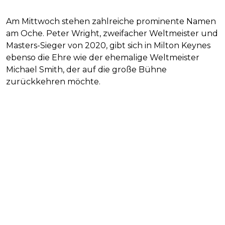
Am Mittwoch stehen zahlreiche prominente Namen
am Oche. Peter Wright, zweifacher Weltmeister und
Masters-Sieger von 2020, gibt sich in Milton Keynes
ebenso die Ehre wie der ehemalige Weltmeister
Michael Smith, der auf die große Bühne
zurückkehren möchte.