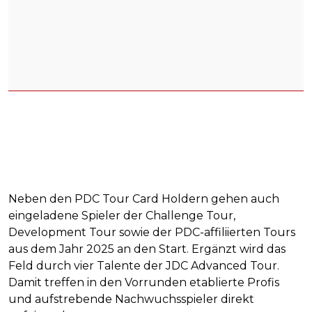
Neben den PDC Tour Card Holdern gehen auch
eingeladene Spieler der Challenge Tour,
Development Tour sowie der PDC-affiliierten Tours
aus dem Jahr 2025 an den Start. Ergänzt wird das
Feld durch vier Talente der JDC Advanced Tour.
Damit treffen in den Vorrunden etablierte Profis
und aufstrebende Nachwuchsspieler direkt