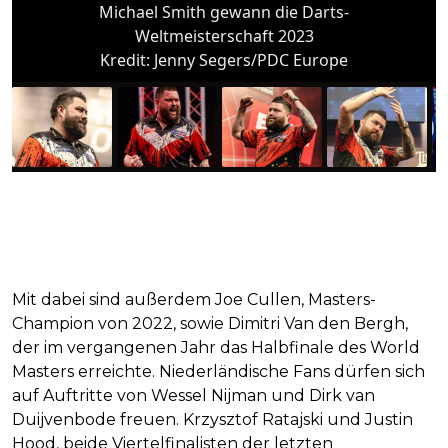
Michael Smith gewann die Darts-
Weltmeisterschaft 2023
Kredit:
Jenny Segers/PDC Europe
Mit dabei sind außerdem Joe Cullen, Masters-
Champion von 2022, sowie Dimitri Van den Bergh,
der im vergangenen Jahr das Halbfinale des World
Masters erreichte. Niederländische Fans dürfen sich
auf Auftritte von Wessel Nijman und Dirk van
Duijvenbode freuen. Krzysztof Ratajski und Justin
Hood, beide Viertelfinalisten der letzten