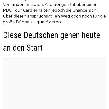
Vorrunden antreten. Alle übrigen Inhaber einer
PDC Tour Card erhalten jedoch die Chance, sich
über diesen anspruchsvollen Weg doch noch für die
große Bühne zu qualifizieren.
Diese Deutschen gehen heute
an den Start