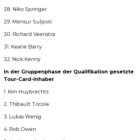
28. Niko Springer
29. Mensur Suljovic
30. Richard Veenstra
31. Keane Barry
32. Nick Kenny
In der Gruppenphase der Qualifikation gesetzte
Tour-Card-Inhaber
1. Kim Huybrechts
2. Thibault Tricole
3. Lukas Wenig
4. Rob Owen