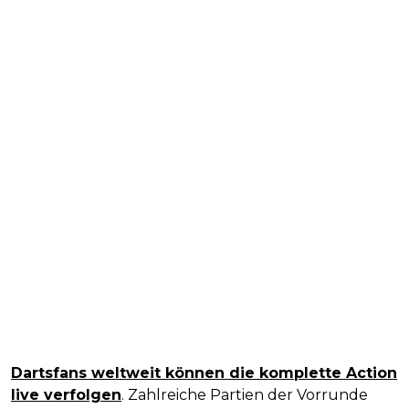
Dartsfans weltweit können die komplette Action
live verfolgen
. Zahlreiche Partien der Vorrunde