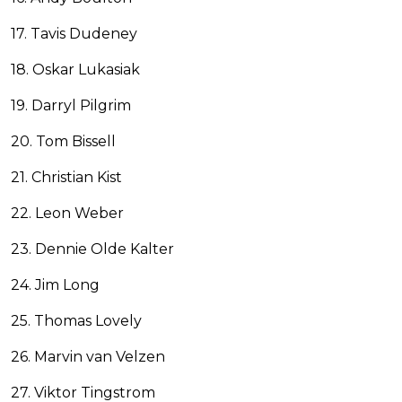
17. Tavis Dudeney
18. Oskar Lukasiak
19. Darryl Pilgrim
20. Tom Bissell
21. Christian Kist
22. Leon Weber
23. Dennie Olde Kalter
24. Jim Long
25. Thomas Lovely
26. Marvin van Velzen
27. Viktor Tingstrom