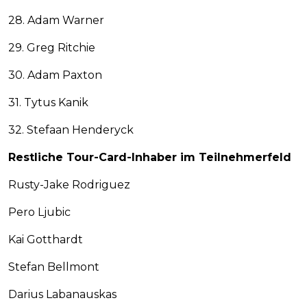
28. Adam Warner
29. Greg Ritchie
30. Adam Paxton
31. Tytus Kanik
32. Stefaan Henderyck
Restliche Tour-Card-Inhaber im Teilnehmerfeld
Rusty-Jake Rodriguez
Pero Ljubic
Kai Gotthardt
Stefan Bellmont
Darius Labanauskas