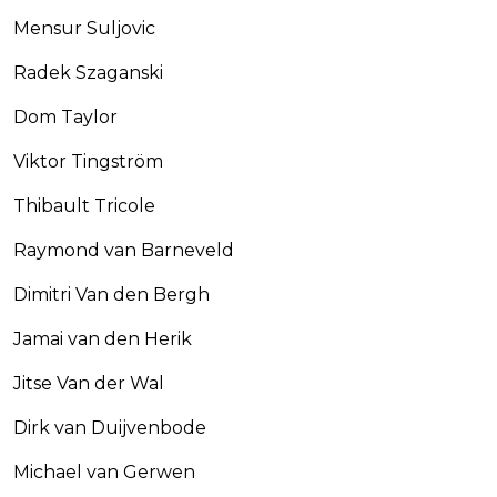
Mensur Suljovic
Radek Szaganski
Dom Taylor
Viktor Tingström
Thibault Tricole
Raymond van Barneveld
Dimitri Van den Bergh
Jamai van den Herik
Jitse Van der Wal
Dirk van Duijvenbode
Michael van Gerwen