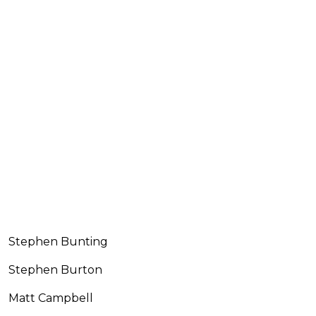
Stephen Bunting
Stephen Burton
Matt Campbell