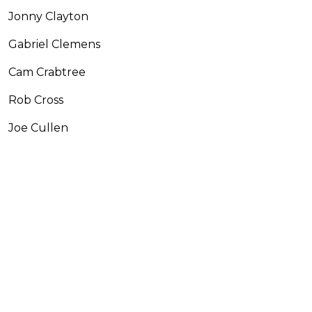
Jonny Clayton
Gabriel Clemens
Cam Crabtree
Rob Cross
Joe Cullen