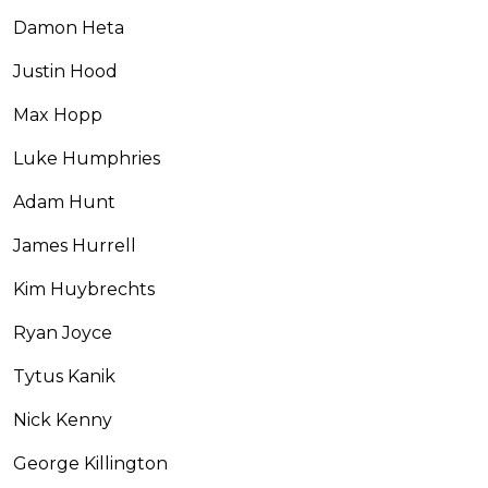
Damon Heta
Justin Hood
Max Hopp
Luke Humphries
Adam Hunt
James Hurrell
Kim Huybrechts
Ryan Joyce
Tytus Kanik
Nick Kenny
George Killington