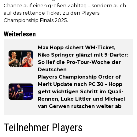
Chance auf einen großen Zahltag – sondern auch
auf das rettende Ticket zu den Players
Championship Finals 2025.
Weiterlesen
Max Hopp sichert WM-Ticket,
Niko Springer glänzt mit 9-Darter:
So lief die Pro-Tour-Woche der
Deutschen
Players Championship Order of
Merit Update nach PC 30 - Hopp
geht wichtigen Schritt im Quali-
Rennen, Luke Littler und Michael
van Gerwen rutschen weiter ab
Teilnehmer Players