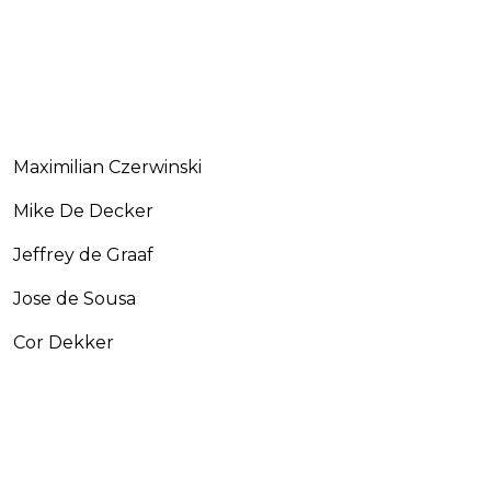
Maximilian Czerwinski
Mike De Decker
Jeffrey de Graaf
Jose de Sousa
Cor Dekker