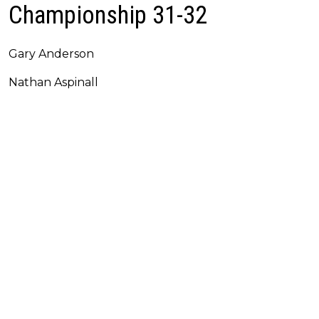
Championship 31-32
Gary Anderson
Nathan Aspinall