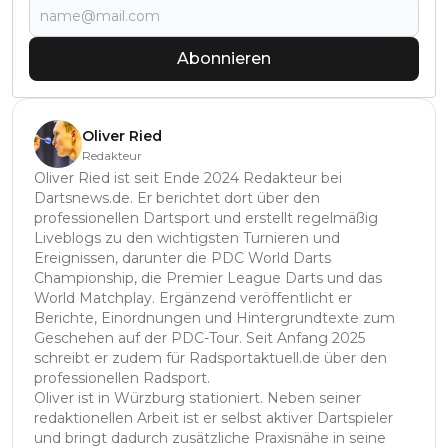
Abonnieren
Oliver Ried
Redakteur
Oliver Ried ist seit Ende 2024 Redakteur bei
Dartsnews.de. Er berichtet dort über den
professionellen Dartsport und erstellt regelmäßig
Liveblogs zu den wichtigsten Turnieren und
Ereignissen, darunter die PDC World Darts
Championship, die Premier League Darts und das
World Matchplay. Ergänzend veröffentlicht er
Berichte, Einordnungen und Hintergrundtexte zum
Geschehen auf der PDC-Tour. Seit Anfang 2025
schreibt er zudem für Radsportaktuell.de über den
professionellen Radsport.
Oliver ist in Würzburg stationiert. Neben seiner
redaktionellen Arbeit ist er selbst aktiver Dartspieler
und bringt dadurch zusätzliche Praxisnähe in seine