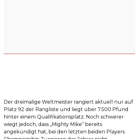
Der dreimalige Weltmeister rangiert aktuell nur auf
Platz 92 der Rangliste und liegt über 7.500 Pfund
hinter einem Qualifikationsplatz. Noch schwerer
wiegt jedoch, dass „Mighty Mike“ bereits
angekündigt hat, bei den letzten beiden Players