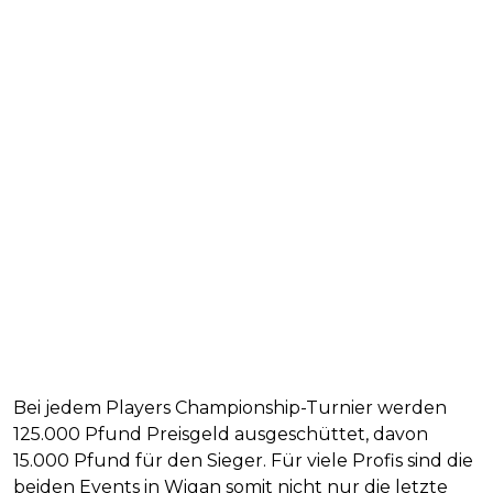
Bei jedem Players Championship-Turnier werden
125.000 Pfund Preisgeld ausgeschüttet, davon
15.000 Pfund für den Sieger. Für viele Profis sind die
beiden Events in Wigan somit nicht nur die letzte