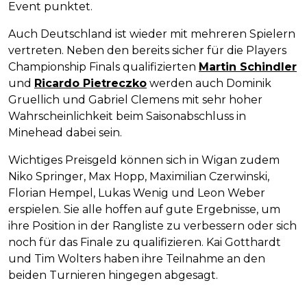
Event punktet.
Auch Deutschland ist wieder mit mehreren Spielern
vertreten. Neben den bereits sicher für die Players
Championship Finals qualifizierten
Martin Schindler
und
Ricardo Pietreczko
werden auch Dominik
Gruellich und Gabriel Clemens mit sehr hoher
Wahrscheinlichkeit beim Saisonabschluss in
Minehead dabei sein.
Wichtiges Preisgeld können sich in Wigan zudem
Niko Springer, Max Hopp, Maximilian Czerwinski,
Florian Hempel, Lukas Wenig und Leon Weber
erspielen. Sie alle hoffen auf gute Ergebnisse, um
ihre Position in der Rangliste zu verbessern oder sich
noch für das Finale zu qualifizieren. Kai Gotthardt
und Tim Wolters haben ihre Teilnahme an den
beiden Turnieren hingegen abgesagt.