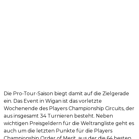
Die Pro-Tour-Saison biegt damit auf die Zielgerade
ein. Das Event in Wigan ist das vorletzte
Wochenende des Players Championship Circuits, der
aus insgesamt 34 Turnieren besteht. Neben
wichtigen Preisgeldern für die Weltrangliste geht es
auch um die letzten Punkte für die Players
Championship Order of Merit, aus der die 64 besten