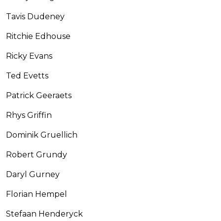
Tavis Dudeney
Ritchie Edhouse
Ricky Evans
Ted Evetts
Patrick Geeraets
Rhys Griffin
Dominik Gruellich
Robert Grundy
Daryl Gurney
Florian Hempel
Stefaan Henderyck