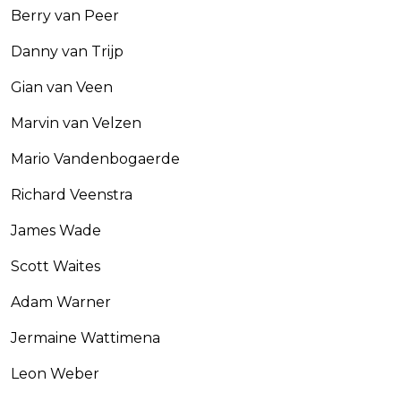
Berry van Peer
Danny van Trijp
Gian van Veen
Marvin van Velzen
Mario Vandenbogaerde
Richard Veenstra
James Wade
Scott Waites
Adam Warner
Jermaine Wattimena
Leon Weber