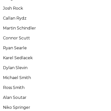
Josh Rock
Callan Rydz
Martin Schindler
Connor Scutt
Ryan Searle
Karel Sedlacek
Dylan Slevin
Michael Smith
Ross Smith
Alan Soutar
Niko Springer