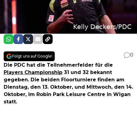
0
Folgt uns auf Google!
Die PDC hat die Teilnehmerfelder für die
Players Championship
31 und 32 bekannt
gegeben. Die beiden Floorturniere finden am
Dienstag, den 13. Oktober, und Mittwoch, den 14.
Oktober, im Robin Park Leisure Centre in Wigan
statt.