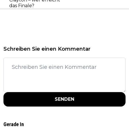
das Finale?
Schreiben Sie einen Kommentar
SENDEN
Gerade In