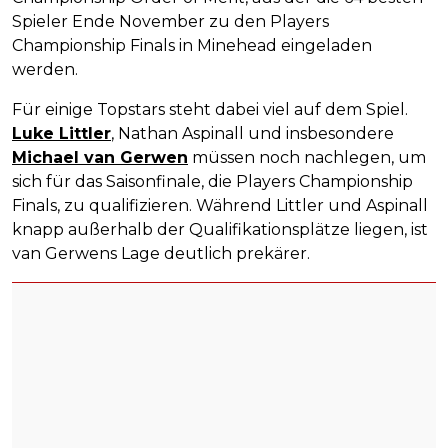
Spieler Ende November zu den Players
Championship Finals in Minehead eingeladen
werden.
Für einige Topstars steht dabei viel auf dem Spiel.
Luke Littler
, Nathan Aspinall und insbesondere
Michael van Gerwen
müssen noch nachlegen, um
sich für das Saisonfinale, die Players Championship
Finals, zu qualifizieren. Während Littler und Aspinall
knapp außerhalb der Qualifikationsplätze liegen, ist
van Gerwens Lage deutlich prekärer.