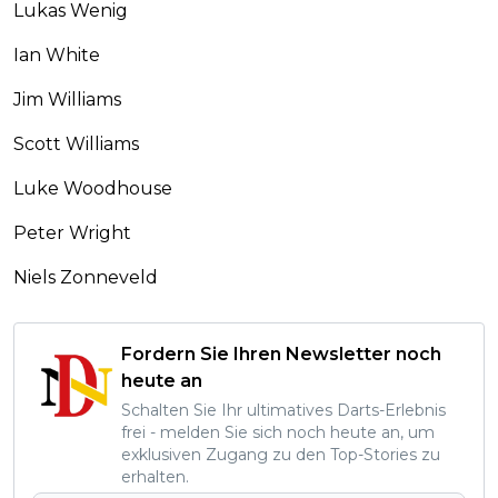
Lukas Wenig
Ian White
Jim Williams
Scott Williams
Luke Woodhouse
Peter Wright
Niels Zonneveld
Fordern Sie Ihren Newsletter noch
heute an
Schalten Sie Ihr ultimatives Darts-Erlebnis
frei - melden Sie sich noch heute an, um
exklusiven Zugang zu den Top-Stories zu
erhalten.