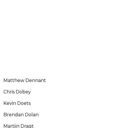
Matthew Dennant
Chris Dobey
Kevin Doets
Brendan Dolan
Martijn Dragt