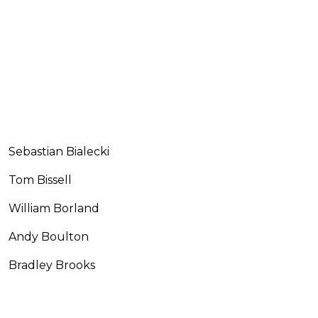
Sebastian Bialecki
Tom Bissell
William Borland
Andy Boulton
Bradley Brooks