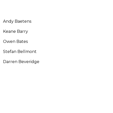
Andy Baetens
Keane Barry
Owen Bates
Stefan Bellmont
Darren Beveridge