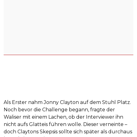
Als Erster nahm Jonny Clayton auf dem Stuhl Platz.
Noch bevor die Challenge begann, fragte der
Waliser mit einem Lachen, ob der Interviewer ihn
nicht aufs Glatteis führen wolle. Dieser verneinte –
doch Claytons Skepsis sollte sich später als durchaus