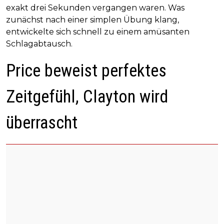
exakt drei Sekunden vergangen waren. Was
zunächst nach einer simplen Übung klang,
entwickelte sich schnell zu einem amüsanten
Schlagabtausch.
Price beweist perfektes
Zeitgefühl, Clayton wird
überrascht