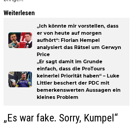
Weiterlesen
„Ich könnte mir vorstellen, dass
er von heute auf morgen
aufhört“: Florian Hempel
analysiert das Rätsel um Gerwyn
Price
„Er sagt damit im Grunde
einfach, dass die ProTours
keinerlei Priorität haben“ – Luke
Littler beschert der PDC mit
bemerkenswerten Aussagen ein
kleines Problem
„Es war fake. Sorry, Kumpel“