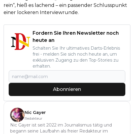
rein“, hieß es lachend – ein passender Schlusspunkt
einer lockeren Interviewrunde.
Fordern Sie Ihren Newsletter noch
heute an
Schalten Sie Ihr ultimatives Darts-Erlebnis
frei - melden Sie sich noch heute an, um
exklusiven Zugang zu den Top-Stories zu
erhalten.
Abonnieren
Nic Gayer
Redakteur
Nic Gayer ist seit 2022 im Journalismus tätig und
begann seine Laufbahn als freier Redakteur im