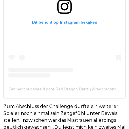
Dit bericht op Instagram bekijken
Een bericht gedeeld door Red Dragon Darts (@reddragondarts)
Zum Abschluss der Challenge durfte ein weiterer
Spieler noch einmal sein Zeitgefühl unter Beweis
stellen. Inzwischen war das Misstrauen allerdings
deutlich gewachsen. „Du legst mich kein zweites Mal