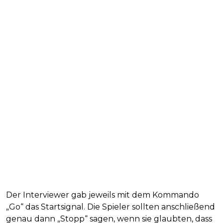
Der Interviewer gab jeweils mit dem Kommando
„Go“ das Startsignal. Die Spieler sollten anschließend
genau dann „Stopp“ sagen, wenn sie glaubten, dass