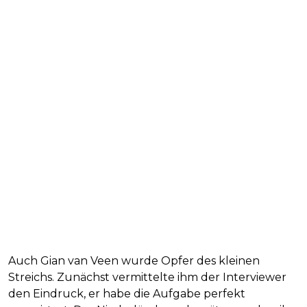
Auch Gian van Veen wurde Opfer des kleinen
Streichs. Zunächst vermittelte ihm der Interviewer
den Eindruck, er habe die Aufgabe perfekt