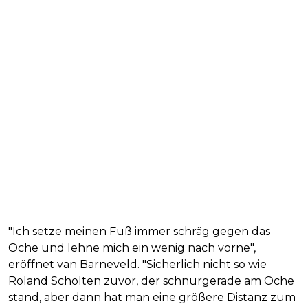
"Ich setze meinen Fuß immer schräg gegen das
Oche und lehne mich ein wenig nach vorne",
eröffnet van Barneveld. "Sicherlich nicht so wie
Roland Scholten zuvor, der schnurgerade am Oche
stand, aber dann hat man eine größere Distanz zum