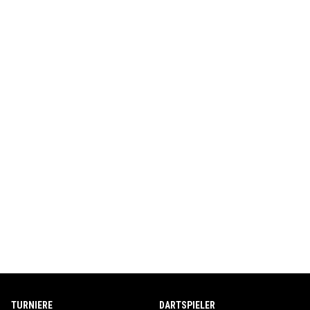
TURNIERE
DARTSPIELER