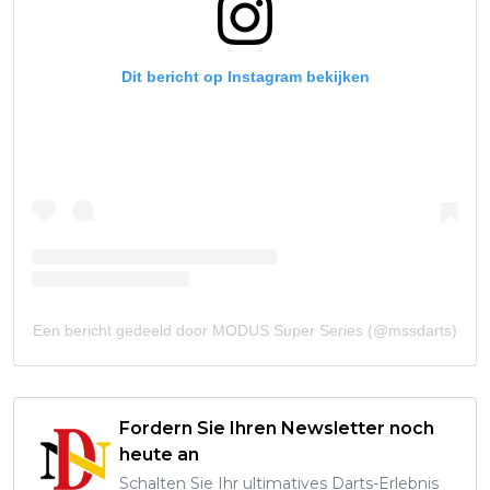
Dit bericht op Instagram bekijken
Een bericht gedeeld door MODUS Super Series (@mssdarts)
Fordern Sie Ihren Newsletter noch
heute an
Schalten Sie Ihr ultimatives Darts-Erlebnis