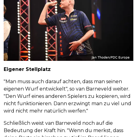
Eigener Stellplatz
"Man muss auch darauf achten, dass man seinen
eigenen Wurf entwickelt", so van Barneveld weiter.
"Den Wurf eines anderen Spielers zu kopieren, wird
nicht funktionieren. Dann erzwingt man zu viel und
wird nicht mehr natürlich werfen."
Schließlich weist van Barneveld noch auf die
Bedeutung der Kraft hin. "Wenn du merkst, dass