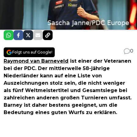
0
Folgt uns auf Google!
Raymond van Barneveld
ist einer der Veteranen
bei der PDC. Der mittlerweile 58-jährige
Niederländer kann auf eine Liste von
Auszeichnungen stolz sein, die nicht weniger
als fünf Weltmeistertitel und Gesamtsiege bei
zahlreichen anderen großen Turnieren umfasst.
Barney ist daher bestens geeignet, um die
Bedeutung eines guten Wurfs zu erklären.