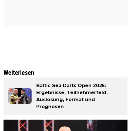
Weiterlesen
Baltic Sea Darts Open 2025:
Ergebnisse, Teilnehmerfeld,
Auslosung, Format und
Prognosen