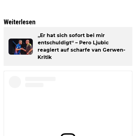
Weiterlesen
„Er hat sich sofort bei mir
entschuldigt“ – Pero Ljubic
reagiert auf scharfe van Gerwen-
Kritik