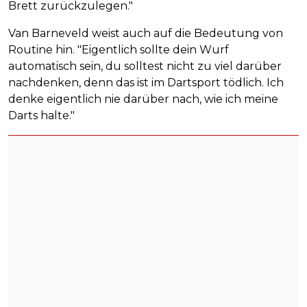
Brett zurückzulegen."
Van Barneveld weist auch auf die Bedeutung von
Routine hin. "Eigentlich sollte dein Wurf
automatisch sein, du solltest nicht zu viel darüber
nachdenken, denn das ist im Dartsport tödlich. Ich
denke eigentlich nie darüber nach, wie ich meine
Darts halte."