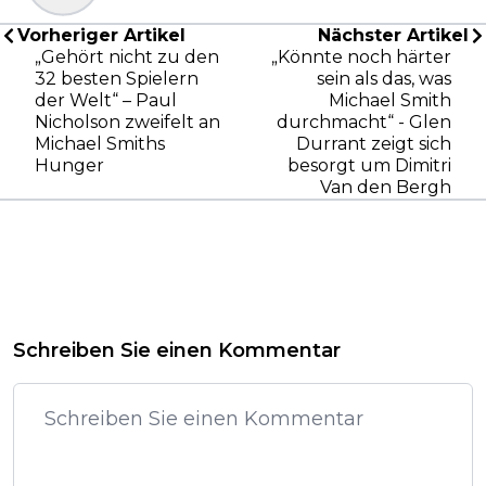
Vorheriger Artikel
Nächster Artikel
„Gehört nicht zu den
„Könnte noch härter
32 besten Spielern
sein als das, was
der Welt“ – Paul
Michael Smith
Nicholson zweifelt an
durchmacht“ - Glen
Michael Smiths
Durrant zeigt sich
Hunger
besorgt um Dimitri
Van den Bergh
Schreiben Sie einen Kommentar