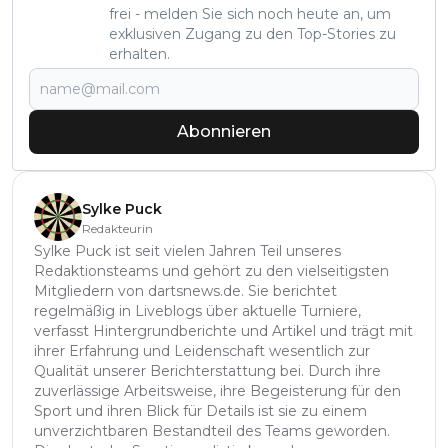
frei - melden Sie sich noch heute an, um
exklusiven Zugang zu den Top-Stories zu
erhalten.
Abonnieren
Sylke Puck
Redakteurin
Sylke Puck ist seit vielen Jahren Teil unseres
Redaktionsteams und gehört zu den vielseitigsten
Mitgliedern von dartsnews.de. Sie berichtet
regelmäßig in Liveblogs über aktuelle Turniere,
verfasst Hintergrundberichte und Artikel und trägt mit
ihrer Erfahrung und Leidenschaft wesentlich zur
Qualität unserer Berichterstattung bei. Durch ihre
zuverlässige Arbeitsweise, ihre Begeisterung für den
Sport und ihren Blick für Details ist sie zu einem
unverzichtbaren Bestandteil des Teams geworden.