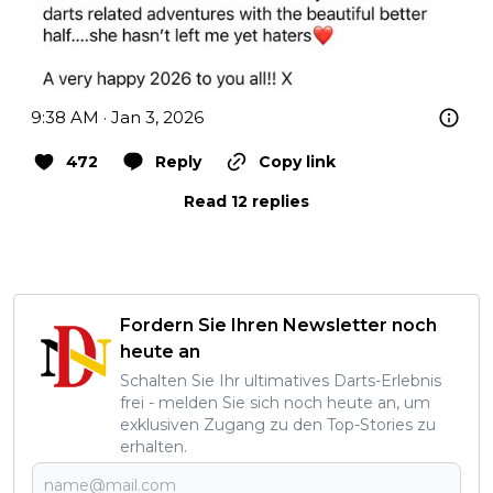
9:38 AM · Jan 3, 2026
472
Reply
Copy link
Read 12 replies
Fordern Sie Ihren Newsletter noch
heute an
Schalten Sie Ihr ultimatives Darts-Erlebnis
frei - melden Sie sich noch heute an, um
exklusiven Zugang zu den Top-Stories zu
erhalten.