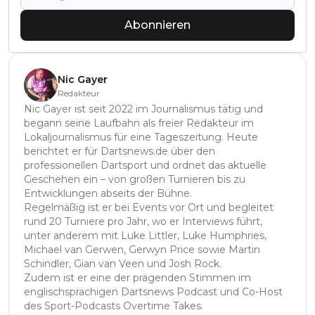
Abonnieren
Nic Gayer
Redakteur
Nic Gayer ist seit 2022 im Journalismus tätig und
begann seine Laufbahn als freier Redakteur im
Lokaljournalismus für eine Tageszeitung. Heute
berichtet er für Dartsnews.de über den
professionellen Dartsport und ordnet das aktuelle
Geschehen ein – von großen Turnieren bis zu
Entwicklungen abseits der Bühne.
Regelmäßig ist er bei Events vor Ort und begleitet
rund 20 Turniere pro Jahr, wo er Interviews führt,
unter anderem mit Luke Littler, Luke Humphries,
Michael van Gerwen, Gerwyn Price sowie Martin
Schindler, Gian van Veen und Josh Rock.
Zudem ist er eine der prägenden Stimmen im
englischsprachigen Dartsnews Podcast und Co-Host
des Sport-Podcasts Overtime Takes.