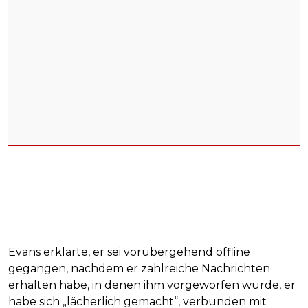
Evans erklärte, er sei vorübergehend offline
gegangen, nachdem er zahlreiche Nachrichten
erhalten habe, in denen ihm vorgeworfen wurde, er
habe sich „lächerlich gemacht“, verbunden mit