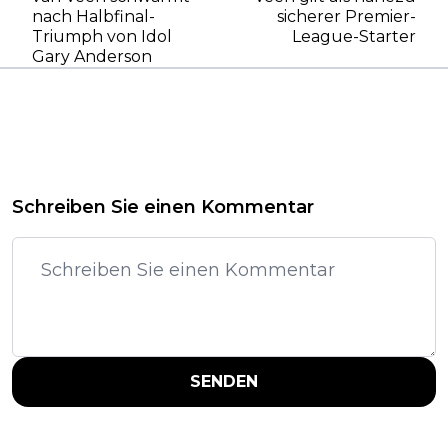
nach Halbfinal-
sicherer Premier-
Triumph von Idol
League-Starter
Gary Anderson
Schreiben Sie einen Kommentar
SENDEN