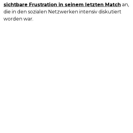
sichtbare Frustration in seinem letzten Match
an,
die in den sozialen Netzwerken intensiv diskutiert
worden war.