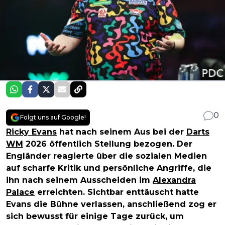
0
Folgt uns auf Google!
Ricky Evans
hat nach seinem Aus bei der
Darts
WM
2026 öffentlich Stellung bezogen. Der
Engländer reagierte über die sozialen Medien
auf scharfe Kritik und persönliche Angriffe, die
ihn nach seinem Ausscheiden im
Alexandra
Palace
erreichten. Sichtbar enttäuscht hatte
Evans die Bühne verlassen, anschließend zog er
sich bewusst für einige Tage zurück, um