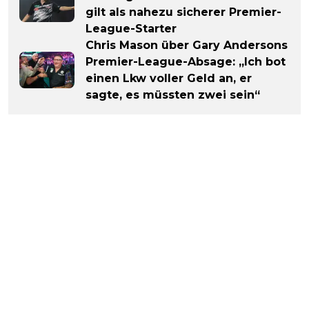
gilt als nahezu sicherer Premier-
League-Starter
Chris Mason über Gary Andersons
Premier-League-Absage: „Ich bot
einen Lkw voller Geld an, er
sagte, es müssten zwei sein“