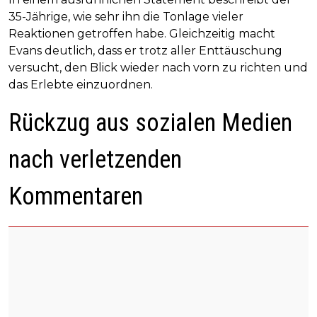
35-Jährige, wie sehr ihn die Tonlage vieler
Reaktionen getroffen habe. Gleichzeitig macht
Evans deutlich, dass er trotz aller Enttäuschung
versucht, den Blick wieder nach vorn zu richten und
das Erlebte einzuordnen.
Rückzug aus sozialen Medien
nach verletzenden
Kommentaren