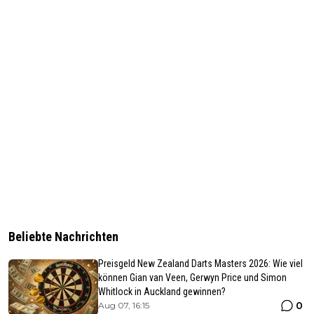
Beliebte Nachrichten
Preisgeld New Zealand Darts Masters 2026: Wie viel
können Gian van Veen, Gerwyn Price und Simon
Whitlock in Auckland gewinnen?
0
Aug 07, 16:15