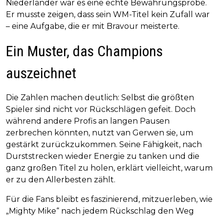
Niederländer war es eine echte Bewährungsprobe.
Er musste zeigen, dass sein WM-Titel kein Zufall war
– eine Aufgabe, die er mit Bravour meisterte.
Ein Muster, das Champions
auszeichnet
Die Zahlen machen deutlich: Selbst die größten
Spieler sind nicht vor Rückschlägen gefeit. Doch
während andere Profis an langen Pausen
zerbrechen könnten, nutzt van Gerwen sie, um
gestärkt zurückzukommen. Seine Fähigkeit, nach
Durststrecken wieder Energie zu tanken und die
ganz großen Titel zu holen, erklärt vielleicht, warum
er zu den Allerbesten zählt.
Für die Fans bleibt es faszinierend, mitzuerleben, wie
„Mighty Mike“ nach jedem Rückschlag den Weg