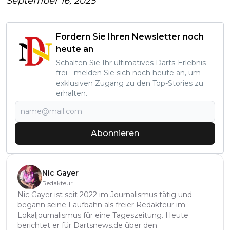
September 16, 2025
Fordern Sie Ihren Newsletter noch
heute an
Schalten Sie Ihr ultimatives Darts-Erlebnis
frei - melden Sie sich noch heute an, um
exklusiven Zugang zu den Top-Stories zu
erhalten.
Abonnieren
Nic Gayer
Redakteur
Nic Gayer ist seit 2022 im Journalismus tätig und
begann seine Laufbahn als freier Redakteur im
Lokaljournalismus für eine Tageszeitung. Heute
berichtet er für Dartsnews.de über den