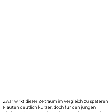
Zwar wirkt dieser Zeitraum im Vergleich zu späteren
Flauten deutlich kürzer, doch für den jungen