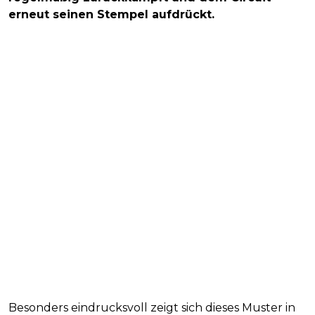
erneut seinen Stempel aufdrückt.
Besonders eindrucksvoll zeigt sich dieses Muster in