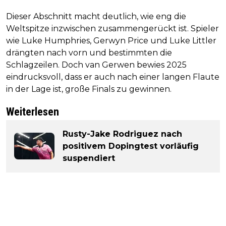
Dieser Abschnitt macht deutlich, wie eng die
Weltspitze inzwischen zusammengerückt ist. Spieler
wie Luke Humphries, Gerwyn Price und Luke Littler
drängten nach vorn und bestimmten die
Schlagzeilen. Doch van Gerwen bewies 2025
eindrucksvoll, dass er auch nach einer langen Flaute
in der Lage ist, große Finals zu gewinnen.
Weiterlesen
Rusty-Jake Rodriguez nach
positivem Dopingtest vorläufig
suspendiert