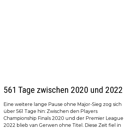
561 Tage zwischen 2020 und 2022
Eine weitere lange Pause ohne Major-Sieg zog sich
über 561 Tage hin: Zwischen den Players
Championship Finals 2020 und der Premier League
2022 blieb van Gerwen ohne Titel. Diese Zeit fiel in