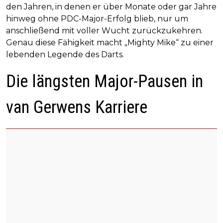
den Jahren, in denen er über Monate oder gar Jahre
hinweg ohne PDC-Major-Erfolg blieb, nur um
anschließend mit voller Wucht zurückzukehren.
Genau diese Fähigkeit macht „Mighty Mike“ zu einer
lebenden Legende des Darts.
Die längsten Major-Pausen in
van Gerwens Karriere