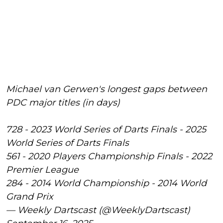
Michael van Gerwen's longest gaps between
PDC major titles (in days)
728 - 2023 World Series of Darts Finals - 2025
World Series of Darts Finals
561 - 2020 Players Championship Finals - 2022
Premier League
284 - 2014 World Championship - 2014 World
Grand Prix
— Weekly Dartscast (@WeeklyDartscast)