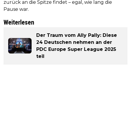
zurück an die Spitze findet – egal, wie lang die
Pause war.
Weiterlesen
Der Traum vom Ally Pally: Diese
24 Deutschen nehmen an der
PDC Europe Super League 2025
teil