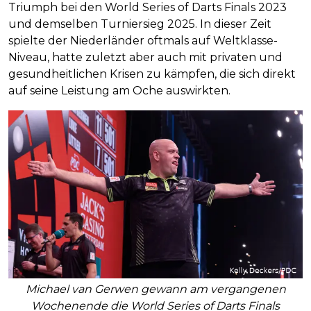
Triumph bei den World Series of Darts Finals 2023
und demselben Turniersieg 2025. In dieser Zeit
spielte der Niederländer oftmals auf Weltklasse-
Niveau, hatte zuletzt aber auch mit privaten und
gesundheitlichen Krisen zu kämpfen, die sich direkt
auf seine Leistung am Oche auswirkten.
Michael van Gerwen gewann am vergangenen
Wochenende die World Series of Darts Finals