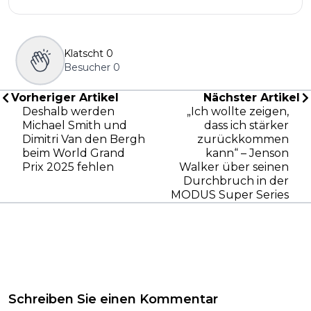
Klatscht
0
Besucher
0
Vorheriger Artikel
Nächster Artikel
Deshalb werden
„Ich wollte zeigen,
Michael Smith und
dass ich stärker
Dimitri Van den Bergh
zurückkommen
beim World Grand
kann“ – Jenson
Prix 2025 fehlen
Walker über seinen
Durchbruch in der
MODUS Super Series
Schreiben Sie einen Kommentar