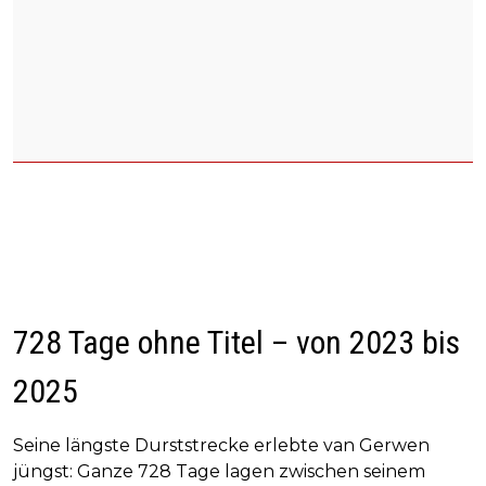
728 Tage ohne Titel – von 2023 bis
2025
Seine längste Durststrecke erlebte van Gerwen
jüngst: Ganze 728 Tage lagen zwischen seinem