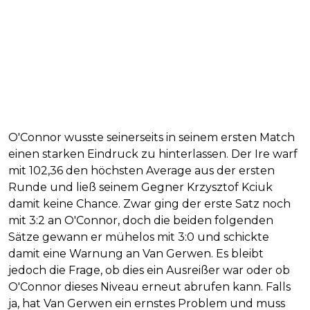
O'Connor wusste seinerseits in seinem ersten Match
einen starken Eindruck zu hinterlassen. Der Ire warf
mit 102,36 den höchsten Average aus der ersten
Runde und ließ seinem Gegner Krzysztof Kciuk
damit keine Chance. Zwar ging der erste Satz noch
mit 3:2 an O'Connor, doch die beiden folgenden
Sätze gewann er mühelos mit 3:0 und schickte
damit eine Warnung an Van Gerwen. Es bleibt
jedoch die Frage, ob dies ein Ausreißer war oder ob
O'Connor dieses Niveau erneut abrufen kann. Falls
ja, hat Van Gerwen ein ernstes Problem und muss