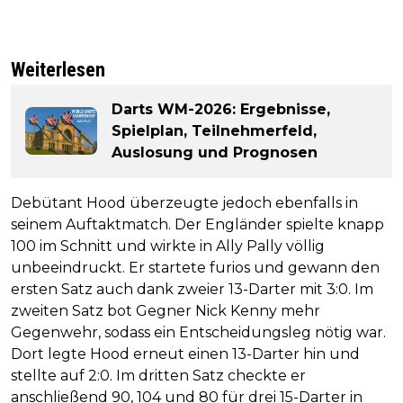
Weiterlesen
Darts WM-2026: Ergebnisse,
Spielplan, Teilnehmerfeld,
Auslosung und Prognosen
Debütant Hood überzeugte jedoch ebenfalls in
seinem Auftaktmatch. Der Engländer spielte knapp
100 im Schnitt und wirkte in Ally Pally völlig
unbeeindruckt. Er startete furios und gewann den
ersten Satz auch dank zweier 13-Darter mit 3:0. Im
zweiten Satz bot Gegner Nick Kenny mehr
Gegenwehr, sodass ein Entscheidungsleg nötig war.
Dort legte Hood erneut einen 13-Darter hin und
stellte auf 2:0. Im dritten Satz checkte er
anschließend 90, 104 und 80 für drei 15-Darter in