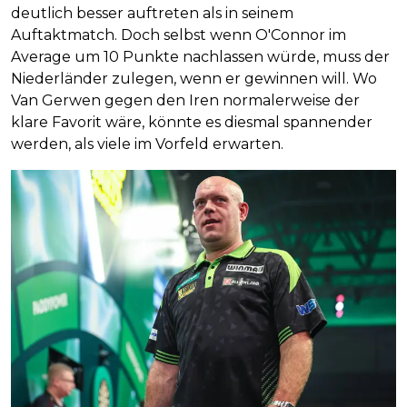
deutlich besser auftreten als in seinem
Auftaktmatch. Doch selbst wenn O'Connor im
Average um 10 Punkte nachlassen würde, muss der
Niederländer zulegen, wenn er gewinnen will. Wo
Van Gerwen gegen den Iren normalerweise der
klare Favorit wäre, könnte es diesmal spannender
werden, als viele im Vorfeld erwarten.