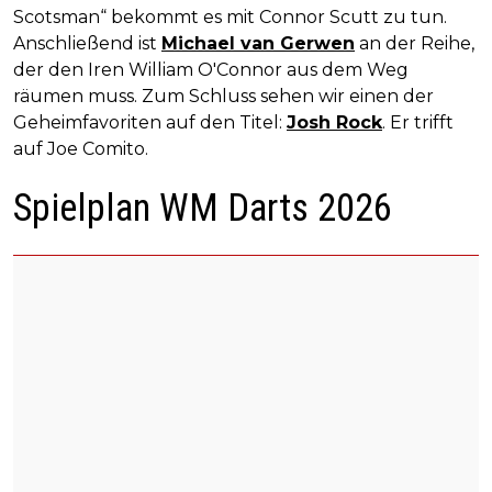
Scotsman“ bekommt es mit Connor Scutt zu tun.
Anschließend ist
Michael van Gerwen
an der Reihe,
der den Iren William O'Connor aus dem Weg
räumen muss. Zum Schluss sehen wir einen der
Geheimfavoriten auf den Titel:
Josh Rock
. Er trifft
auf Joe Comito.
Spielplan WM Darts 2026