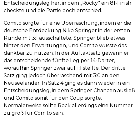
Entscheidungsleg her, in dem „Rocky“ ein 81-Finish
checkte und die Partie doch entschied.
Comito sorgte für eine Überraschung, indem er die
deutsche Entdeckung Niko Springer in der ersten
Runde mit 3:1 ausschaltete. Springer blieb etwas
hinter den Erwartungen, und Comito wusste das
dankbar zu nutzen. In der Auftaktsatz gewann er
das entscheidende fünfte Leg per 14-Darter,
woraufhin Springer zwar auf 1:1 stellte. Der dritte
Satz ging jedoch überraschend mit 3:0 an den
Neuseeländer. In Satz 4 ging es dann wieder in ein
Entscheidungsleg, in dem Springer Chancen ausließ
und Comito somit für den Coup sorgte.
Normalerweise sollte Rock allerdings eine Nummer
zu groß für Comito sein.