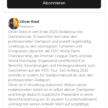
Abonnieren
Oliver Ried
Redakteur
Oliver Ried ist seit Ende 2024 Redakteur bei
Dartsnews.de. Er berichtet dort über den
professionellen Dartsport und erstellt regelmäßig
Liveblogs zu den wichtigsten Turnieren und
Ereignissen, darunter die PDC World Darts
Championship, die Premier League Darts und das
World Matchplay. Ergänzend veröffentlicht er
Berichte, Einordnungen und Hintergrundtexte zum
Geschehen auf der PDC-Tour. Seit Anfang 2025
schreibt er zudem für Radsportaktuell.de über den
professionellen Radsport.
Oliver ist in Würzburg stationiert. Neben seiner
redaktionellen Arbeit ist er selbst aktiver Dartspieler
und bringt dadurch zusätzliche Praxisnähe in seine
Berichterstattung ein. Er studiert Grundschullehramt
und legt bei seinen Artikeln Wert auf sorgfältige