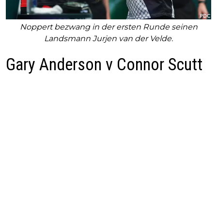
Noppert bezwang in der ersten Runde seinen
Landsmann Jurjen van der Velde.
Gary Anderson v Connor Scutt