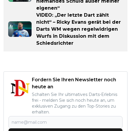
niemandes Schuld außer meiner
eigenen“
VIDEO: „Der letzte Dart zählt
nicht“ – Ricky Evans gerät bei der
Darts WM wegen regelwidrigen
Wurfs in Diskussion mit dem
Schiedsrichter
Fordern Sie Ihren Newsletter noch
heute an
Schalten Sie Ihr ultimatives Darts-Erlebnis
frei - melden Sie sich noch heute an, um
exklusiven Zugang zu den Top-Stories zu
erhalten.