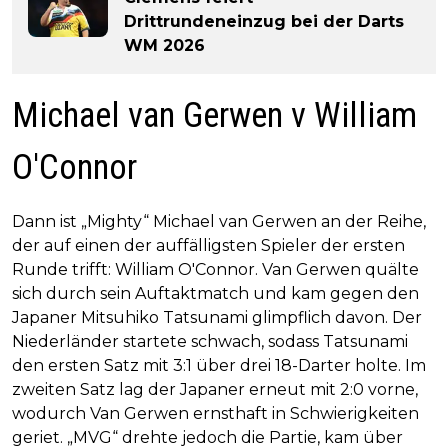
Drittrundeneinzug bei der Darts
WM 2026
Michael van Gerwen v William
O'Connor
Dann ist „Mighty“ Michael van Gerwen an der Reihe,
der auf einen der auffälligsten Spieler der ersten
Runde trifft: William O'Connor. Van Gerwen quälte
sich durch sein Auftaktmatch und kam gegen den
Japaner Mitsuhiko Tatsunami glimpflich davon. Der
Niederländer startete schwach, sodass Tatsunami
den ersten Satz mit 3:1 über drei 18-Darter holte. Im
zweiten Satz lag der Japaner erneut mit 2:0 vorne,
wodurch Van Gerwen ernsthaft in Schwierigkeiten
geriet. „MVG“ drehte jedoch die Partie, kam über