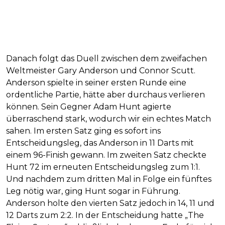
Danach folgt das Duell zwischen dem zweifachen
Weltmeister Gary Anderson und Connor Scutt.
Anderson spielte in seiner ersten Runde eine
ordentliche Partie, hätte aber durchaus verlieren
können. Sein Gegner Adam Hunt agierte
überraschend stark, wodurch wir ein echtes Match
sahen. Im ersten Satz ging es sofort ins
Entscheidungsleg, das Anderson in 11 Darts mit
einem 96-Finish gewann. Im zweiten Satz checkte
Hunt 72 im erneuten Entscheidungsleg zum 1:1.
Und nachdem zum dritten Mal in Folge ein fünftes
Leg nötig war, ging Hunt sogar in Führung.
Anderson holte den vierten Satz jedoch in 14, 11 und
12 Darts zum 2:2. In der Entscheidung hatte „The