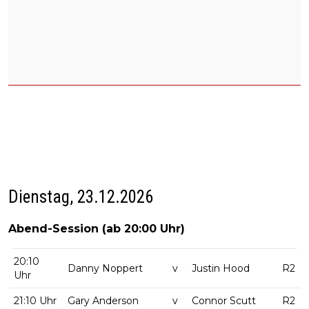
Dienstag, 23.12.2026
Abend-Session (ab 20:00 Uhr)
20:10
Danny Noppert
v
Justin Hood
R2
Uhr
21:10 Uhr
Gary Anderson
v
Connor Scutt
R2