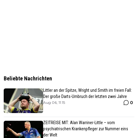
Beliebte Nachrichten
Littler an der Spitze, Wright und Smith im freien Fall:
Der große Darts-Umbruch der letzten zwei Jahre
0
Aug 06, 11:15
ZEITREISE MIT: Alan Warriner-Little – vom
psychiatrischen Krankenpfleger zur Nummer eins
der Welt