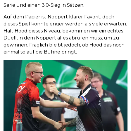
Serie und einen 3:0-Sieg in Sätzen.
Auf dem Papier ist Noppert klarer Favorit, doch
dieses Spiel könnte enger werden als viele erwarten.
Hält Hood dieses Niveau, bekommen wir ein echtes
Duell, in dem Noppert alles abrufen muss, um zu
gewinnen. Fraglich bleibt jedoch, ob Hood das noch
einmal so auf die Bühne bringt.