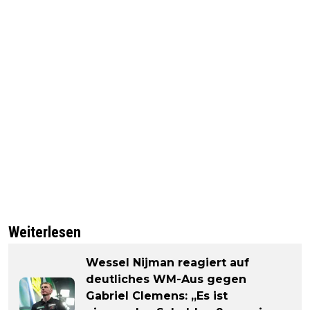
Weiterlesen
Wessel Nijman reagiert auf
deutliches WM-Aus gegen
Gabriel Clemens: „Es ist