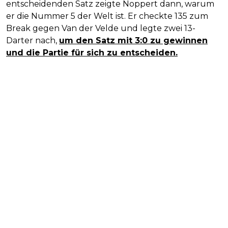
entscheidenden Satz zeigte Noppert dann, warum
er die Nummer 5 der Welt ist. Er checkte 135 zum
Break gegen Van der Velde und legte zwei 13-
Darter nach,
um den Satz mit 3:0 zu gewinnen
und die Partie für sich zu entscheiden.