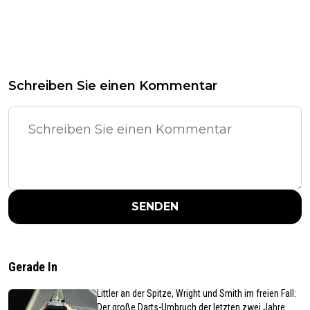
Schreiben Sie einen Kommentar
SENDEN
Gerade In
Littler an der Spitze, Wright und Smith im freien Fall:
Der große Darts-Umbruch der letzten zwei Jahre