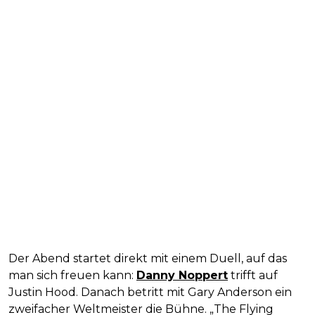
Der Abend startet direkt mit einem Duell, auf das
man sich freuen kann:
Danny Noppert
trifft auf
Justin Hood. Danach betritt mit Gary Anderson ein
zweifacher Weltmeister die Bühne. „The Flying