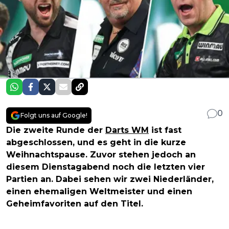
0
Folgt uns auf Google!
Die zweite Runde der
Darts WM
ist fast
abgeschlossen, und es geht in die kurze
Weihnachtspause. Zuvor stehen jedoch an
diesem Dienstagabend noch die letzten vier
Partien an. Dabei sehen wir zwei Niederländer,
einen ehemaligen Weltmeister und einen
Geheimfavoriten auf den Titel.