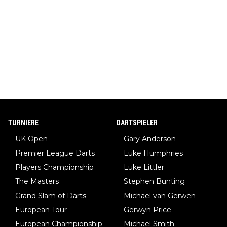
TURNIERE
DARTSPIELER
UK Open
Gary Anderson
Premier League Darts
Luke Humphries
Players Championship
Luke Littler
The Masters
Stephen Bunting
Grand Slam of Darts
Michael van Gerwen
European Tour
Gerwyn Price
European Championship
Michael Smith