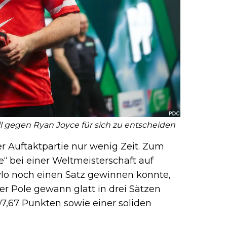
l gegen Ryan Joyce für sich zu entscheiden
er Auftaktpartie nur wenig Zeit. Zum
e“ bei einer Weltmeisterschaft auf
Toylo noch einen Satz gewinnen konnte,
er Pole gewann glatt in drei Sätzen
7,67 Punkten sowie einer soliden