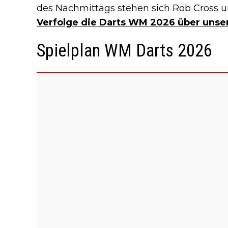
des Nachmittags stehen sich Rob Cross 
Verfolge die Darts WM 2026 über unser
Spielplan WM Darts 2026