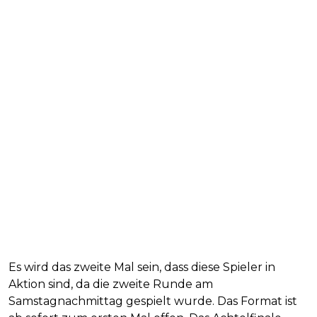
Es wird das zweite Mal sein, dass diese Spieler in
Aktion sind, da die zweite Runde am
Samstagnachmittag gespielt wurde. Das Format ist