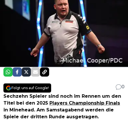
0
Folgt uns auf Google!
Sechzehn Spieler sind noch im Rennen um den
Titel bei den 2025
Players Championship Finals
in Minehead. Am Samstagabend werden die
Spiele der dritten Runde ausgetragen.