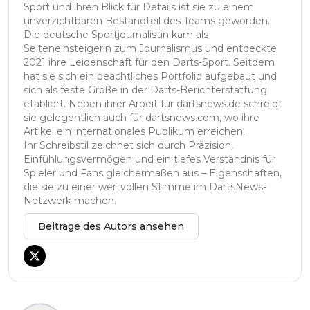
Sport und ihren Blick für Details ist sie zu einem
unverzichtbaren Bestandteil des Teams geworden.
Die deutsche Sportjournalistin kam als
Seiteneinsteigerin zum Journalismus und entdeckte
2021 ihre Leidenschaft für den Darts-Sport. Seitdem
hat sie sich ein beachtliches Portfolio aufgebaut und
sich als feste Größe in der Darts-Berichterstattung
etabliert. Neben ihrer Arbeit für dartsnews.de schreibt
sie gelegentlich auch für dartsnews.com, wo ihre
Artikel ein internationales Publikum erreichen.
Ihr Schreibstil zeichnet sich durch Präzision,
Einfühlungsvermögen und ein tiefes Verständnis für
Spieler und Fans gleichermaßen aus – Eigenschaften,
die sie zu einer wertvollen Stimme im DartsNews-
Netzwerk machen.
Beiträge des Autors ansehen