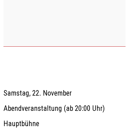
Samstag, 22. November
Abendveranstaltung (ab 20:00 Uhr)
Hauptbühne