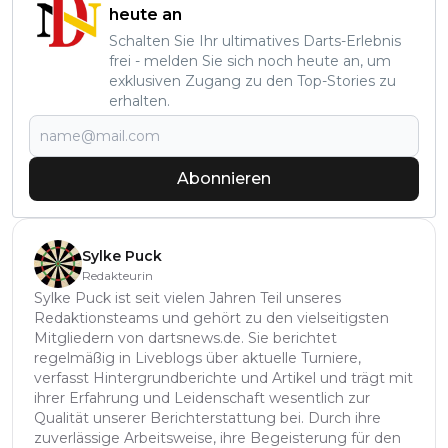
heute an
Schalten Sie Ihr ultimatives Darts-Erlebnis
frei - melden Sie sich noch heute an, um
exklusiven Zugang zu den Top-Stories zu
erhalten.
Abonnieren
Sylke Puck
Redakteurin
Sylke Puck ist seit vielen Jahren Teil unseres
Redaktionsteams und gehört zu den vielseitigsten
Mitgliedern von dartsnews.de. Sie berichtet
regelmäßig in Liveblogs über aktuelle Turniere,
verfasst Hintergrundberichte und Artikel und trägt mit
ihrer Erfahrung und Leidenschaft wesentlich zur
Qualität unserer Berichterstattung bei. Durch ihre
zuverlässige Arbeitsweise, ihre Begeisterung für den