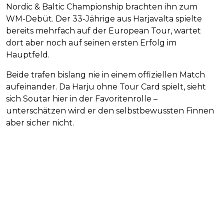
Nordic & Baltic Championship brachten ihn zum
WM-Debüt. Der 33-Jährige aus Harjavalta spielte
bereits mehrfach auf der European Tour, wartet
dort aber noch auf seinen ersten Erfolg im
Hauptfeld.
Beide trafen bislang nie in einem offiziellen Match
aufeinander. Da Harju ohne Tour Card spielt, sieht
sich Soutar hier in der Favoritenrolle –
unterschätzen wird er den selbstbewussten Finnen
aber sicher nicht.