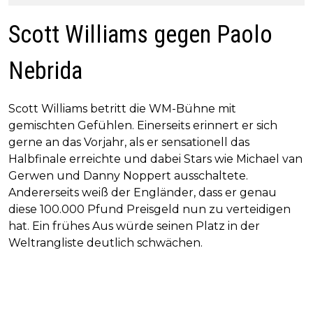
Scott Williams gegen Paolo
Nebrida
Scott Williams betritt die WM-Bühne mit
gemischten Gefühlen. Einerseits erinnert er sich
gerne an das Vorjahr, als er sensationell das
Halbfinale erreichte und dabei Stars wie Michael van
Gerwen und Danny Noppert ausschaltete.
Andererseits weiß der Engländer, dass er genau
diese 100.000 Pfund Preisgeld nun zu verteidigen
hat. Ein frühes Aus würde seinen Platz in der
Weltrangliste deutlich schwächen.