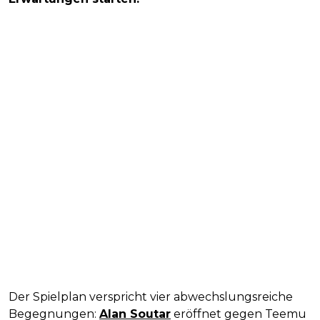
Der Spielplan verspricht vier abwechslungsreiche
Begegnungen:
Alan Soutar
eröffnet gegen Teemu