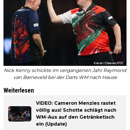
Nick Kenny schickte im vergangenen Jahr Raymond
van Barneveld bei der Darts WM nach Hause
Weiterlesen
VIDEO: Cameron Menzies rastet
völlig aus! Schotte schlägt nach
WM-Aus auf den Getränketisch
ein (Update)