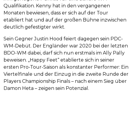
Qualifikation. Kenny hat in den vergangenen
Monaten bewiesen, dass er sich auf der Tour
etabliert hat und auf der großen Bühne inzwischen
deutlich gefestigter wirkt.
Sein Gegner Justin Hood feiert dagegen sein PDC-
WM-Debüt. Der Engländer war 2020 bei der letzten
BDO-WM dabei, darf sich nun erstmals im Ally Pally
beweisen. „Happy Feet“ etablierte sich in seiner
ersten Pro-Tour-Saison als konstanter Performer: Ein
Viertelfinale und der Einzug in die zweite Runde der
Players Championship Finals – nach einem Sieg über
Damon Heta – zeigen sein Potenzial.