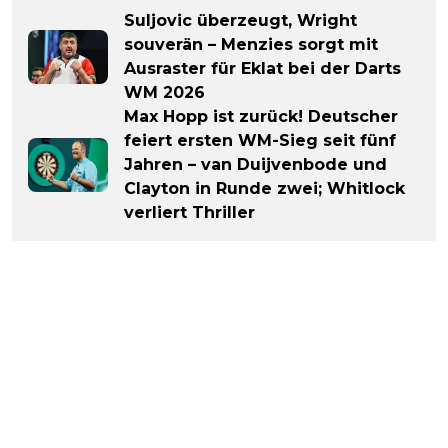
Suljovic überzeugt, Wright
souverän – Menzies sorgt mit
Ausraster für Eklat bei der Darts
WM 2026
Max Hopp ist zurück! Deutscher
feiert ersten WM-Sieg seit fünf
Jahren – van Duijvenbode und
Clayton in Runde zwei; Whitlock
verliert Thriller