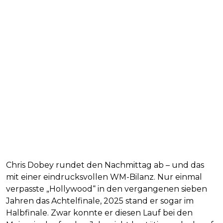
Chris Dobey rundet den Nachmittag ab – und das
mit einer eindrucksvollen WM-Bilanz. Nur einmal
verpasste „Hollywood“ in den vergangenen sieben
Jahren das Achtelfinale, 2025 stand er sogar im
Halbfinale. Zwar konnte er diesen Lauf bei den