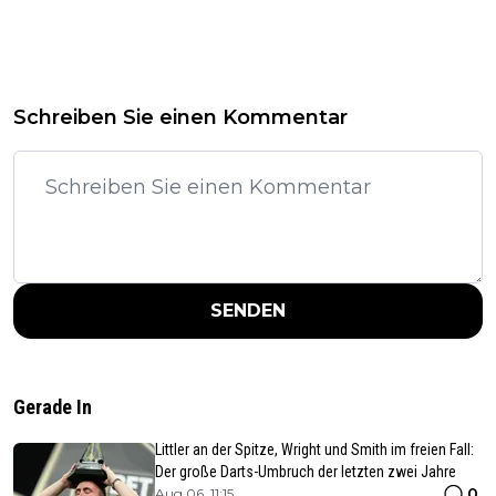
Schreiben Sie einen Kommentar
SENDEN
Gerade In
Littler an der Spitze, Wright und Smith im freien Fall:
Der große Darts-Umbruch der letzten zwei Jahre
0
Aug 06, 11:15