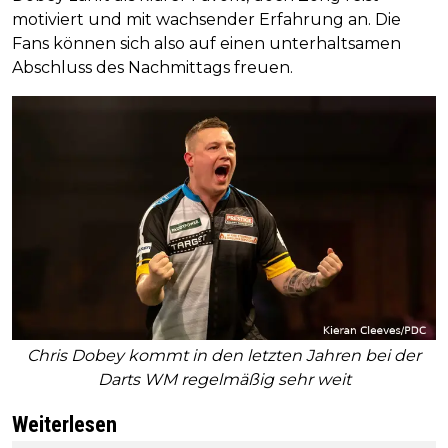
motiviert und mit wachsender Erfahrung an. Die
Fans können sich also auf einen unterhaltsamen
Abschluss des Nachmittags freuen.
Chris Dobey kommt in den letzten Jahren bei der
Darts WM regelmäßig sehr weit
Weiterlesen