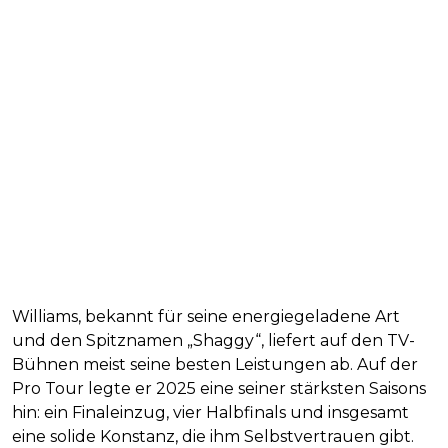
Williams, bekannt für seine energiegeladene Art
und den Spitznamen „Shaggy“, liefert auf den TV-
Bühnen meist seine besten Leistungen ab. Auf der
Pro Tour legte er 2025 eine seiner stärksten Saisons
hin: ein Finaleinzug, vier Halbfinals und insgesamt
eine solide Konstanz, die ihm Selbstvertrauen gibt.