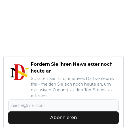
Fordern Sie Ihren Newsletter noch
heute an
Schalten Sie Ihr ultimatives Darts-Erlebnis
frei - melden Sie sich noch heute an, um
exklusiven Zugang zu den Top-Stories zu
erhalten.
Abonnieren