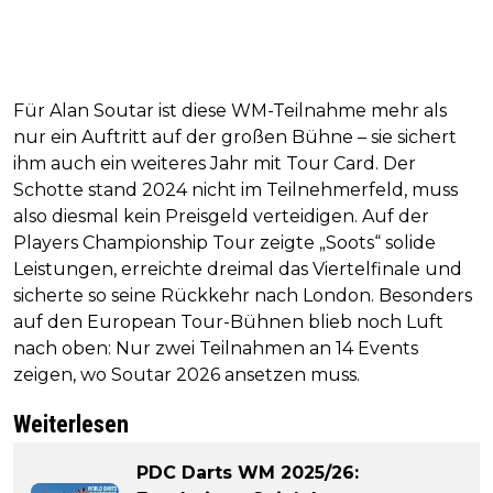
Für Alan Soutar ist diese WM-Teilnahme mehr als
nur ein Auftritt auf der großen Bühne – sie sichert
ihm auch ein weiteres Jahr mit Tour Card. Der
Schotte stand 2024 nicht im Teilnehmerfeld, muss
also diesmal kein Preisgeld verteidigen. Auf der
Players Championship Tour zeigte „Soots“ solide
Leistungen, erreichte dreimal das Viertelfinale und
sicherte so seine Rückkehr nach London. Besonders
auf den European Tour-Bühnen blieb noch Luft
nach oben: Nur zwei Teilnahmen an 14 Events
zeigen, wo Soutar 2026 ansetzen muss.
Weiterlesen
PDC Darts WM 2025/26: