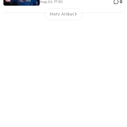
0
Aug 04, 17:30
Mehr Artikel