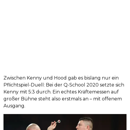
Zwischen Kenny und Hood gab es bislang nur ein
Pflichtspiel-Duell: Bei der Q-School 2020 setzte sich
Kenny mit 5:3 durch. Ein echtes Kräftemessen auf
großer Bühne steht also erstmals an – mit offenem
Ausgang.