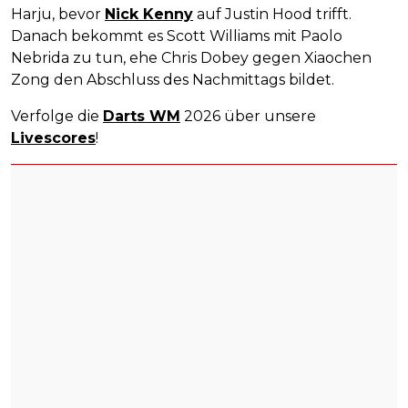
Harju, bevor
Nick Kenny
auf Justin Hood trifft.
Danach bekommt es Scott Williams mit Paolo
Nebrida zu tun, ehe Chris Dobey gegen Xiaochen
Zong den Abschluss des Nachmittags bildet.
Verfolge die
Darts WM
2026 über unsere
Livescores
!