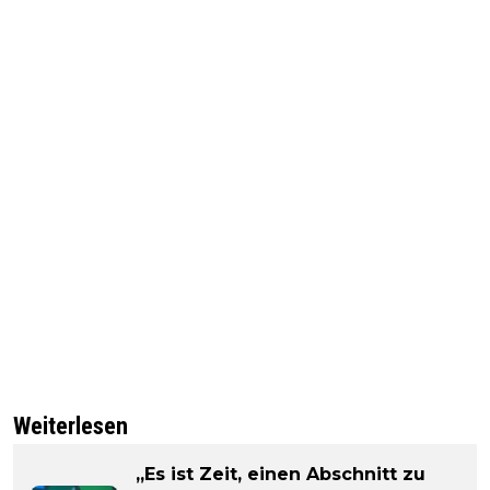
Weiterlesen
„Es ist Zeit, einen Abschnitt zu