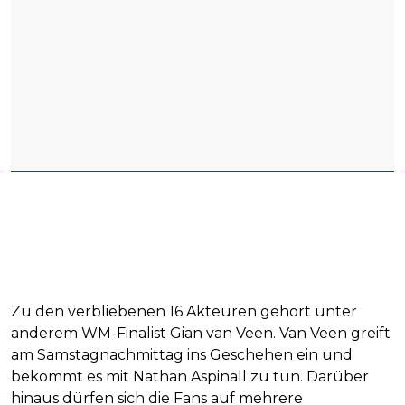
Zu den verbliebenen 16 Akteuren gehört unter
anderem WM-Finalist Gian van Veen. Van Veen greift
am Samstagnachmittag ins Geschehen ein und
bekommt es mit Nathan Aspinall zu tun. Darüber
hinaus dürfen sich die Fans auf mehrere