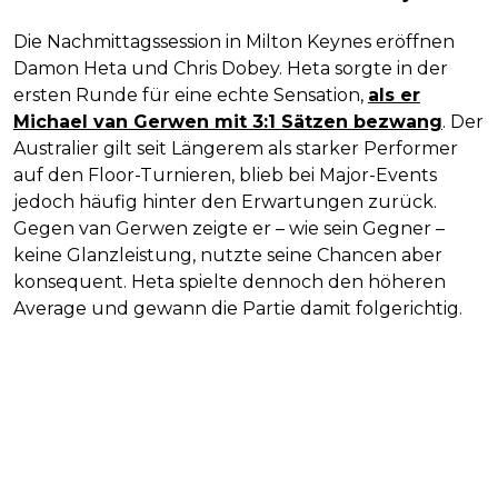
Die Nachmittagssession in Milton Keynes eröffnen
Damon Heta und Chris Dobey. Heta sorgte in der
ersten Runde für eine echte Sensation,
als er
Michael van Gerwen mit 3:1 Sätzen bezwang
. Der
Australier gilt seit Längerem als starker Performer
auf den Floor-Turnieren, blieb bei Major-Events
jedoch häufig hinter den Erwartungen zurück.
Gegen van Gerwen zeigte er – wie sein Gegner –
keine Glanzleistung, nutzte seine Chancen aber
konsequent. Heta spielte dennoch den höheren
Average und gewann die Partie damit folgerichtig.