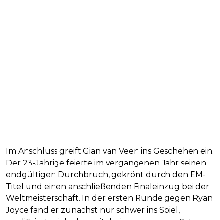
Im Anschluss greift Gian van Veen ins Geschehen ein.
Der 23-Jährige feierte im vergangenen Jahr seinen
endgültigen Durchbruch, gekrönt durch den EM-
Titel und einen anschließenden Finaleinzug bei der
Weltmeisterschaft. In der ersten Runde gegen Ryan
Joyce fand er zunächst nur schwer ins Spiel,