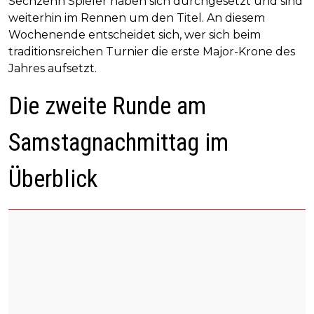
Sechzehn Spieler haben sich durchgesetzt und sind
weiterhin im Rennen um den Titel. An diesem
Wochenende entscheidet sich, wer sich beim
traditionsreichen Turnier die erste Major-Krone des
Jahres aufsetzt.
Die zweite Runde am
Samstagnachmittag im
Überblick