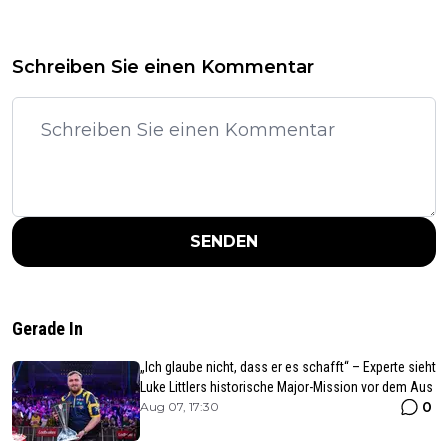
Schreiben Sie einen Kommentar
SENDEN
Gerade In
„Ich glaube nicht, dass er es schafft“ – Experte sieht
Luke Littlers historische Major-Mission vor dem Aus
0
Aug 07, 17:30