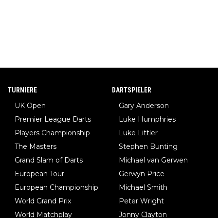
TURNIERE
DARTSPIELER
UK Open
Gary Anderson
Premier League Darts
Luke Humphries
Players Championship
Luke Littler
The Masters
Stephen Bunting
Grand Slam of Darts
Michael van Gerwen
European Tour
Gerwyn Price
European Championship
Michael Smith
World Grand Prix
Peter Wright
World Matchplay
Jonny Clayton