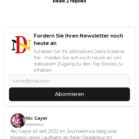
Read 2 replies
Fordern Sie Ihren Newsletter noch
heute an
Schalten Sie Ihr ultimatives Darts-Erlebnis
frei - melden Sie sich noch heute an, um
exklusiven Zugang zu den Top-Stories zu
erhalten.
Abonnieren
Nic Gayer
Redakteur
Nic Gayer ist seit 2022 im Journalismus tätig und
begann seine Laufbahn als freier Redakteur im