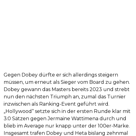
Gegen Dobey dürfte er sich allerdings steigern
müssen, um erneut als Sieger vom Board zu gehen.
Dobey gewann das Masters bereits 2023 und strebt
nun den nächsten Triumph an, zumal das Turnier
inzwischen als Ranking-Event geführt wird.
„Hollywood“ setzte sich in der ersten Runde klar mit
3:0 Sätzen gegen Jermaine Wattimena durch und
blieb im Average nur knapp unter der 100er-Marke.
Insgesamt trafen Dobey und Heta bislang zehnmal