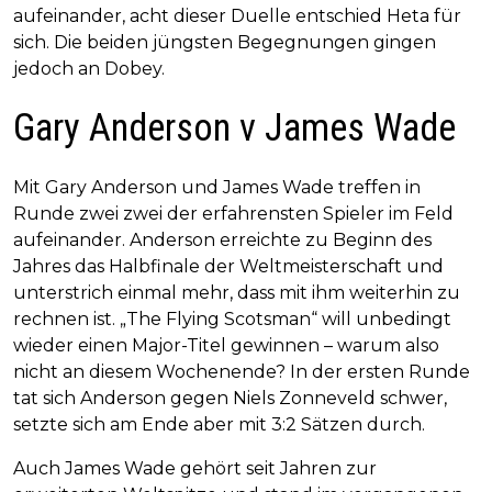
aufeinander, acht dieser Duelle entschied Heta für
sich. Die beiden jüngsten Begegnungen gingen
jedoch an Dobey.
Gary Anderson v James Wade
Mit Gary Anderson und James Wade treffen in
Runde zwei zwei der erfahrensten Spieler im Feld
aufeinander. Anderson erreichte zu Beginn des
Jahres das Halbfinale der Weltmeisterschaft und
unterstrich einmal mehr, dass mit ihm weiterhin zu
rechnen ist. „The Flying Scotsman“ will unbedingt
wieder einen Major-Titel gewinnen – warum also
nicht an diesem Wochenende? In der ersten Runde
tat sich Anderson gegen Niels Zonneveld schwer,
setzte sich am Ende aber mit 3:2 Sätzen durch.
Auch James Wade gehört seit Jahren zur