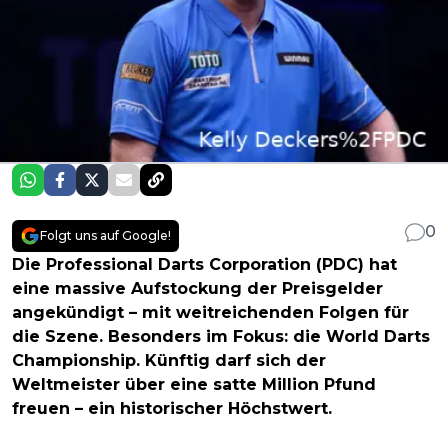
0
Folgt uns auf Google!
Die Professional Darts Corporation (PDC) hat
eine massive Aufstockung der Preisgelder
angekündigt – mit weitreichenden Folgen für
die Szene. Besonders im Fokus: die World Darts
Championship. Künftig darf sich der
Weltmeister über eine satte Million Pfund
freuen – ein historischer Höchstwert.