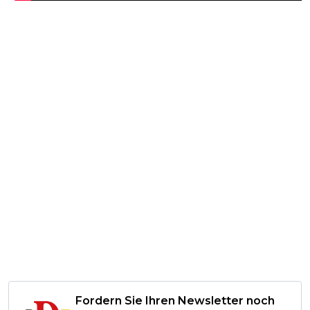
Fordern Sie Ihren Newsletter noch