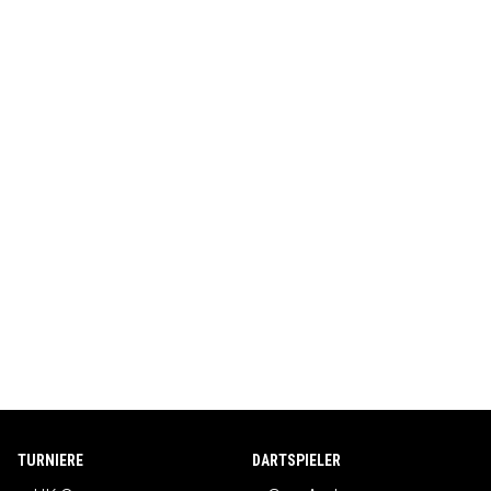
TURNIERE
DARTSPIELER