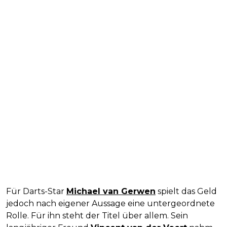
Für Darts-Star
Michael van Gerwen
spielt das Geld
jedoch nach eigener Aussage eine untergeordnete
Rolle. Für ihn steht der Titel über allem. Sein