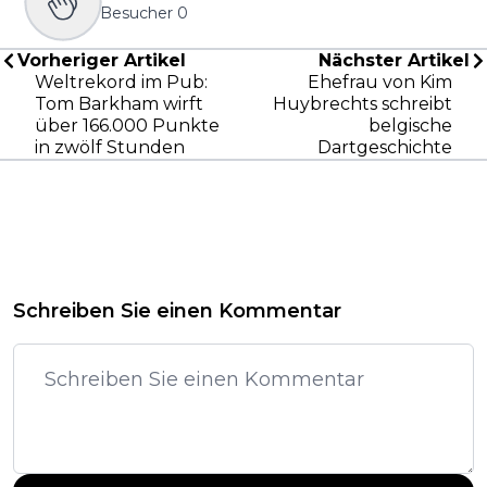
Besucher
0
Vorheriger Artikel
Nächster Artikel
Weltrekord im Pub:
Ehefrau von Kim
Tom Barkham wirft
Huybrechts schreibt
über 166.000 Punkte
belgische
in zwölf Stunden
Dartgeschichte
Schreiben Sie einen Kommentar