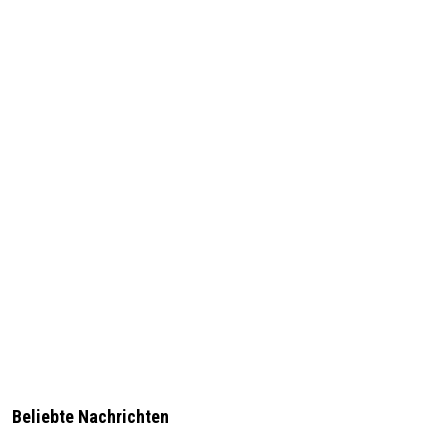
Beliebte Nachrichten