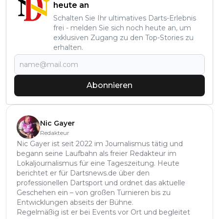
heute an
Schalten Sie Ihr ultimatives Darts-Erlebnis
frei - melden Sie sich noch heute an, um
exklusiven Zugang zu den Top-Stories zu
erhalten.
Abonnieren
Nic Gayer
Redakteur
Nic Gayer ist seit 2022 im Journalismus tätig und
begann seine Laufbahn als freier Redakteur im
Lokaljournalismus für eine Tageszeitung. Heute
berichtet er für Dartsnews.de über den
professionellen Dartsport und ordnet das aktuelle
Geschehen ein – von großen Turnieren bis zu
Entwicklungen abseits der Bühne.
Regelmäßig ist er bei Events vor Ort und begleitet