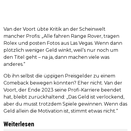
Van der Voort übte Kritik an der Scheinwelt
mancher Profis: „Alle fahren Range Rover, tragen
Rolex und posten Fotos aus Las Vegas. Wenn dann
plötzlich weniger Geld winkt, weil’s nur noch um
den Titel geht – na ja, dann machen viele was
anderes.“
Ob ihn selbst die üppigen Preisgelder zu einem
Comeback bewegen könnten? Eher nicht. Van der
Voort, der Ende 2023 seine Profi-Karriere beendet
hat, bleibt zurückhaltend: „Das Geld ist verlockend,
aber du musst trotzdem Spiele gewinnen. Wenn das
Geld allein die Motivation ist, stimmt etwas nicht.“
Weiterlesen