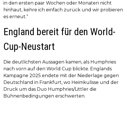
in den ersten paar Wochen oder Monaten nicht
hinhaut, kehre ich einfach zurück und wir probieren
es erneut.“
England bereit für den World-
Cup-Neustart
Die deutlichsten Aussagen kamen, als Humphries
nach vorn auf den World Cup blickte. Englands
Kampagne 2025 endete mit der Niederlage gegen
Deutschland in Frankfurt, wo Heimkulisse und der
Druck um das Duo Humphries/Littler die
Bühnenbedingungen erschwerten.