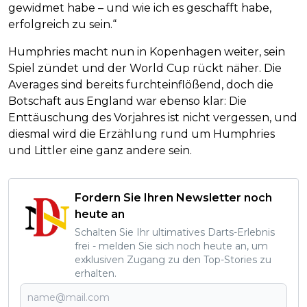
gewidmet habe – und wie ich es geschafft habe,
erfolgreich zu sein.“
Humphries macht nun in Kopenhagen weiter, sein
Spiel zündet und der World Cup rückt näher. Die
Averages sind bereits furchteinflößend, doch die
Botschaft aus England war ebenso klar: Die
Enttäuschung des Vorjahres ist nicht vergessen, und
diesmal wird die Erzählung rund um Humphries
und Littler eine ganz andere sein.
Fordern Sie Ihren Newsletter noch
heute an
Schalten Sie Ihr ultimatives Darts-Erlebnis
frei - melden Sie sich noch heute an, um
exklusiven Zugang zu den Top-Stories zu
erhalten.