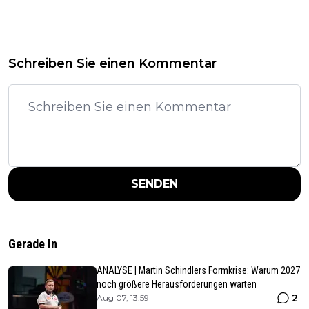
Schreiben Sie einen Kommentar
SENDEN
Gerade In
ANALYSE | Martin Schindlers Formkrise: Warum 2027
noch größere Herausforderungen warten
2
Aug 07, 13:59