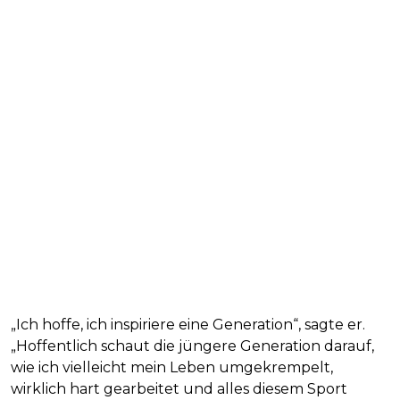
„Ich hoffe, ich inspiriere eine Generation“, sagte er.
„Hoffentlich schaut die jüngere Generation darauf,
wie ich vielleicht mein Leben umgekrempelt,
wirklich hart gearbeitet und alles diesem Sport