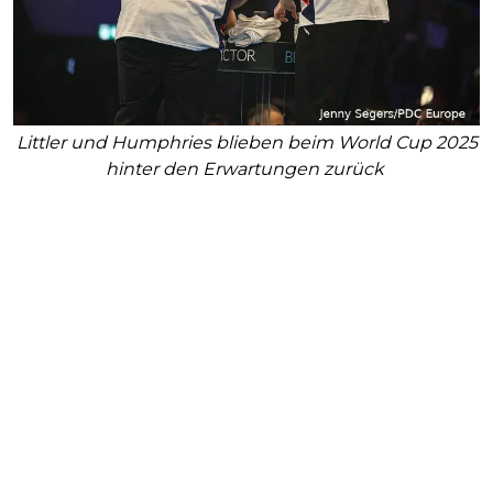
Littler und Humphries blieben beim World Cup 2025
hinter den Erwartungen zurück