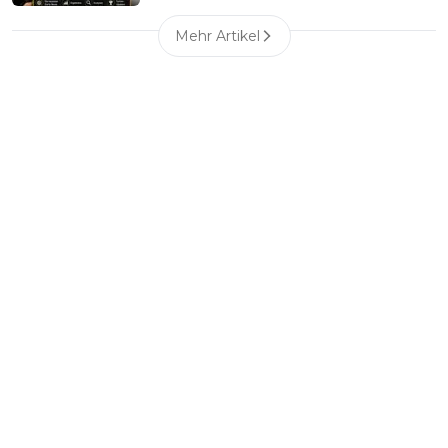
Mehr Artikel