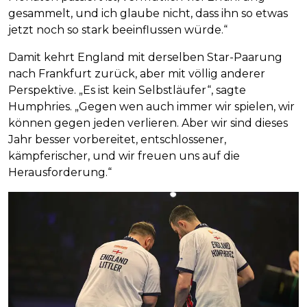
gesammelt, und ich glaube nicht, dass ihn so etwas
jetzt noch so stark beeinflussen würde.“
Damit kehrt England mit derselben Star-Paarung
nach Frankfurt zurück, aber mit völlig anderer
Perspektive. „Es ist kein Selbstläufer“, sagte
Humphries. „Gegen wen auch immer wir spielen, wir
können gegen jeden verlieren. Aber wir sind dieses
Jahr besser vorbereitet, entschlossener,
kämpferischer, und wir freuen uns auf die
Herausforderung.“