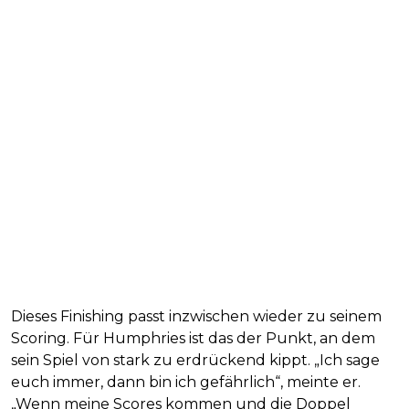
Dieses Finishing passt inzwischen wieder zu seinem
Scoring. Für Humphries ist das der Punkt, an dem
sein Spiel von stark zu erdrückend kippt. „Ich sage
euch immer, dann bin ich gefährlich“, meinte er.
„Wenn meine Scores kommen und die Doppel