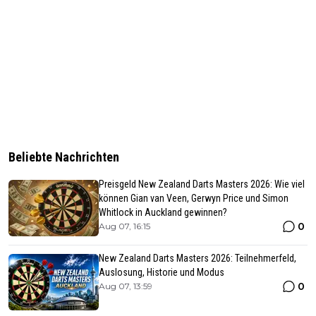
Beliebte Nachrichten
Preisgeld New Zealand Darts Masters 2026: Wie viel
können Gian van Veen, Gerwyn Price und Simon
Whitlock in Auckland gewinnen?
0
Aug 07, 16:15
New Zealand Darts Masters 2026: Teilnehmerfeld,
Auslosung, Historie und Modus
0
Aug 07, 13:59