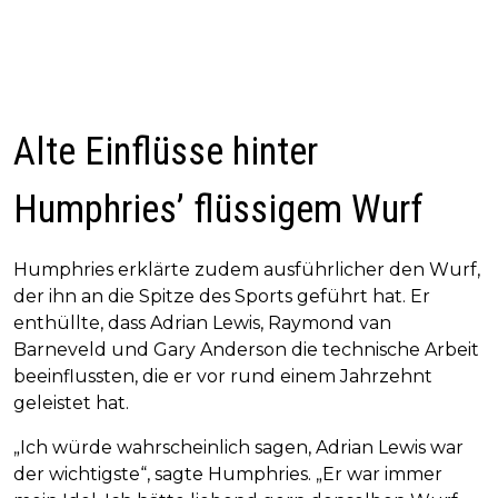
Alte Einflüsse hinter
Humphries’ flüssigem Wurf
Humphries erklärte zudem ausführlicher den Wurf,
der ihn an die Spitze des Sports geführt hat. Er
enthüllte, dass Adrian Lewis, Raymond van
Barneveld und Gary Anderson die technische Arbeit
beeinflussten, die er vor rund einem Jahrzehnt
geleistet hat.
„Ich würde wahrscheinlich sagen, Adrian Lewis war
der wichtigste“, sagte Humphries. „Er war immer