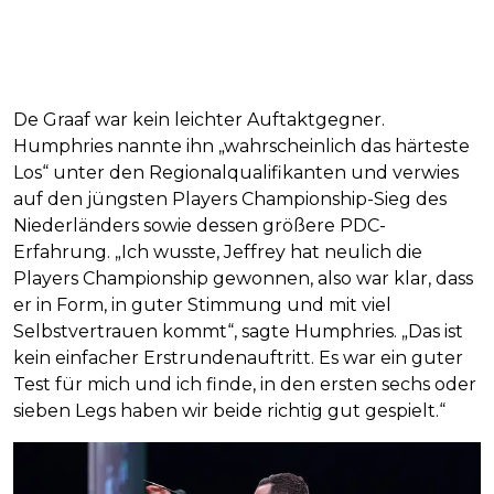
De Graaf war kein leichter Auftaktgegner.
Humphries nannte ihn „wahrscheinlich das härteste
Los“ unter den Regionalqualifikanten und verwies
auf den jüngsten Players Championship-Sieg des
Niederländers sowie dessen größere PDC-
Erfahrung. „Ich wusste, Jeffrey hat neulich die
Players Championship gewonnen, also war klar, dass
er in Form, in guter Stimmung und mit viel
Selbstvertrauen kommt“, sagte Humphries. „Das ist
kein einfacher Erstrundenauftritt. Es war ein guter
Test für mich und ich finde, in den ersten sechs oder
sieben Legs haben wir beide richtig gut gespielt.“