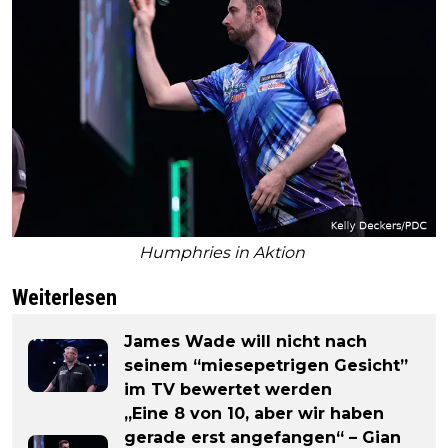
Humphries in Aktion
Weiterlesen
James Wade will nicht nach
seinem “miesepetrigen Gesicht”
im TV bewertet werden
„Eine 8 von 10, aber wir haben
gerade erst angefangen“ – Gian