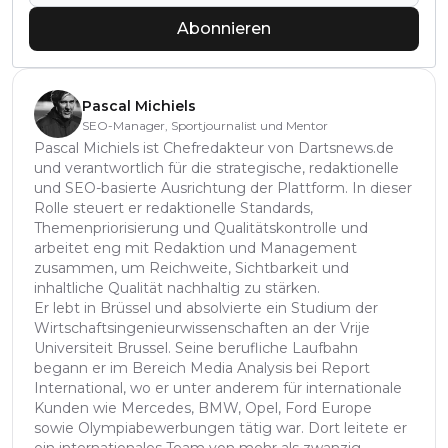
Abonnieren
Pascal Michiels
SEO-Manager, Sportjournalist und Mentor
Pascal Michiels ist Chefredakteur von Dartsnews.de
und verantwortlich für die strategische, redaktionelle
und SEO-basierte Ausrichtung der Plattform. In dieser
Rolle steuert er redaktionelle Standards,
Themenpriorisierung und Qualitätskontrolle und
arbeitet eng mit Redaktion und Management
zusammen, um Reichweite, Sichtbarkeit und
inhaltliche Qualität nachhaltig zu stärken.
Er lebt in Brüssel und absolvierte ein Studium der
Wirtschaftsingenieurwissenschaften an der Vrije
Universiteit Brussel. Seine berufliche Laufbahn
begann er im Bereich Media Analysis bei Report
International, wo er unter anderem für internationale
Kunden wie Mercedes, BMW, Opel, Ford Europe
sowie Olympiabewerbungen tätig war. Dort leitete er