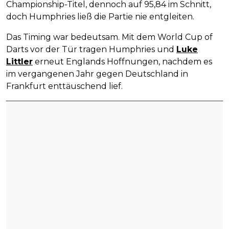
Championship-Titel, dennoch auf 95,84 im Schnitt,
doch Humphries ließ die Partie nie entgleiten.
Das Timing war bedeutsam. Mit dem World Cup of
Darts vor der Tür tragen Humphries und
Luke
Littler
erneut Englands Hoffnungen, nachdem es
im vergangenen Jahr gegen Deutschland in
Frankfurt enttäuschend lief.