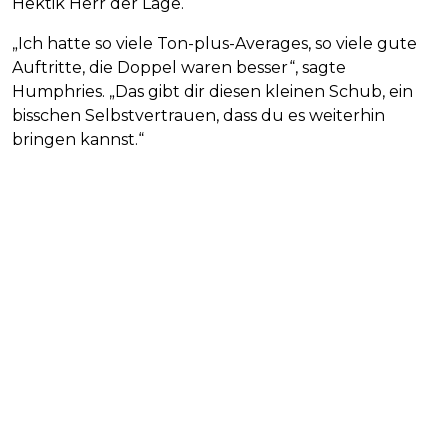
Hektik Herr der Lage.
„Ich hatte so viele Ton-plus-Averages, so viele gute
Auftritte, die Doppel waren besser“, sagte
Humphries. „Das gibt dir diesen kleinen Schub, ein
bisschen Selbstvertrauen, dass du es weiterhin
bringen kannst.“