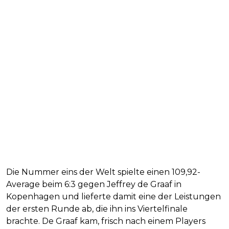
Die Nummer eins der Welt spielte einen 109,92-
Average beim 6:3 gegen Jeffrey de Graaf in
Kopenhagen und lieferte damit eine der Leistungen
der ersten Runde ab, die ihn ins Viertelfinale
brachte. De Graaf kam, frisch nach einem Players