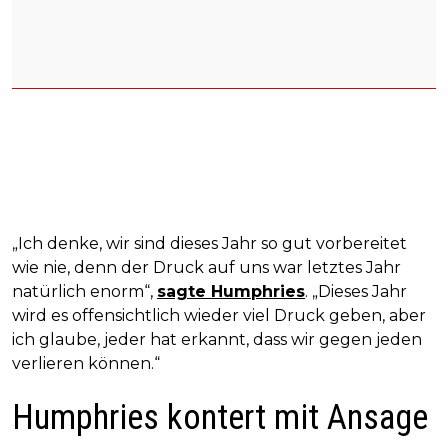
„Ich denke, wir sind dieses Jahr so gut vorbereitet
wie nie, denn der Druck auf uns war letztes Jahr
natürlich enorm“,
sagte Humphries
. „Dieses Jahr
wird es offensichtlich wieder viel Druck geben, aber
ich glaube, jeder hat erkannt, dass wir gegen jeden
verlieren können.“
Humphries kontert mit Ansage