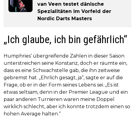
van Veen testet dänische
Spezialitäten im Vorfeld der
Nordic Darts Masters
„Ich glaube, ich bin gefährlich“
Humphries’ übergreifende Zahlen in dieser Saison
unterstreichen seine Konstanz, doch er räumte ein,
dass es eine Schwachstelle gab, die ihn zeitweise
gebremst hat. „Ehrlich gesagt, ja“, sagte er auf die
Frage, ob er in der Form seines Lebens sei. „Es ist
etwas seltsam, denn in der Premier League und ein
paar anderen Turnieren waren meine Doppel
wirklich schlecht, aber ich konnte trotzdem einen so
hohen Average halten.“