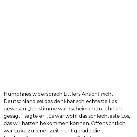
Humphries widersprach Littlers Ansicht nicht,
Deutschland sei das denkbar schlechteste Los
gewesen. „Ich stimme wahrscheinlich zu, ehrlich
gesagt“, sagte er. „Es war wohl das schlechteste Los,
das wir hätten bekommen können. Offensichtlich
war Luke zu jener Zeit nicht gerade die