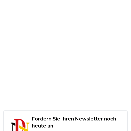
Fordern Sie Ihren Newsletter noch
heute an