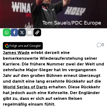
0
Folgt uns auf Google!
James Wade
erlebt derzeit eine
bemerkenswerte Wiederauferstehung seiner
Karriere. Die frühere Nummer zwei der Welt und
zehnfache Major-Sieger hat im vergangenen
Jahr auf den großen Bühnen erneut überzeugt
und damit eine lang ersehnte Rückkehr auf die
World Series of Darts
erhalten. Diese Rückkehr
hat jedoch auch eine Kehrseite. Der Engländer
gibt zu, dass er sich auf seinen Reisen
regelmäßig einsam fühlt.