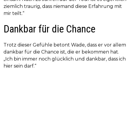
ziemlich traurig, dass niemand diese Erfahrung mit
mir teilt.“
Dankbar für die Chance
Trotz dieser Gefühle betont Wade, dass er vor allem
dankbar für die Chance ist, die er bekommen hat.
„Ich bin immer noch glücklich und dankbar, dass ich
hier sein darf.“