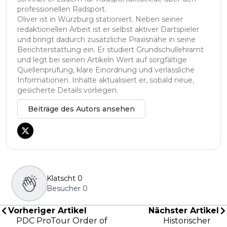
professionellen Radsport.
Oliver ist in Würzburg stationiert. Neben seiner
redaktionellen Arbeit ist er selbst aktiver Dartspieler
und bringt dadurch zusätzliche Praxisnähe in seine
Berichterstattung ein. Er studiert Grundschullehramt
und legt bei seinen Artikeln Wert auf sorgfältige
Quellenprüfung, klare Einordnung und verlässliche
Informationen. Inhalte aktualisiert er, sobald neue,
gesicherte Details vorliegen.
Beiträge des Autors ansehen
Klatscht
0
Besucher
0
Vorheriger Artikel
Nächster Artikel
PDC ProTour Order of
Historischer