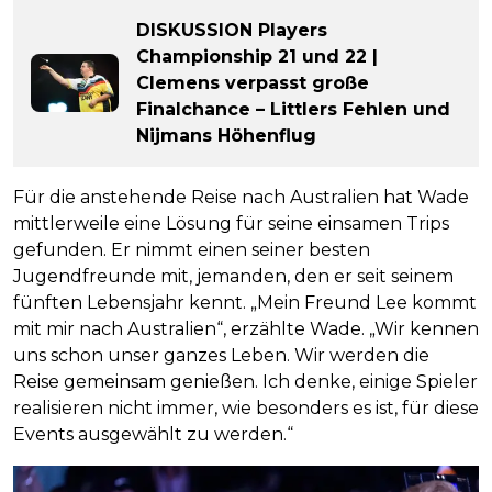
DISKUSSION Players
Championship 21 und 22 |
Clemens verpasst große
Finalchance – Littlers Fehlen und
Nijmans Höhenflug
Für die anstehende Reise nach Australien hat Wade
mittlerweile eine Lösung für seine einsamen Trips
gefunden. Er nimmt einen seiner besten
Jugendfreunde mit, jemanden, den er seit seinem
fünften Lebensjahr kennt. „Mein Freund Lee kommt
mit mir nach Australien“, erzählte Wade. „Wir kennen
uns schon unser ganzes Leben. Wir werden die
Reise gemeinsam genießen. Ich denke, einige Spieler
realisieren nicht immer, wie besonders es ist, für diese
Events ausgewählt zu werden.“