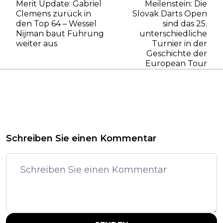
Merit Update: Gabriel
Meilenstein: Die
Clemens zurück in
Slovak Darts Open
den Top 64 – Wessel
sind das 25.
Nijman baut Führung
unterschiedliche
weiter aus
Turnier in der
Geschichte der
European Tour
Schreiben Sie einen Kommentar