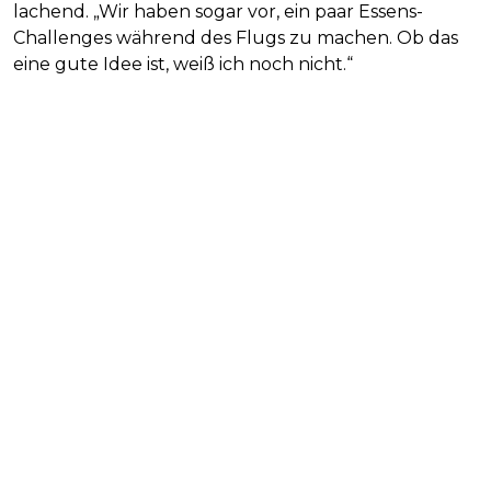
lachend. „Wir haben sogar vor, ein paar Essens-
Challenges während des Flugs zu machen. Ob das
eine gute Idee ist, weiß ich noch nicht.“