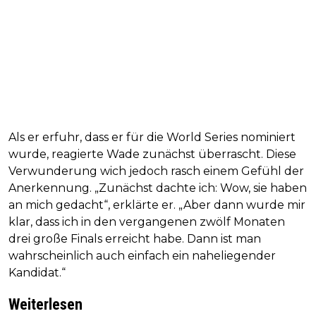
Als er erfuhr, dass er für die World Series nominiert
wurde, reagierte Wade zunächst überrascht. Diese
Verwunderung wich jedoch rasch einem Gefühl der
Anerkennung. „Zunächst dachte ich: Wow, sie haben
an mich gedacht“, erklärte er. „Aber dann wurde mir
klar, dass ich in den vergangenen zwölf Monaten
drei große Finals erreicht habe. Dann ist man
wahrscheinlich auch einfach ein naheliegender
Kandidat.“
Weiterlesen