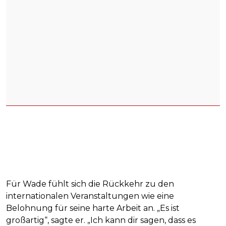
Für Wade fühlt sich die Rückkehr zu den
internationalen Veranstaltungen wie eine
Belohnung für seine harte Arbeit an. „Es ist
großartig“, sagte er. „Ich kann dir sagen, dass es