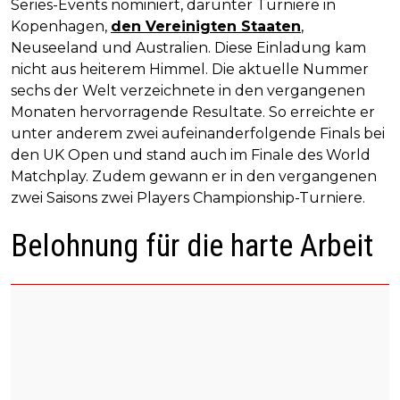
Series-Events nominiert, darunter Turniere in
Kopenhagen,
den Vereinigten Staaten
,
Neuseeland und Australien. Diese Einladung kam
nicht aus heiterem Himmel. Die aktuelle Nummer
sechs der Welt verzeichnete in den vergangenen
Monaten hervorragende Resultate. So erreichte er
unter anderem zwei aufeinanderfolgende Finals bei
den UK Open und stand auch im Finale des World
Matchplay. Zudem gewann er in den vergangenen
zwei Saisons zwei Players Championship-Turniere.
Belohnung für die harte Arbeit