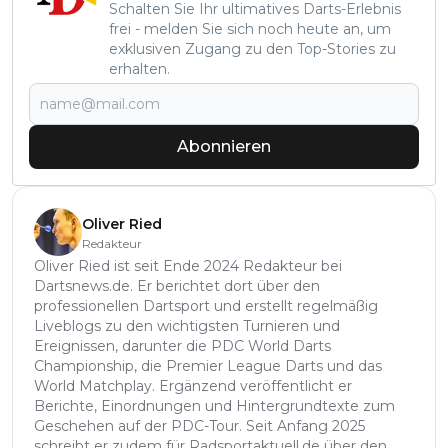
Schalten Sie Ihr ultimatives Darts-Erlebnis
frei - melden Sie sich noch heute an, um
exklusiven Zugang zu den Top-Stories zu
erhalten.
Abonnieren
Oliver Ried
Redakteur
Oliver Ried ist seit Ende 2024 Redakteur bei
Dartsnews.de. Er berichtet dort über den
professionellen Dartsport und erstellt regelmäßig
Liveblogs zu den wichtigsten Turnieren und
Ereignissen, darunter die PDC World Darts
Championship, die Premier League Darts und das
World Matchplay. Ergänzend veröffentlicht er
Berichte, Einordnungen und Hintergrundtexte zum
Geschehen auf der PDC-Tour. Seit Anfang 2025
schreibt er zudem für Radsportaktuell.de über den