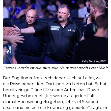
James Wade ist die aktuelle Nummer sechs der Welt
Der Engländer freut sich daher auch auf alles, was
die Reise neben dem Dartsport zu bieten hat. Er hat
bereits einige Pläne für seinen Aufenthalt Down
Under geschmiedet. „Ich werde auf jeden Fall
einmal Hochseeangeln gehen, sehr viel Seafood
essen und einfach die Erfahrung genießen“, sagte er