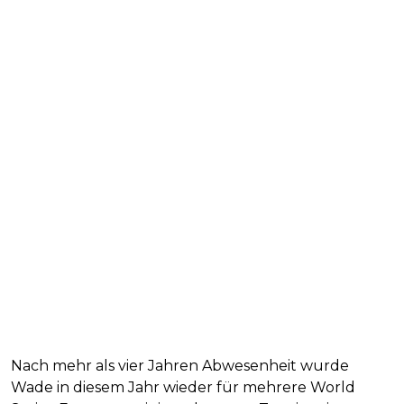
Nach mehr als vier Jahren Abwesenheit wurde
Wade in diesem Jahr wieder für mehrere World