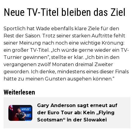
Neue TV-Titel bleiben das Ziel
Sportlich hat Wade ebenfalls klare Ziele für den
Rest der Saison. Trotz seiner starken Auftritte fehlt
seiner Meinung nach noch eine wichtige Krönung:
ein großer TV-Titel. „Ich würde gerne wieder ein TV-
Turnier gewinnen“, stellte er klar. „Ich bin in den
vergangenen zwölf Monaten dreimal Zweiter
geworden. Ich denke, mindestens eines dieser Finals
hätte zu meinen Gunsten ausgehen können.“
Weiterlesen
Gary Anderson sagt erneut auf
der Euro Tour ab: Kein „Flying
Scotsman“ in der Slowakei