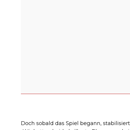
Doch sobald das Spiel begann, stabilisier