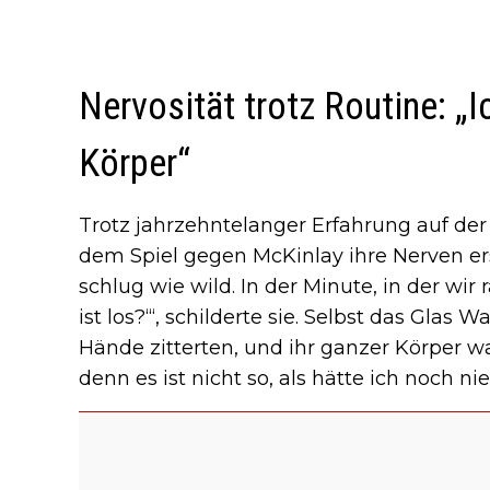
Nervosität trotz Routine: „I
Körper“
Trotz jahrzehntelanger Erfahrung auf d
dem Spiel gegen McKinlay ihre Nerven ers
schlug wie wild. In der Minute, in der wir
ist los?‘“, schilderte sie. Selbst das Glas 
Hände zitterten, und ihr ganzer Körper w
denn es ist nicht so, als hätte ich noch nie