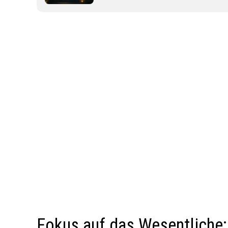
Fokus auf das Wesentliche: