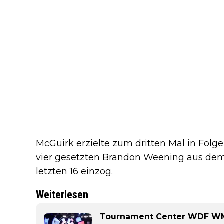
McGuirk erzielte zum dritten Mal in Folge
vier gesetzten Brandon Weening aus de
letzten 16 einzog.
Weiterlesen
Tournament Center WDF WM