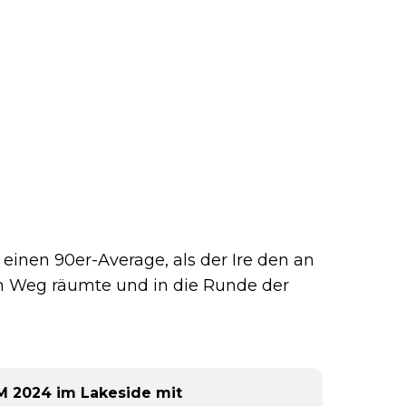
 einen 90er-Average, als der Ire den an
m Weg räumte und in die Runde der
 2024 im Lakeside mit