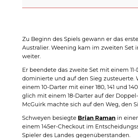
Zu Beginn des Spiels gewann er das erste
Australier. Weening kam im zweiten Set i
weiter.
Er beendete das zweite Set mit einem 11-
dominierte und auf den Sieg zusteuerte.
einem 10-Darter mit einer 180, 141 und 14
glich mit einem 18-Darter auf der Doppel-
McGuirk machte sich auf den Weg, den Si
Schweyen besiegte
Brian Raman
in eine
einem 145er-Checkout im Entscheidungssa
Spieler des Landes gegenüberstanden.