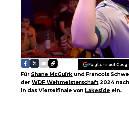
Folgt uns auf Googl
Für
Shane McGuirk
und Francois Schwe
der
WDF Weltmeisterschaft
2024 nach 
in das Viertelfinale von
Lakeside
ein.