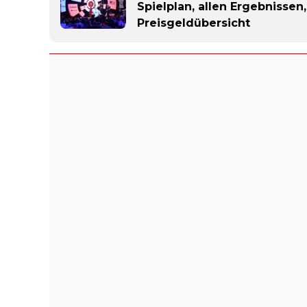
Spielplan, allen Ergebnissen
Preisgeldübersicht