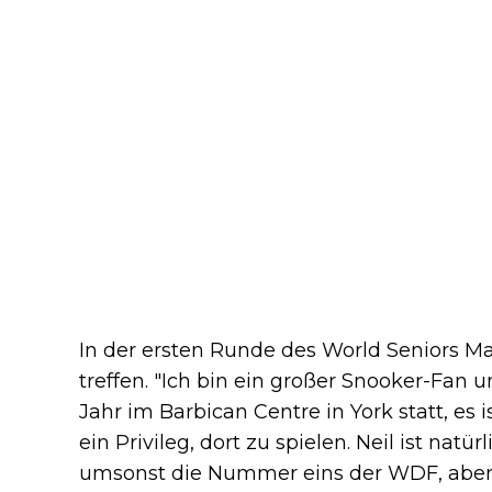
In der ersten Runde des World Seniors Ma
treffen. "Ich bin ein großer Snooker-Fan
Jahr im Barbican Centre in York statt, es 
ein Privileg, dort zu spielen. Neil ist natür
umsonst die Nummer eins der WDF, aber 