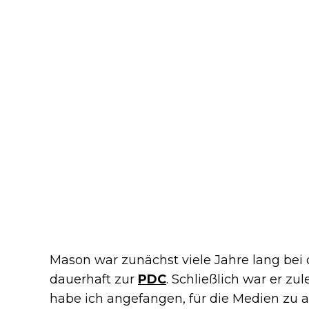
Mason war zunächst viele Jahre lang bei
dauerhaft zur
PDC
. Schließlich war er zu
habe ich angefangen, für die Medien zu 