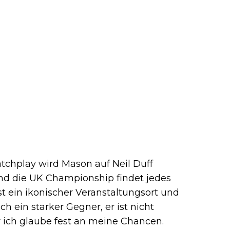
tchplay wird Mason auf Neil Duff
 und die UK Championship findet jedes
ist ein ikonischer Veranstaltungsort und
lich ein starker Gegner, er ist nicht
ich glaube fest an meine Chancen.