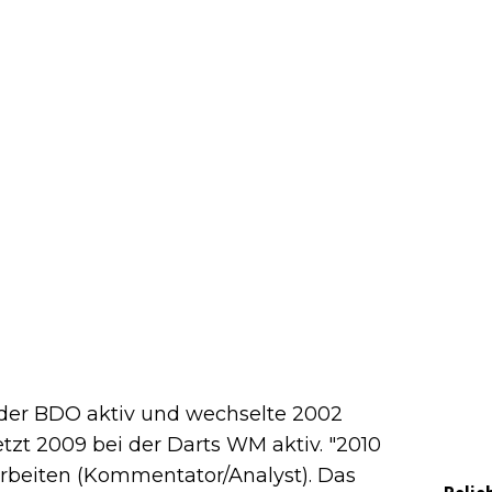
 der BDO aktiv und wechselte 2002
letzt 2009 bei der Darts WM aktiv. "2010
arbeiten (Kommentator/Analyst). Das