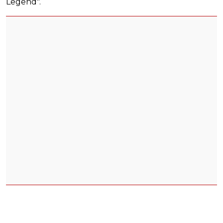
Legend".