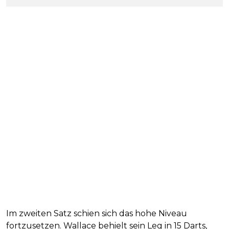
Im zweiten Satz schien sich das hohe Niveau
fortzusetzen. Wallace behielt sein Leg in 15 Darts,