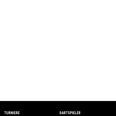
TURNIERE
DARTSPIELER