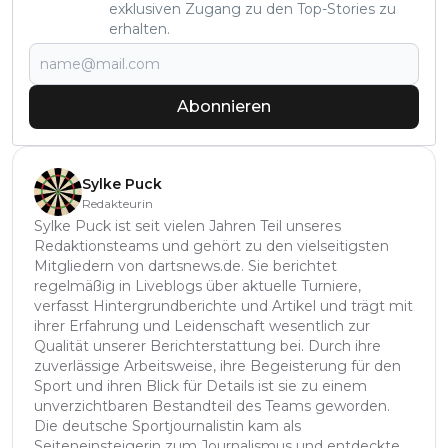
exklusiven Zugang zu den Top-Stories zu
erhalten.
Abonnieren
Sylke Puck
Redakteurin
Sylke Puck ist seit vielen Jahren Teil unseres
Redaktionsteams und gehört zu den vielseitigsten
Mitgliedern von dartsnews.de. Sie berichtet
regelmäßig in Liveblogs über aktuelle Turniere,
verfasst Hintergrundberichte und Artikel und trägt mit
ihrer Erfahrung und Leidenschaft wesentlich zur
Qualität unserer Berichterstattung bei. Durch ihre
zuverlässige Arbeitsweise, ihre Begeisterung für den
Sport und ihren Blick für Details ist sie zu einem
unverzichtbaren Bestandteil des Teams geworden.
Die deutsche Sportjournalistin kam als
Seiteneinsteigerin zum Journalismus und entdeckte