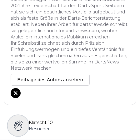
2021 ihre Leidenschaft für den Darts-Sport. Seitdem
hat sie sich ein beachtliches Portfolio aufgebaut und
sich als feste Größe in der Darts-Berichterstattung
etabliert. Neben ihrer Arbeit für dartsnews.de schreibt
sie gelegentlich auch für dartsnews.com, wo ihre
Artikel ein internationales Publikum erreichen.
Ihr Schreibstil zeichnet sich durch Präzision,
Einfühlungsvermögen und ein tiefes Verständnis für
Spieler und Fans gleichermaßen aus – Eigenschaften,
die sie zu einer wertvollen Stimme im DartsNews-
Netzwerk machen.
Beiträge des Autors ansehen
Klatscht
10
Besucher
1