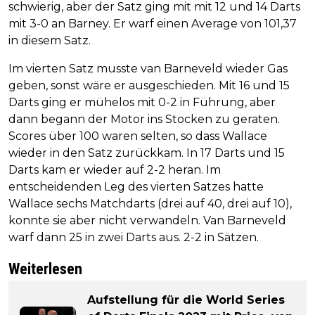
schwierig, aber der Satz ging mit mit 12 und 14 Darts
mit 3-0 an Barney. Er warf einen Average von 101,37
in diesem Satz.
Im vierten Satz musste van Barneveld wieder Gas
geben, sonst wäre er ausgeschieden. Mit 16 und 15
Darts ging er mühelos mit 0-2 in Führung, aber
dann begann der Motor ins Stocken zu geraten.
Scores über 100 waren selten, so dass Wallace
wieder in den Satz zurückkam. In 17 Darts und 15
Darts kam er wieder auf 2-2 heran. Im
entscheidenden Leg des vierten Satzes hatte
Wallace sechs Matchdarts (drei auf 40, drei auf 10),
konnte sie aber nicht verwandeln. Van Barneveld
warf dann 25 in zwei Darts aus. 2-2 in Sätzen.
Weiterlesen
Aufstellung für die World Series