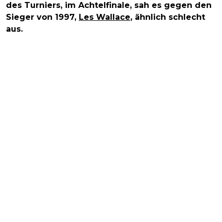
des Turniers, im Achtelfinale, sah es gegen den
Sieger von 1997,
Les Wallace
, ähnlich schlecht
aus.