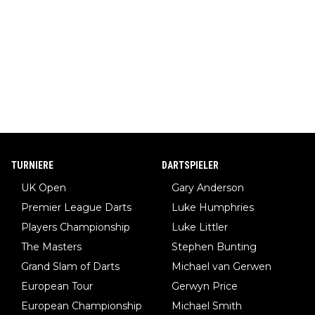
TURNIERE
DARTSPIELER
UK Open
Gary Anderson
Premier League Darts
Luke Humphries
Players Championship
Luke Littler
The Masters
Stephen Bunting
Grand Slam of Darts
Michael van Gerwen
European Tour
Gerwyn Price
European Championship
Michael Smith