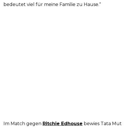
bedeutet viel für meine Familie zu Hause.“
Im Match gegen
Ritchie Edhouse
bewies Tata Mut