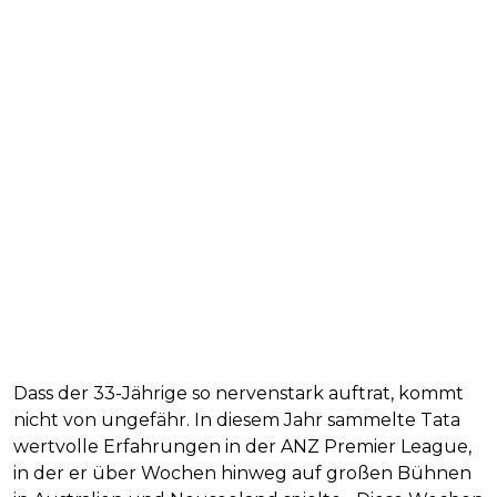
Dass der 33-Jährige so nervenstark auftrat, kommt
nicht von ungefähr. In diesem Jahr sammelte Tata
wertvolle Erfahrungen in der ANZ Premier League,
in der er über Wochen hinweg auf großen Bühnen