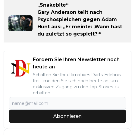
„Snakebite“
Gary Anderson teilt nach
Psychospielchen gegen Adam
Hunt aus: „Er meinte: ‚Wann hast
du zuletzt so gespielt?‘“
Fordern Sie Ihren Newsletter noch
heute an
Schalten Sie Ihr ultimatives Darts-Erlebnis
frei - melden Sie sich noch heute an, um
exklusiven Zugang zu den Top-Stories zu
erhalten.
Abonnieren