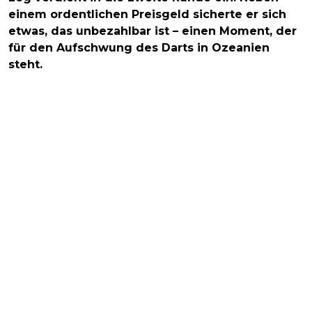
einem ordentlichen Preisgeld sicherte er sich
etwas, das unbezahlbar ist – einen Moment, der
für den Aufschwung des Darts in Ozeanien
steht.