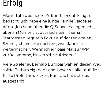
Erfolg
Wenn Tata über seine Zukunft spricht, klingt er
bedacht. „Ich habe eine junge Familie“, sagte er
offen. „Ich habe über die Q-School nachgedacht,
aber im Moment ist das noch kein Thema.“
Stattdessen liegt sein Fokus auf der regionalen
Szene. „Ich möchte noch ein, zwei Jahre so
weitermachen. Wenn ich ein paar Mal zur WM
zurückkomme, bin ich sehr zufrieden.“
Viele Spieler außerhalb Europas wählen diesen Weg:
solide Basis im eigenen Land, bevor sie alles auf die
Karte Profi-Darts setzen. Für Tata hat sich das
ausgezahlt.