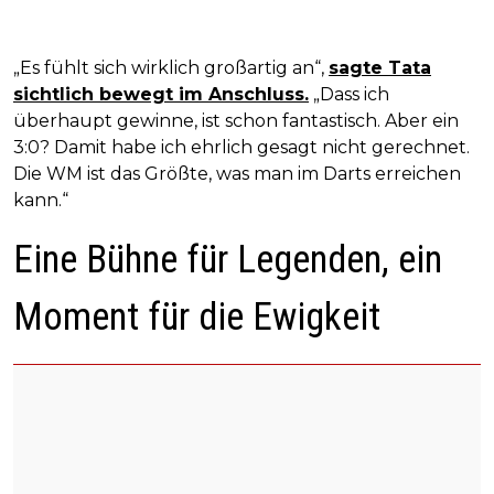
„Es fühlt sich wirklich großartig an“,
sagte Tata
sichtlich bewegt im Anschluss.
„Dass ich
überhaupt gewinne, ist schon fantastisch. Aber ein
3:0? Damit habe ich ehrlich gesagt nicht gerechnet.
Die WM ist das Größte, was man im Darts erreichen
kann.“
Eine Bühne für Legenden, ein
Moment für die Ewigkeit