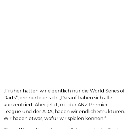
„Früher hatten wir eigentlich nur die World Series of
Darts“, erinnerte er sich. „Darauf haben sich alle
konzentriert. Aber jetzt, mit der ANZ Premier
League und der ADA, haben wir endlich Strukturen.
Wir haben etwas, wofür wir spielen können.“