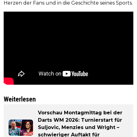
Herzen der Fans und in die Geschichte seines Sports.
Weiterlesen
Vorschau Montagmittag bei der
Darts WM 2026: Turnierstart für
Suljovic, Menzies und Wright –
schwieriger Auftakt für