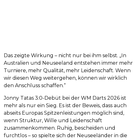
Das zeigte Wirkung – nicht nur bei ihm selbst. „In
Australien und Neuseeland entstehen immer mehr
Turniere, mehr Qualität, mehr Leidenschaft. Wenn
wir diesen Weg weitergehen, können wir wirklich
den Anschluss schaffen.“
Jonny Tatas 3:0-Debüt bei der WM Darts 2026 ist
mehr als nur ein Sieg. Es ist der Beweis, dass auch
abseits Europas Spitzenleistungen möglich sind,
wenn Struktur, Wille und Leidenschaft
zusammenkommen. Ruhig, bescheiden und
furchtlos – so spielte sich der Neuseeländer in die