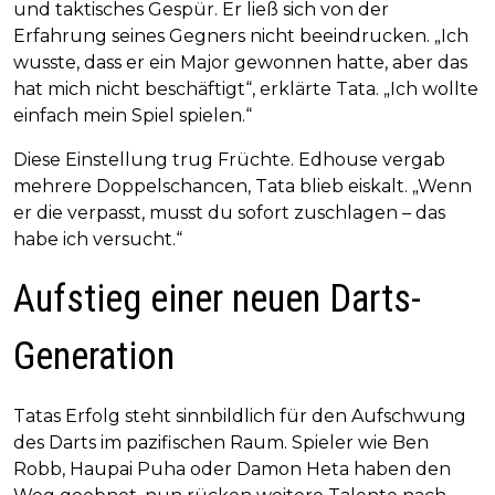
und taktisches Gespür. Er ließ sich von der
Erfahrung seines Gegners nicht beeindrucken. „Ich
wusste, dass er ein Major gewonnen hatte, aber das
hat mich nicht beschäftigt“, erklärte Tata. „Ich wollte
einfach mein Spiel spielen.“
Diese Einstellung trug Früchte. Edhouse vergab
mehrere Doppelschancen, Tata blieb eiskalt. „Wenn
er die verpasst, musst du sofort zuschlagen – das
habe ich versucht.“
Aufstieg einer neuen Darts-
Generation
Tatas Erfolg steht sinnbildlich für den Aufschwung
des Darts im pazifischen Raum. Spieler wie Ben
Robb, Haupai Puha oder Damon Heta haben den