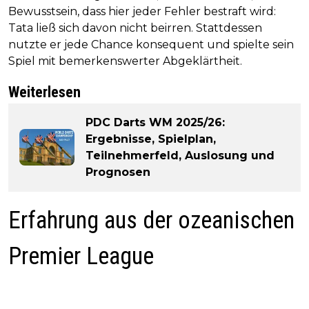
Bewusstsein, dass hier jeder Fehler bestraft wird:
Tata ließ sich davon nicht beirren. Stattdessen
nutzte er jede Chance konsequent und spielte sein
Spiel mit bemerkenswerter Abgeklärtheit.
Weiterlesen
PDC Darts WM 2025/26:
Ergebnisse, Spielplan,
Teilnehmerfeld, Auslosung und
Prognosen
Erfahrung aus der ozeanischen
Premier League