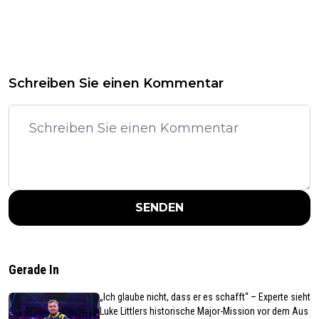
Schreiben Sie einen Kommentar
SENDEN
Gerade In
„Ich glaube nicht, dass er es schafft“ – Experte sieht
Luke Littlers historische Major-Mission vor dem Aus