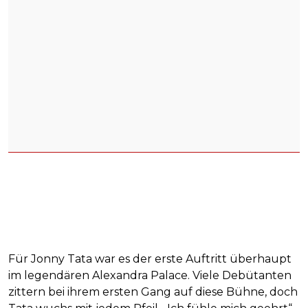
Für Jonny Tata war es der erste Auftritt überhaupt
im legendären Alexandra Palace. Viele Debütanten
zittern bei ihrem ersten Gang auf diese Bühne, doch