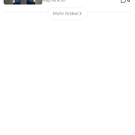
0
Aug 06, 8:30
Mehr Artikel