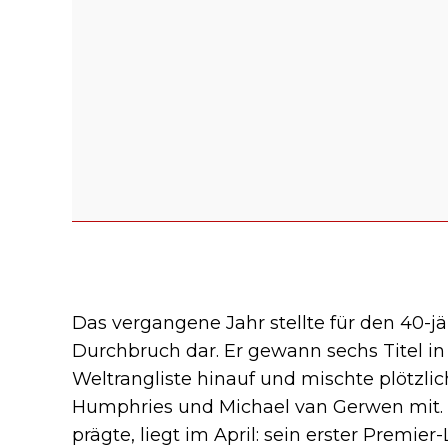
Das vergangene Jahr stellte für den 40-j
Durchbruch dar. Er gewann sechs Titel in
Weltrangliste hinauf und mischte plötzlic
Humphries und Michael van Gerwen mit. 
prägte, liegt im April: sein erster Premie