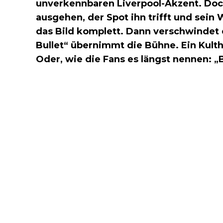
unverkennbaren Liverpool-Akzent. Doch
ausgehen, der Spot ihn trifft und sein
das Bild komplett. Dann verschwindet 
Bullet“ übernimmt die Bühne. Ein Kulthe
Oder, wie die Fans es längst nennen: „