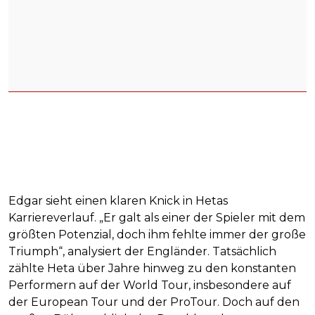
Edgar sieht einen klaren Knick in Hetas
Karriereverlauf. „Er galt als einer der Spieler mit dem
größten Potenzial, doch ihm fehlte immer der große
Triumph“, analysiert der Engländer. Tatsächlich
zählte Heta über Jahre hinweg zu den konstanten
Performern auf der World Tour, insbesondere auf
der European Tour und der ProTour. Doch auf den