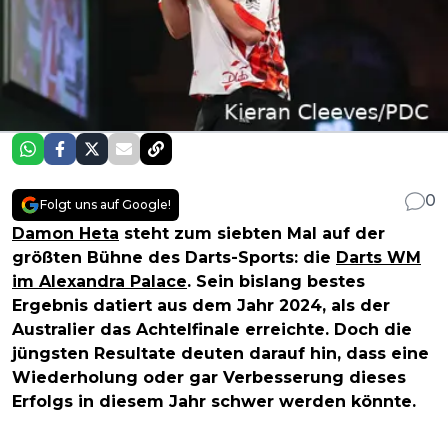
0
Folgt uns auf Google!
Damon Heta
steht zum siebten Mal auf der
größten Bühne des Darts-Sports: die
Darts WM
im Alexandra Palace
. Sein bislang bestes
Ergebnis datiert aus dem Jahr 2024, als der
Australier das Achtelfinale erreichte. Doch die
jüngsten Resultate deuten darauf hin, dass eine
Wiederholung oder gar Verbesserung dieses
Erfolgs in diesem Jahr schwer werden könnte.