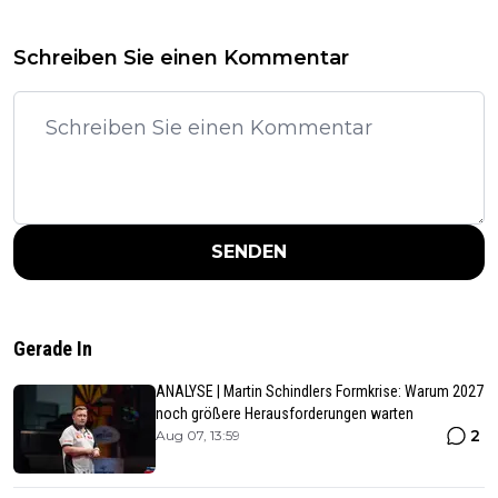
Schreiben Sie einen Kommentar
SENDEN
Gerade In
ANALYSE | Martin Schindlers Formkrise: Warum 2027
noch größere Herausforderungen warten
2
Aug 07, 13:59