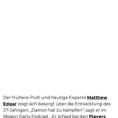
Der frühere Profi und heutige Experte
Matthew
Edgar
zeigt sich besorgt über die Entwicklung des
37-Jährigen. „Damon hat zu kämpfen“, sagt er im
Mission Darts Podcast. „Er schied bei den
Players