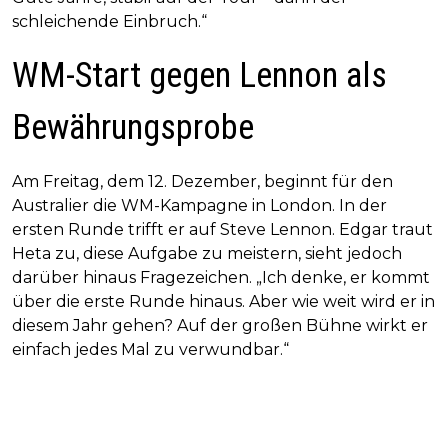
schleichende Einbruch.“
WM-Start gegen Lennon als
Bewährungsprobe
Am Freitag, dem 12. Dezember, beginnt für den
Australier die WM-Kampagne in London. In der
ersten Runde trifft er auf Steve Lennon. Edgar traut
Heta zu, diese Aufgabe zu meistern, sieht jedoch
darüber hinaus Fragezeichen. „Ich denke, er kommt
über die erste Runde hinaus. Aber wie weit wird er in
diesem Jahr gehen? Auf der großen Bühne wirkt er
einfach jedes Mal zu verwundbar.“