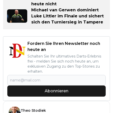
heute nicht
Michael van Gerwen dominiert
Luke Littler im Finale und sichert
sich den Turniersieg in Tampere
Fordern Sie Ihren Newsletter noch
heute an
Schalten Sie Ihr ultimatives Darts-Erlebnis
frei - melden Sie sich noch heute an, um
exklusiven Zugang zu den Top-Stories zu
erhalten.
Abonnieren
Theo Stodiek