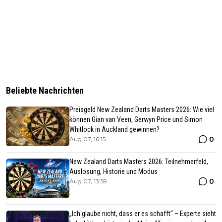
Beliebte Nachrichten
Preisgeld New Zealand Darts Masters 2026: Wie viel
können Gian van Veen, Gerwyn Price und Simon
Whitlock in Auckland gewinnen?
0
Aug 07, 16:15
New Zealand Darts Masters 2026: Teilnehmerfeld,
Auslosung, Historie und Modus
0
Aug 07, 13:59
„Ich glaube nicht, dass er es schafft“ – Experte sieht