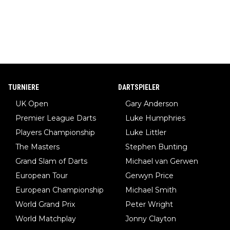
TURNIERE
DARTSPIELER
UK Open
Gary Anderson
Premier League Darts
Luke Humphries
Players Championship
Luke Littler
The Masters
Stephen Bunting
Grand Slam of Darts
Michael van Gerwen
European Tour
Gerwyn Price
European Championship
Michael Smith
World Grand Prix
Peter Wright
World Matchplay
Jonny Clayton