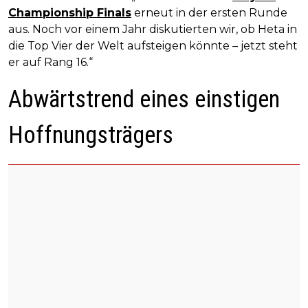
Championship Finals
erneut in der ersten Runde
aus. Noch vor einem Jahr diskutierten wir, ob Heta in
die Top Vier der Welt aufsteigen könnte – jetzt steht
er auf Rang 16.“
Abwärtstrend eines einstigen
Hoffnungsträgers