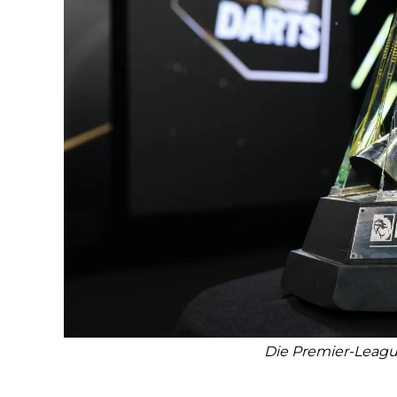
Die Premier-Leagu