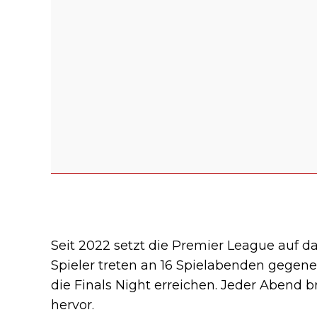
Seit 2022 setzt die Premier League auf d
Spieler treten an 16 Spielabenden gegenei
die Finals Night erreichen. Jeder Abend b
hervor.