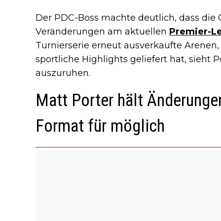
Der PDC-Boss machte deutlich, dass die 
Veränderungen am aktuellen
Premier-L
Turnierserie erneut ausverkaufte Arenen
sportliche Highlights geliefert hat, sieht
auszuruhen.
Matt Porter hält Änderunge
Format für möglich