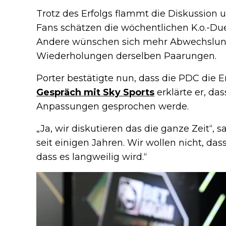
Trotz des Erfolgs flammt die Diskussion 
Fans schätzen die wöchentlichen K.o.-Due
Andere wünschen sich mehr Abwechslung 
Wiederholungen derselben Paarungen.
Porter bestätigte nun, dass die PDC die
Gespräch mit Sky Sports
erklärte er, da
Anpassungen gesprochen werde.
„Ja, wir diskutieren das die ganze Zeit“, 
seit einigen Jahren. Wir wollen nicht, dass
dass es langweilig wird.“