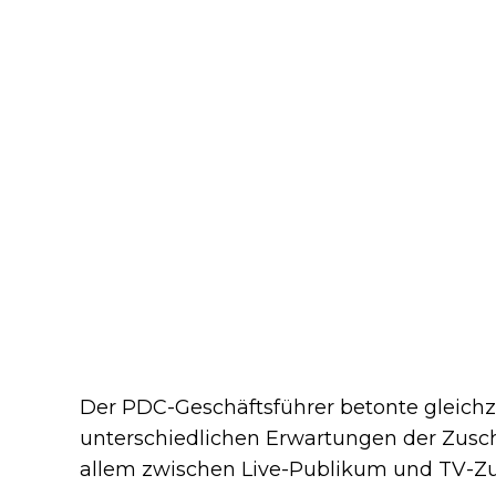
Der PDC-Geschäftsführer betonte gleichzei
unterschiedlichen Erwartungen der Zusch
allem zwischen Live-Publikum und TV-Zu