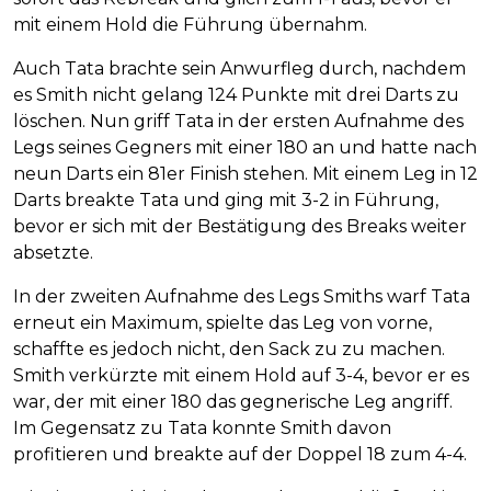
mit einem Hold die Führung übernahm.
Auch Tata brachte sein Anwurfleg durch, nachdem
es Smith nicht gelang 124 Punkte mit drei Darts zu
löschen. Nun griff Tata in der ersten Aufnahme des
Legs seines Gegners mit einer 180 an und hatte nach
neun Darts ein 81er Finish stehen. Mit einem Leg in 12
Darts breakte Tata und ging mit 3-2 in Führung,
bevor er sich mit der Bestätigung des Breaks weiter
absetzte.
In der zweiten Aufnahme des Legs Smiths warf Tata
erneut ein Maximum, spielte das Leg von vorne,
schaffte es jedoch nicht, den Sack zu zu machen.
Smith verkürzte mit einem Hold auf 3-4, bevor er es
war, der mit einer 180 das gegnerische Leg angriff.
Im Gegensatz zu Tata konnte Smith davon
profitieren und breakte auf der Doppel 18 zum 4-4.