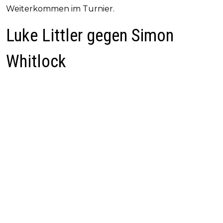
Weiterkommen im Turnier.
Luke Littler gegen Simon
Whitlock