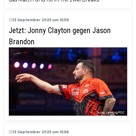
13 September 2025 um 15:59
Jetzt: Jonny Clayton gegen Jason
Brandon
13 September 2025 um 15:56