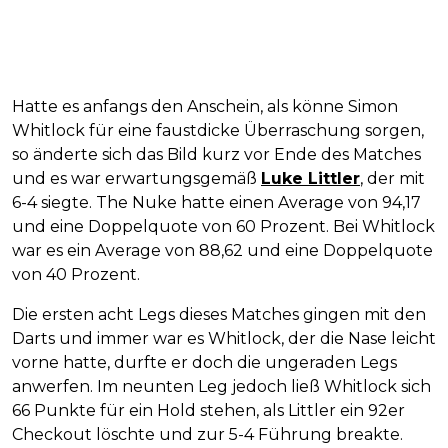
Hatte es anfangs den Anschein, als könne Simon
Whitlock für eine faustdicke Überraschung sorgen,
so änderte sich das Bild kurz vor Ende des Matches
und es war erwartungsgemäß
Luke Littler
, der mit
6-4 siegte. The Nuke hatte einen Average von 94,17
und eine Doppelquote von 60 Prozent. Bei Whitlock
war es ein Average von 88,62 und eine Doppelquote
von 40 Prozent.
Die ersten acht Legs dieses Matches gingen mit den
Darts und immer war es Whitlock, der die Nase leicht
vorne hatte, durfte er doch die ungeraden Legs
anwerfen. Im neunten Leg jedoch ließ Whitlock sich
66 Punkte für ein Hold stehen, als Littler ein 92er
Checkout löschte und zur 5-4 Führung breakte.