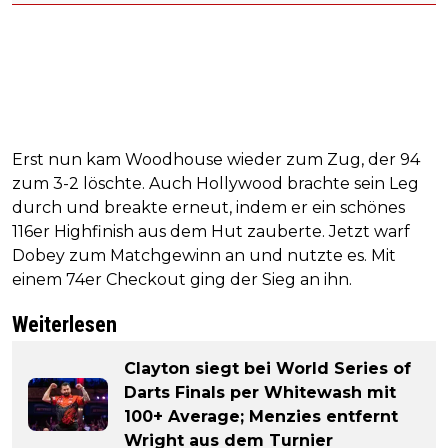
Erst nun kam Woodhouse wieder zum Zug, der 94
zum 3-2 löschte. Auch Hollywood brachte sein Leg
durch und breakte erneut, indem er ein schönes
116er Highfinish aus dem Hut zauberte. Jetzt warf
Dobey zum Matchgewinn an und nutzte es. Mit
einem 74er Checkout ging der Sieg an ihn.
Weiterlesen
Clayton siegt bei World Series of
Darts Finals per Whitewash mit
100+ Average; Menzies entfernt
Wright aus dem Turnier