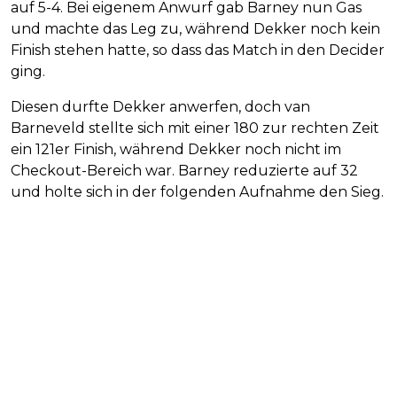
auf 5-4. Bei eigenem Anwurf gab Barney nun Gas
und machte das Leg zu, während Dekker noch kein
Finish stehen hatte, so dass das Match in den Decider
ging.
Diesen durfte Dekker anwerfen, doch van
Barneveld stellte sich mit einer 180 zur rechten Zeit
ein 121er Finish, während Dekker noch nicht im
Checkout-Bereich war. Barney reduzierte auf 32
und holte sich in der folgenden Aufnahme den Sieg.