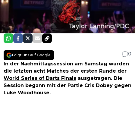
0
Folgt uns auf Google!
In der Nachmittagssession am Samstag wurden
die letzten acht Matches der ersten Runde der
World Series of Darts Finals
ausgetragen. Die
Session begann mit der Partie Cris Dobey gegen
Luke Woodhouse.