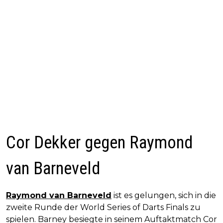
Cor Dekker gegen Raymond
van Barneveld
Raymond van Barneveld
ist es gelungen, sich in die
zweite Runde der World Series of Darts Finals zu
spielen. Barney besiegte in seinem Auftaktmatch Cor