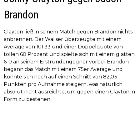
Brandon
Clayton ließ in seinem Match gegen Brandon nichts
anbrennen. Der Waliser überzeugte mit einem
Average von 101,33 und einer Doppelquote von
tollen 60 Prozent und spielte sich mit einem glatten
6-0 an seinem Erstrundengegner vorbei. Brandon
begann das Match mit einem 75er Average und
konnte sich noch auf einen Schnitt von 82,03
Punkten pro Aufnahme steigern, was natürlich
absolut nicht ausreichte, um gegen einen Clayton in
Form zu bestehen.