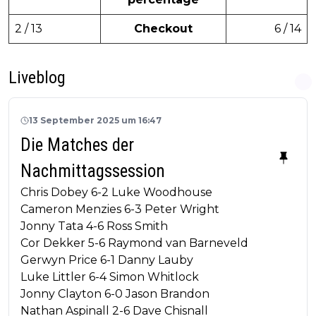
2 / 13
Checkout
6 / 14
Liveblog
13 September 2025 um 16:47
Die Matches der
Nachmittagssession
Chris Dobey 6-2 Luke Woodhouse
Cameron Menzies 6-3 Peter Wright
Jonny Tata 4-6 Ross Smith
Cor Dekker 5-6 Raymond van Barneveld
Gerwyn Price 6-1 Danny Lauby
Luke Littler 6-4 Simon Whitlock
Jonny Clayton 6-0 Jason Brandon
Nathan Aspinall 2-6 Dave Chisnall