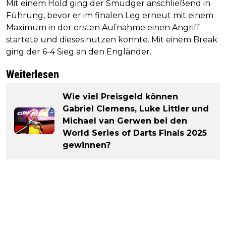
Mit einem Hold ging der Smudger anschließend in
Führung, bevor er im finalen Leg erneut mit einem
Maximum in der ersten Aufnahme einen Angriff
startete und dieses nutzen konnte. Mit einem Break
ging der 6-4 Sieg an den Engländer.
Weiterlesen
Wie viel Preisgeld können
Gabriel Clemens, Luke Littler und
Michael van Gerwen bei den
World Series of Darts Finals 2025
gewinnen?