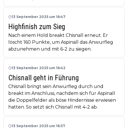
13 September 2025 um 16:47
Highfinish zum Sieg
Nach einem Hold breakt Chisnall erneut. Er
löscht 160 Punkte, um Aspinall das Anwurfleg
abzunehmen und mit 6-2 zu siegen.
13 September 2025 um 16:42
Chisnall geht in Führung
Chisnall bringt sein Anwurfleg durch und
breakt im Anschluss, nachdem sich für Aspinall
die Doppelfelder als böse Hindernisse erwiesen
hatten. So setzt sich Chisnall mit 4-2 ab.
13 September 2025 um 16:37