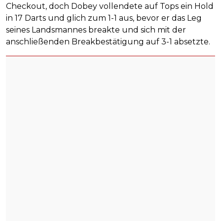
Checkout, doch Dobey vollendete auf Tops ein Hold
in 17 Darts und glich zum 1-1 aus, bevor er das Leg
seines Landsmannes breakte und sich mit der
anschließenden Breakbestätigung auf 3-1 absetzte.