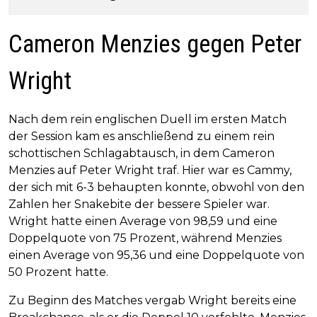
Cameron Menzies gegen Peter
Wright
Nach dem rein englischen Duell im ersten Match
der Session kam es anschließend zu einem rein
schottischen Schlagabtausch, in dem Cameron
Menzies auf Peter Wright traf. Hier war es Cammy,
der sich mit 6-3 behaupten konnte, obwohl von den
Zahlen her Snakebite der bessere Spieler war.
Wright hatte einen Average von 98,59 und eine
Doppelquote von 75 Prozent, während Menzies
einen Average von 95,36 und eine Doppelquote von
50 Prozent hatte.
Zu Beginn des Matches vergab Wright bereits eine