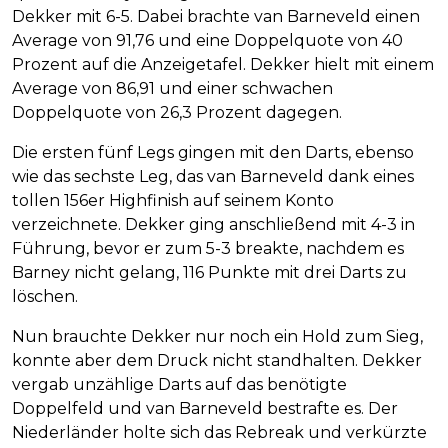
Dekker mit 6-5. Dabei brachte van Barneveld einen
Average von 91,76 und eine Doppelquote von 40
Prozent auf die Anzeigetafel. Dekker hielt mit einem
Average von 86,91 und einer schwachen
Doppelquote von 26,3 Prozent dagegen.
Die ersten fünf Legs gingen mit den Darts, ebenso
wie das sechste Leg, das van Barneveld dank eines
tollen 156er Highfinish auf seinem Konto
verzeichnete. Dekker ging anschließend mit 4-3 in
Führung, bevor er zum 5-3 breakte, nachdem es
Barney nicht gelang, 116 Punkte mit drei Darts zu
löschen.
Nun brauchte Dekker nur noch ein Hold zum Sieg,
konnte aber dem Druck nicht standhalten. Dekker
vergab unzählige Darts auf das benötigte
Doppelfeld und van Barneveld bestrafte es. Der
Niederländer holte sich das Rebreak und verkürzte