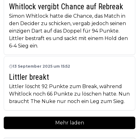
Whitlock vergibt Chance auf Rebreak
Simon Whitlock hatte die Chance, das Match in
den Decider zu schicken, vergab jedoch seinen
einzigen Dart auf das Doppel für 94 Punkte.
Littler bestraft es und sackt mit einem Hold den
6-4 Sieg ein.
13 September 2025 um 15:52
Littler breakt
Littler löscht 92 Punkte zum Break, während
Whitlock noch 66 Punkte zu löschen hatte. Nun
braucht The Nuke nur noch ein Leg zum Sieg.
Mehr laden