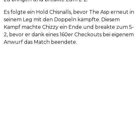
Es folgte ein Hold Chisnalls, bevor The Asp erneut in
seinem Leg mit den Doppeln kämpfte. Diesem
Kampf machte Chizzy ein Ende und breakte zum 5-
2, bevor er dank eines 160er Checkouts bei eigenem
Anwurf das Match beendete.