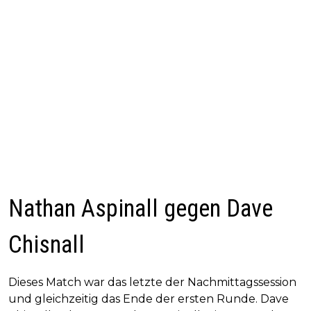
Nathan Aspinall gegen Dave
Chisnall
Dieses Match war das letzte der Nachmittagssession
und gleichzeitig das Ende der ersten Runde. Dave