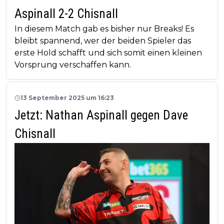
Aspinall 2-2 Chisnall
In diesem Match gab es bisher nur Breaks! Es
bleibt spannend, wer der beiden Spieler das
erste Hold schafft und sich somit einen kleinen
Vorsprung verschaffen kann.
13 September 2025 um 16:23
Jetzt: Nathan Aspinall gegen Dave
Chisnall