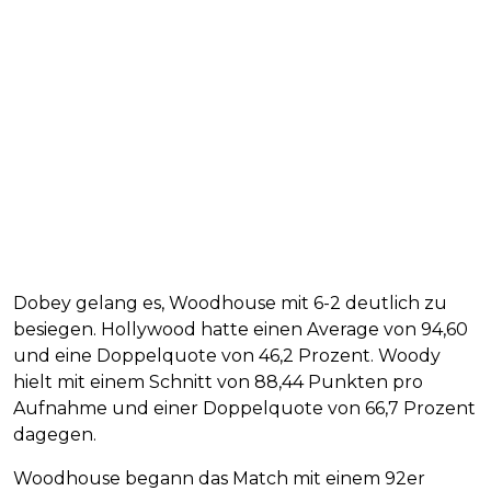
Dobey gelang es, Woodhouse mit 6-2 deutlich zu
besiegen. Hollywood hatte einen Average von 94,60
und eine Doppelquote von 46,2 Prozent. Woody
hielt mit einem Schnitt von 88,44 Punkten pro
Aufnahme und einer Doppelquote von 66,7 Prozent
dagegen.
Woodhouse begann das Match mit einem 92er