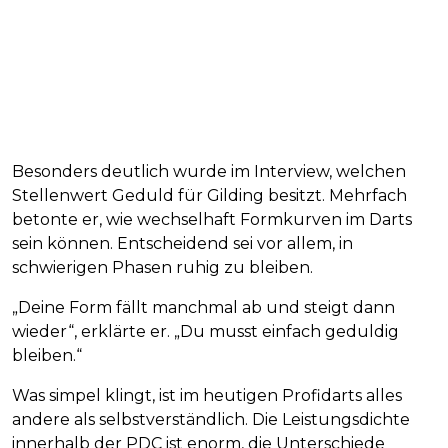
Besonders deutlich wurde im Interview, welchen
Stellenwert Geduld für Gilding besitzt. Mehrfach
betonte er, wie wechselhaft Formkurven im Darts
sein können. Entscheidend sei vor allem, in
schwierigen Phasen ruhig zu bleiben.
„Deine Form fällt manchmal ab und steigt dann
wieder“, erklärte er. „Du musst einfach geduldig
bleiben.“
Was simpel klingt, ist im heutigen Profidarts alles
andere als selbstverständlich. Die Leistungsdichte
innerhalb der PDC ist enorm, die Unterschiede