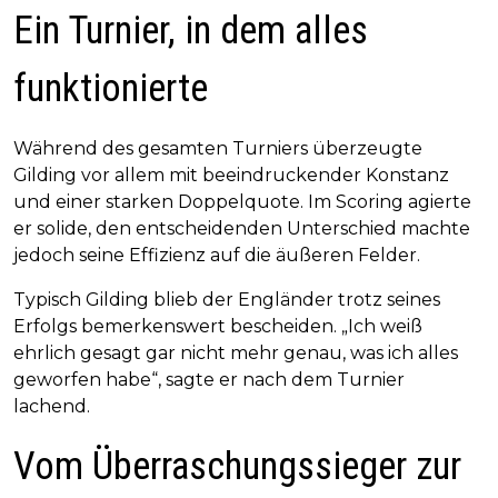
Ein Turnier, in dem alles
funktionierte
Während des gesamten Turniers überzeugte
Gilding vor allem mit beeindruckender Konstanz
und einer starken Doppelquote. Im Scoring agierte
er solide, den entscheidenden Unterschied machte
jedoch seine Effizienz auf die äußeren Felder.
Typisch Gilding blieb der Engländer trotz seines
Erfolgs bemerkenswert bescheiden. „Ich weiß
ehrlich gesagt gar nicht mehr genau, was ich alles
geworfen habe“, sagte er nach dem Turnier
lachend.
Vom Überraschungssieger zur