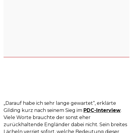
„Darauf habe ich sehr lange gewartet“, erklärte
Gilding kurz nach seinem Sieg im
PDC-Interview
.
Viele Worte brauchte der sonst eher
zurückhaltende Engländer dabei nicht. Sein breites
Lächeln verriet sofort, welche Bedeutung dieser