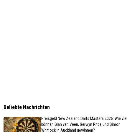
Beliebte Nachrichten
Preisgeld New Zealand Darts Masters 2026: Wie viel
können Gian van Veen, Gerwyn Price und Simon
Whitlock in Auckland gewinnen?