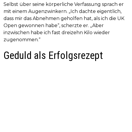
Selbst über seine körperliche Verfassung sprach er
mit einem Augenzwinkern. „Ich dachte eigentlich,
dass mir das Abnehmen geholfen hat, als ich die UK
Open gewonnen habe“, scherzte er. „Aber
inzwischen habe ich fast dreizehn Kilo wieder
zugenommen.“
Geduld als Erfolgsrezept