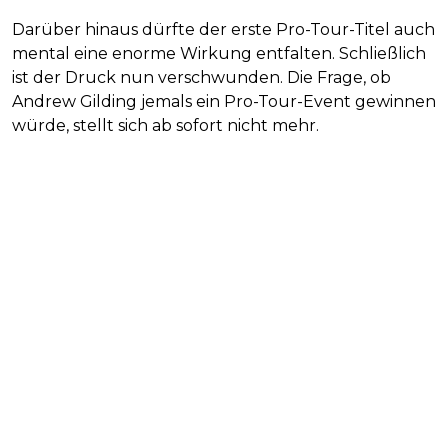
Darüber hinaus dürfte der erste Pro-Tour-Titel auch
mental eine enorme Wirkung entfalten. Schließlich
ist der Druck nun verschwunden. Die Frage, ob
Andrew Gilding jemals ein Pro-Tour-Event gewinnen
würde, stellt sich ab sofort nicht mehr.