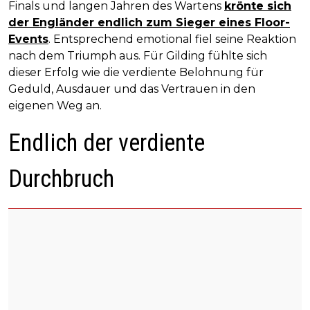
Finals und langen Jahren des Wartens
krönte sich
der Engländer endlich zum Sieger eines Floor-
Events
. Entsprechend emotional fiel seine Reaktion
nach dem Triumph aus. Für Gilding fühlte sich
dieser Erfolg wie die verdiente Belohnung für
Geduld, Ausdauer und das Vertrauen in den
eigenen Weg an.
Endlich der verdiente
Durchbruch