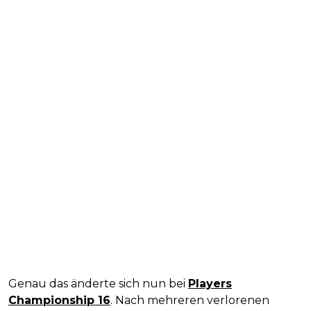
Genau das änderte sich nun bei
Players
Championship 16
. Nach mehreren verlorenen