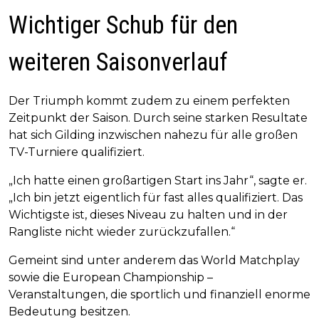
Wichtiger Schub für den
weiteren Saisonverlauf
Der Triumph kommt zudem zu einem perfekten
Zeitpunkt der Saison. Durch seine starken Resultate
hat sich Gilding inzwischen nahezu für alle großen
TV-Turniere qualifiziert.
„Ich hatte einen großartigen Start ins Jahr“, sagte er.
„Ich bin jetzt eigentlich für fast alles qualifiziert. Das
Wichtigste ist, dieses Niveau zu halten und in der
Rangliste nicht wieder zurückzufallen.“
Gemeint sind unter anderem das World Matchplay
sowie die European Championship –
Veranstaltungen, die sportlich und finanziell enorme
Bedeutung besitzen.