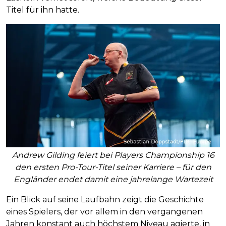
Titel für ihn hatte.
Andrew Gilding feiert bei Players Championship 16
den ersten Pro-Tour-Titel seiner Karriere – für den
Engländer endet damit eine jahrelange Wartezeit
Ein Blick auf seine Laufbahn zeigt die Geschichte
eines Spielers, der vor allem in den vergangenen
Jahren konstant auch höchstem Niveau agierte, in