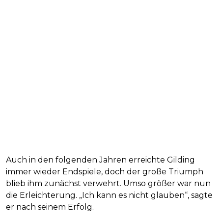
Auch in den folgenden Jahren erreichte Gilding
immer wieder Endspiele, doch der große Triumph
blieb ihm zunächst verwehrt. Umso größer war nun
die Erleichterung. „Ich kann es nicht glauben“, sagte
er nach seinem Erfolg.