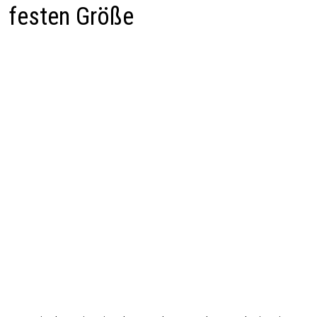
festen Größe