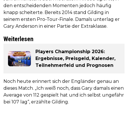
den entscheidenden Momenten jedoch häufig
knapp scheiterte. Bereits 2014 stand Gilding in
seinem ersten Pro-Tour-Finale. Damals unterlag er
Gary Anderson in einer Partie der Extraklasse.
Weiterlesen
Players Championship 2026:
Ergebnisse, Preisgeld, Kalender,
Teilnehmerfeld und Prognosen
Noch heute erinnert sich der Engländer genau an
dieses Match. „Ich weiß noch, dass Gary damals einen
Average von 112 gespielt hat und ich selbst ungefähr
bei 107 lag“, erzählte Gilding.