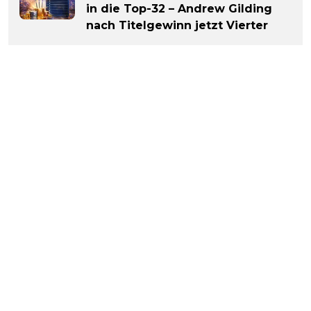
in die Top-32 – Andrew Gilding
nach Titelgewinn jetzt Vierter