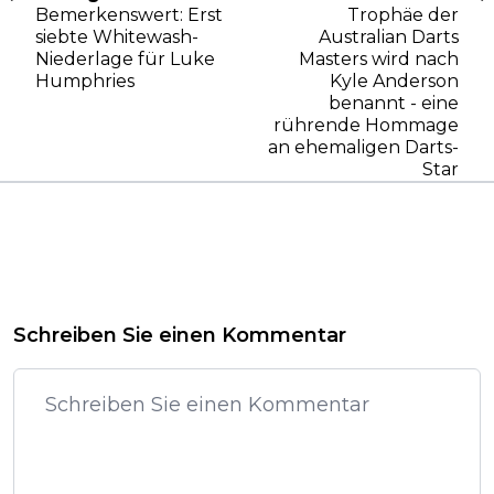
Bemerkenswert: Erst
Trophäe der
siebte Whitewash-
Australian Darts
Niederlage für Luke
Masters wird nach
Humphries
Kyle Anderson
benannt - eine
rührende Hommage
an ehemaligen Darts-
Star
Schreiben Sie einen Kommentar