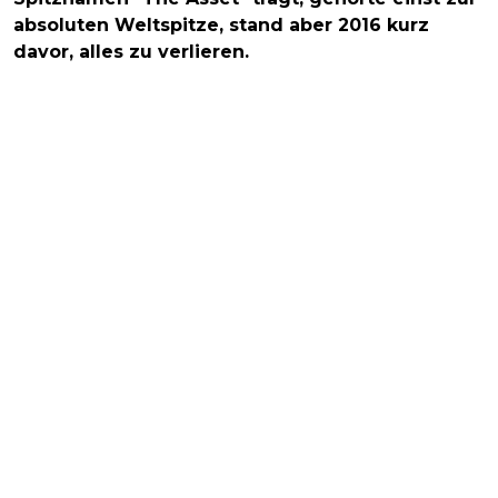
absoluten Weltspitze, stand aber 2016 kurz
davor, alles zu verlieren.