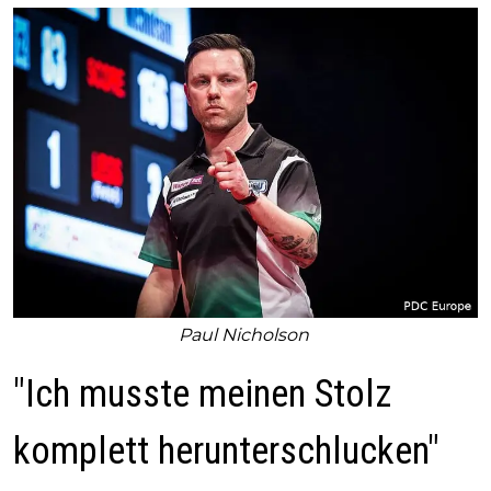
Paul Nicholson
"Ich musste meinen Stolz
komplett herunterschlucken"