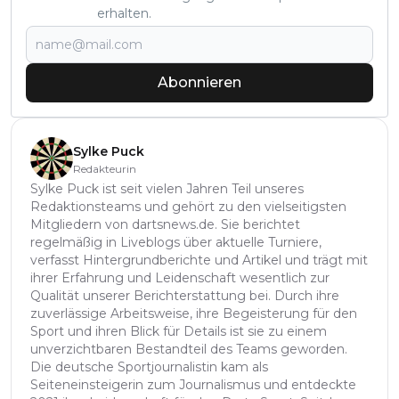
erhalten.
Abonnieren
Sylke Puck
Redakteurin
Sylke Puck ist seit vielen Jahren Teil unseres
Redaktionsteams und gehört zu den vielseitigsten
Mitgliedern von dartsnews.de. Sie berichtet
regelmäßig in Liveblogs über aktuelle Turniere,
verfasst Hintergrundberichte und Artikel und trägt mit
ihrer Erfahrung und Leidenschaft wesentlich zur
Qualität unserer Berichterstattung bei. Durch ihre
zuverlässige Arbeitsweise, ihre Begeisterung für den
Sport und ihren Blick für Details ist sie zu einem
unverzichtbaren Bestandteil des Teams geworden.
Die deutsche Sportjournalistin kam als
Seiteneinsteigerin zum Journalismus und entdeckte