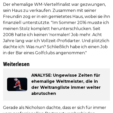
Der ehemalige WM-Viertelfinalist war gezwungen,
sein Haus zu verkaufen. Zusammen mit seiner
Freundin zog er in ein gemietetes Haus, wobei sie ihn
finanziell unterstützte. "Im Sommer 2016 musste ich
meinen Stolz komplett herunterschlucken. Seit
2008 hatte ich keinen 'normalen' Job mehr. Acht
Jahre lang war ich Vollzeit-Profidarter. Und plötzlich
dachte ich: Was nun? Schließlich habe ich einen Job
in der Bar eines Golfclubs angenommen."
Weiterlesen
ANALYSE: Ungewisse Zeiten für
ehemalige Weltmeister, die in
der Weltrangliste immer weiter
abrutschen
Gerade als Nicholson dachte, dass er sich für immer