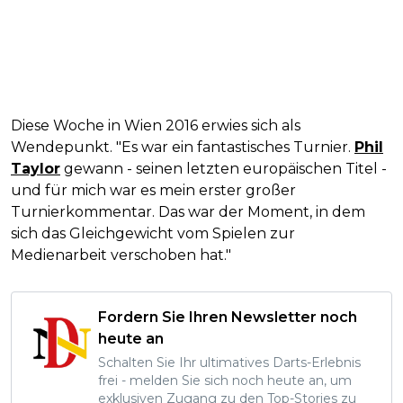
Diese Woche in Wien 2016 erwies sich als
Wendepunkt. "Es war ein fantastisches Turnier.
Phil
Taylor
gewann - seinen letzten europäischen Titel -
und für mich war es mein erster großer
Turnierkommentar. Das war der Moment, in dem
sich das Gleichgewicht vom Spielen zur
Medienarbeit verschoben hat."
Fordern Sie Ihren Newsletter noch
heute an
Schalten Sie Ihr ultimatives Darts-Erlebnis
frei - melden Sie sich noch heute an, um
exklusiven Zugang zu den Top-Stories zu