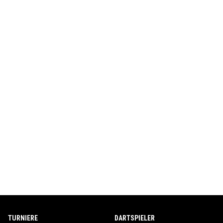
TURNIERE
DARTSPIELER