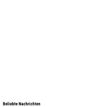
Beliebte Nachrichten