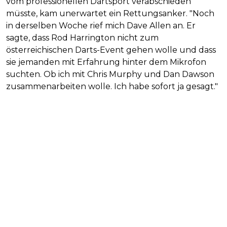
vom professionellen Dartsport verabschieden
müsste, kam unerwartet ein Rettungsanker. "Noch
in derselben Woche rief mich Dave Allen an. Er
sagte, dass Rod Harrington nicht zum
österreichischen Darts-Event gehen wolle und dass
sie jemanden mit Erfahrung hinter dem Mikrofon
suchten. Ob ich mit Chris Murphy und Dan Dawson
zusammenarbeiten wolle. Ich habe sofort ja gesagt."