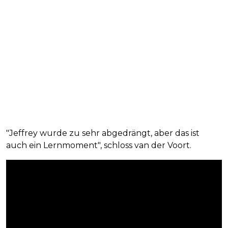
"Jeffrey wurde zu sehr abgedrängt, aber das ist
auch ein Lernmoment", schloss van der Voort.