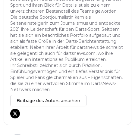
Sport und ihren Blick für Details ist sie zu einem
unverzichtbaren Bestandteil des Teams geworden.
Die deutsche Sportjournalistin kam als
Seiteneinsteigerin zum Journalismus und entdeckte
2021 ihre Leidenschaft für den Darts-Sport. Seitdem
hat sie sich ein beachtliches Portfolio aufgebaut und
sich als feste Größe in der Darts-Berichterstattung
etabliert. Neben ihrer Arbeit für dartsnews.de schreibt
sie gelegentlich auch für dartsnews.com, wo ihre
Artikel ein internationales Publikum erreichen.
Ihr Schreibstil zeichnet sich durch Präzision,
Einfühlungsvermögen und ein tiefes Verständnis für
Spieler und Fans gleichermaßen aus – Eigenschaften,
die sie zu einer wertvollen Stimme im DartsNews-
Netzwerk machen.
Beiträge des Autors ansehen