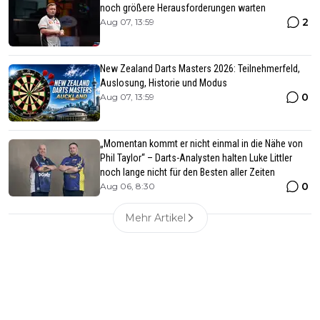
noch größere Herausforderungen warten
2
Aug 07, 13:59
New Zealand Darts Masters 2026: Teilnehmerfeld,
Auslosung, Historie und Modus
0
Aug 07, 13:59
„Momentan kommt er nicht einmal in die Nähe von
Phil Taylor“ – Darts-Analysten halten Luke Littler
noch lange nicht für den Besten aller Zeiten
0
Aug 06, 8:30
Mehr Artikel