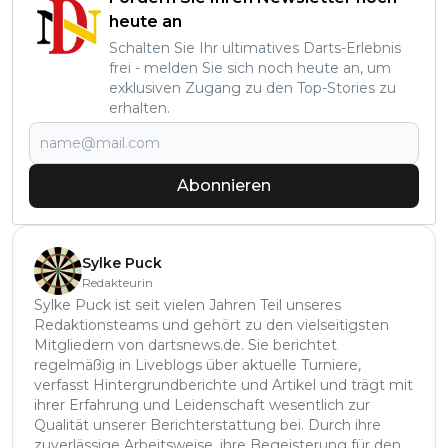
heute an
Schalten Sie Ihr ultimatives Darts-Erlebnis
frei - melden Sie sich noch heute an, um
exklusiven Zugang zu den Top-Stories zu
erhalten.
Abonnieren
Sylke Puck
Redakteurin
Sylke Puck ist seit vielen Jahren Teil unseres
Redaktionsteams und gehört zu den vielseitigsten
Mitgliedern von dartsnews.de. Sie berichtet
regelmäßig in Liveblogs über aktuelle Turniere,
verfasst Hintergrundberichte und Artikel und trägt mit
ihrer Erfahrung und Leidenschaft wesentlich zur
Qualität unserer Berichterstattung bei. Durch ihre
zuverlässige Arbeitsweise, ihre Begeisterung für den