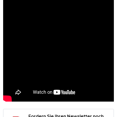
Fordern Sie Ihren Newsletter noch