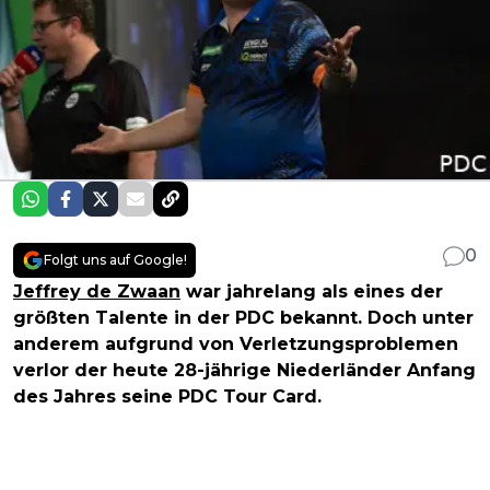
0
Folgt uns auf Google!
Jeffrey de Zwaan
war jahrelang als eines der
größten Talente in der PDC bekannt. Doch unter
anderem aufgrund von Verletzungsproblemen
verlor der heute 28-jährige Niederländer Anfang
des Jahres seine PDC Tour Card.