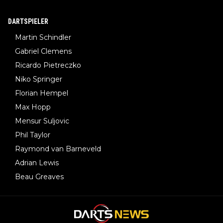
DARTSPIELER
Martin Schindler
Gabriel Clemens
Ricardo Pietreczko
Niko Springer
Florian Hempel
Max Hopp
Mensur Suljovic
Phil Taylor
Raymond van Barneveld
Adrian Lewis
Beau Greaves