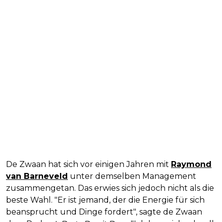
De Zwaan hat sich vor einigen Jahren mit
Raymond
van Barneveld
unter demselben Management
zusammengetan. Das erwies sich jedoch nicht als die
beste Wahl. "Er ist jemand, der die Energie für sich
beansprucht und Dinge fordert", sagte de Zwaan