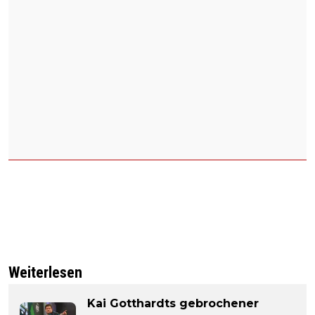
Weiterlesen
Kai Gotthardts gebrochener