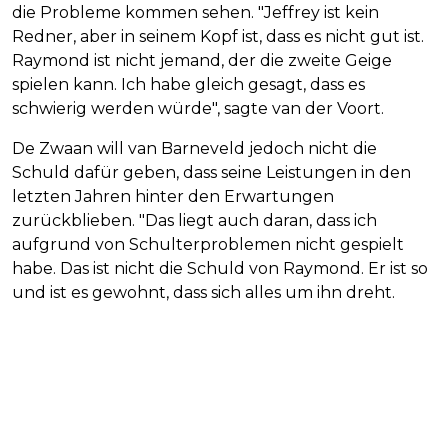
die Probleme kommen sehen. "Jeffrey ist kein
Redner, aber in seinem Kopf ist, dass es nicht gut ist.
Raymond ist nicht jemand, der die zweite Geige
spielen kann. Ich habe gleich gesagt, dass es
schwierig werden würde", sagte van der Voort.
De Zwaan will van Barneveld jedoch nicht die
Schuld dafür geben, dass seine Leistungen in den
letzten Jahren hinter den Erwartungen
zurückblieben. "Das liegt auch daran, dass ich
aufgrund von Schulterproblemen nicht gespielt
habe. Das ist nicht die Schuld von Raymond. Er ist so
und ist es gewohnt, dass sich alles um ihn dreht.