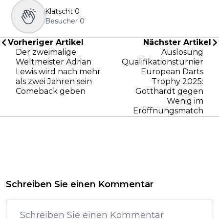
Klatscht
0
Besucher
0
Vorheriger Artikel
Nächster Artikel
Der zweimalige
Auslosung
Weltmeister Adrian
Qualifikationsturnier
Lewis wird nach mehr
European Darts
als zwei Jahren sein
Trophy 2025:
Comeback geben
Gotthardt gegen
Wenig im
Eröffnungsmatch
Schreiben Sie einen Kommentar