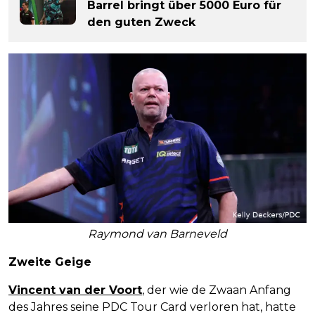
Barrel bringt über 5000 Euro für
den guten Zweck
Raymond van Barneveld
Zweite Geige
Vincent van der Voort
, der wie de Zwaan Anfang
des Jahres seine PDC Tour Card verloren hat, hatte