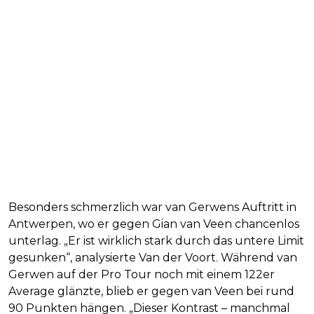
Besonders schmerzlich war van Gerwens Auftritt in
Antwerpen, wo er gegen Gian van Veen chancenlos
unterlag. „Er ist wirklich stark durch das untere Limit
gesunken“, analysierte Van der Voort. Während van
Gerwen auf der Pro Tour noch mit einem 122er
Average glänzte, blieb er gegen van Veen bei rund
90 Punkten hängen. „Dieser Kontrast – manchmal