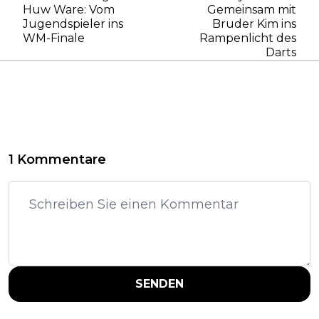
Huw Ware: Vom
Gemeinsam mit
Jugendspieler ins
Bruder Kim ins
WM-Finale
Rampenlicht des
Darts
1 Kommentare
SENDEN