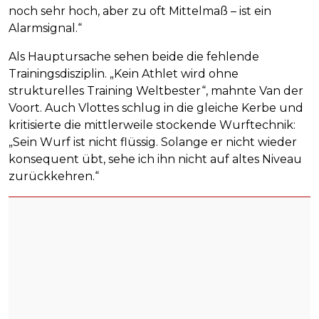
noch sehr hoch, aber zu oft Mittelmaß – ist ein
Alarmsignal.“
Als Hauptursache sehen beide die fehlende
Trainingsdisziplin. „Kein Athlet wird ohne
strukturelles Training Weltbester“, mahnte Van der
Voort. Auch Vlottes schlug in die gleiche Kerbe und
kritisierte die mittlerweile stockende Wurftechnik:
„Sein Wurf ist nicht flüssig. Solange er nicht wieder
konsequent übt, sehe ich ihn nicht auf altes Niveau
zurückkehren.“