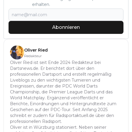
erhalten.
Abonnieren
Oliver Ried
Redakteur
Oliver Ried ist seit Ende 2024 Redakteur bei
Dartsnews.de. Er berichtet dort über den
professionellen Dartsport und erstellt regelmäßig
Liveblogs zu den wichtigsten Turnieren und
Ereignissen, darunter die PDC World Darts
Championship, die Premier League Darts und das
World Matchplay. Ergänzend veröffentlicht er
Berichte, Einordnungen und Hintergrundtexte zum
Geschehen auf der PDC-Tour. Seit Anfang 2025
schreibt er zudem für Radsportaktuell.de über den
professionellen Radsport.
Oliver ist in Würzburg stationiert. Neben seiner