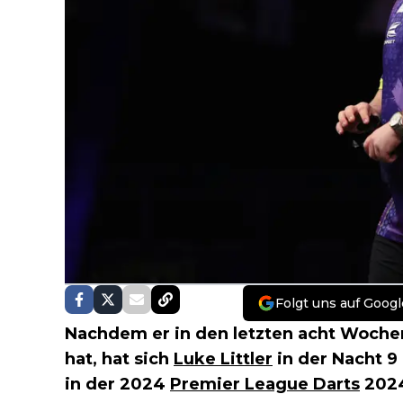
Folgt uns auf Googl
Nachdem er in den letzten acht Woche
hat, hat sich
Luke Littler
in der Nacht 9
in der 2024
Premier League Darts
2024