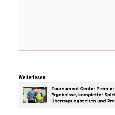
Weiterlesen
Tournament Center Premier 
Ergebnisse, kompletter Spiel
Übertragungszeiten und Pre