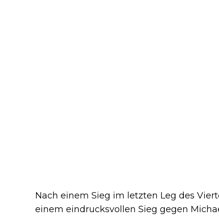
Nach einem Sieg im letzten Leg des Vier
einem eindrucksvollen Sieg gegen Michael