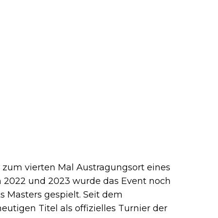
s zum vierten Mal Austragungsort eines
en 2022 und 2023 wurde das Event noch
Masters gespielt. Seit dem
tigen Titel als offizielles Turnier der