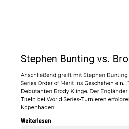
Stephen Bunting vs. Bro
Anschließend greift mit Stephen Bunting
Series Order of Merit ins Geschehen ein. „T
Debütanten Brody Klinge. Der Engländer i
Titeln bei World Series-Turnieren erfolgr
Kopenhagen.
Weiterlesen