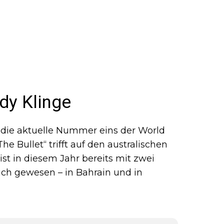
dy Klinge
 die aktuelle Nummer eins der World
he Bullet“ trifft auf den australischen
st in diesem Jahr bereits mit zwei
eich gewesen – in Bahrain und in