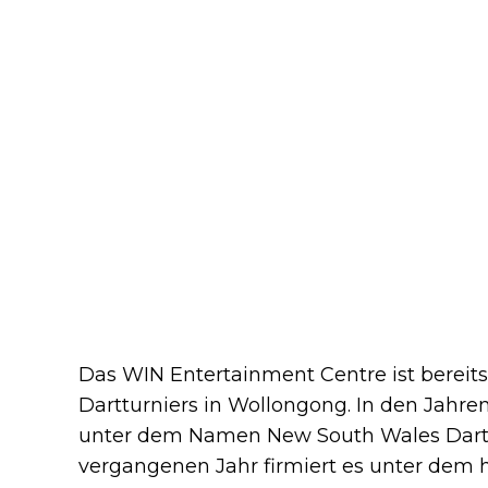
Das WIN Entertainment Centre ist bereit
Dartturniers in Wollongong. In den Jahr
unter dem Namen New South Wales Darts 
vergangenen Jahr firmiert es unter dem heu