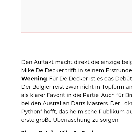
Den Auftakt macht direkt die einzige be
Mike De Decker trifft in seinem Erstrunde
Weening
. Für De Decker ist es das Debü
Der Belgier reist zwar nicht in Topform 
als klarer Favorit in die Partie. Auch für 
bei den Australian Darts Masters. Der L
Python“ hofft, das heimische Publikum auf
erste große Überraschung zu sorgen.