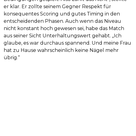
er klar. Er zollte seinem Gegner Respekt für
konsequentes Scoring und gutes Timing in den
entscheidenden Phasen. Auch wenn das Niveau
nicht konstant hoch gewesen sei, habe das Match
aus seiner Sicht Unterhaltungswert gehabt. „Ich
glaube, es war durchaus spannend. Und meine Frau
hat zu Hause wahrscheinlich keine Nägel mehr
übrig.“