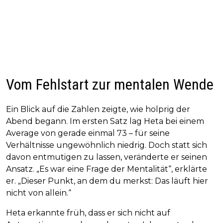
Vom Fehlstart zur mentalen Wende
Ein Blick auf die Zahlen zeigte, wie holprig der
Abend begann. Im ersten Satz lag Heta bei einem
Average von gerade einmal 73 – für seine
Verhältnisse ungewöhnlich niedrig. Doch statt sich
davon entmutigen zu lassen, veränderte er seinen
Ansatz. „Es war eine Frage der Mentalität“, erklärte
er. „Dieser Punkt, an dem du merkst: Das läuft hier
nicht von allein.“
Heta erkannte früh, dass er sich nicht auf