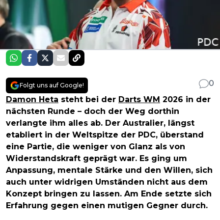
0
Folgt uns auf Google!
Damon Heta
steht bei der
Darts WM
2026 in der
nächsten Runde – doch der Weg dorthin
verlangte ihm alles ab. Der Australier, längst
etabliert in der Weltspitze der PDC, überstand
eine Partie, die weniger von Glanz als von
Widerstandskraft geprägt war. Es ging um
Anpassung, mentale Stärke und den Willen, sich
auch unter widrigen Umständen nicht aus dem
Konzept bringen zu lassen. Am Ende setzte sich
Erfahrung gegen einen mutigen Gegner durch.