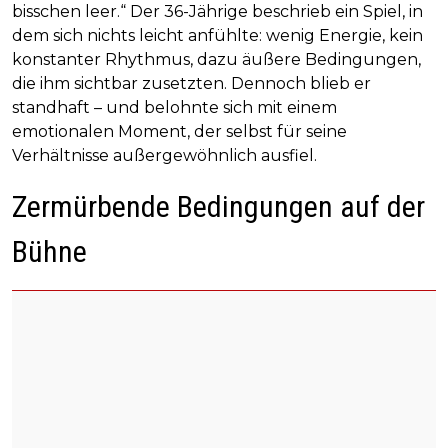
bisschen leer.“ Der 36-Jährige beschrieb ein Spiel, in
dem sich nichts leicht anfühlte: wenig Energie, kein
konstanter Rhythmus, dazu äußere Bedingungen,
die ihm sichtbar zusetzten. Dennoch blieb er
standhaft – und belohnte sich mit einem
emotionalen Moment, der selbst für seine
Verhältnisse außergewöhnlich ausfiel.
Zermürbende Bedingungen auf der
Bühne