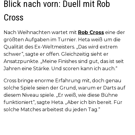
Blick nach vorn: Duell mit Rob
Cross
Nach Weihnachten wartet mit
Rob Cross
eine der
größten Aufgaben im Turnier. Heta weiß um die
Qualität des Ex-Weltmeisters. „Das wird extrem
schwer“, sagte er offen. Gleichzeitig sieht er
Ansatzpunkte. „Meine Finishes sind gut, das ist seit
Jahren eine Stärke. Und scoren kann ich auch.“
Cross bringe enorme Erfahrung mit, doch genau
solche Spiele seien der Grund, warum er Darts auf
diesem Niveau spiele. „Er weiß, wie diese Bühne
funktioniert“, sagte Heta. „Aber ich bin bereit. Für
solche Matches arbeitest du jeden Tag.“