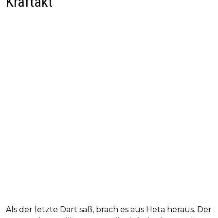
Kraftakt
Als der letzte Dart saß, brach es aus Heta heraus. Der