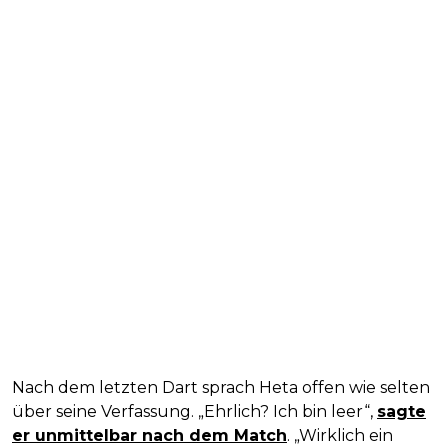
Nach dem letzten Dart sprach Heta offen wie selten
über seine Verfassung. „Ehrlich? Ich bin leer“,
sagte
er unmittelbar nach dem Match
. „Wirklich ein