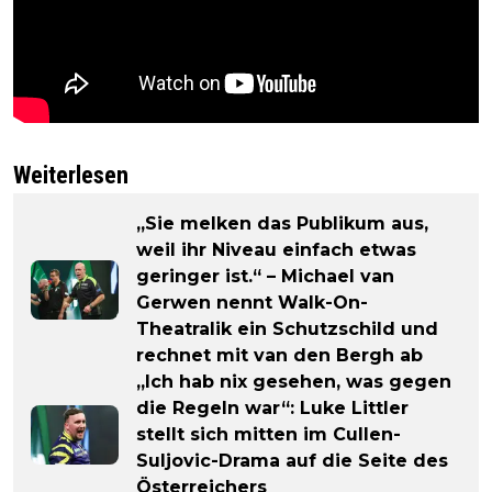
Weiterlesen
„Sie melken das Publikum aus,
weil ihr Niveau einfach etwas
geringer ist.“ – Michael van
Gerwen nennt Walk-On-
Theatralik ein Schutzschild und
rechnet mit van den Bergh ab
„Ich hab nix gesehen, was gegen
die Regeln war“: Luke Littler
stellt sich mitten im Cullen-
Suljovic-Drama auf die Seite des
Österreichers