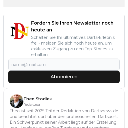
Fordern Sie Ihren Newsletter noch
heute an
Schalten Sie Ihr ultimatives Darts-Erlebnis
frei - melden Sie sich noch heute an, um
exklusiven Zugang zu den Top-Stories zu
erhalten.
Abonnieren
Theo Stodiek
Redakteur
Theo ist seit 2025 Teil der Redaktion von Dartsnews.de
und berichtet dort über den professionellen Dartsport.
Ein Schwerpunkt seiner Arbeit liegt auf der Erstellung