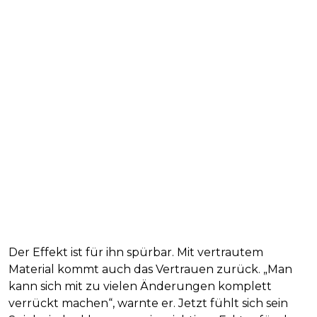
Der Effekt ist für ihn spürbar. Mit vertrautem
Material kommt auch das Vertrauen zurück. „Man
kann sich mit zu vielen Änderungen komplett
verrückt machen“, warnte er. Jetzt fühlt sich sein