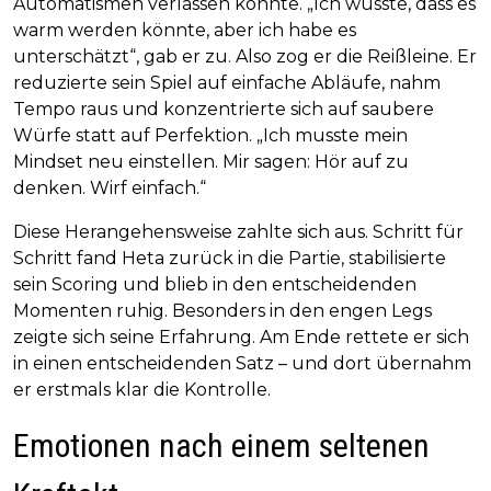
Automatismen verlassen konnte. „Ich wusste, dass es
warm werden könnte, aber ich habe es
unterschätzt“, gab er zu. Also zog er die Reißleine. Er
reduzierte sein Spiel auf einfache Abläufe, nahm
Tempo raus und konzentrierte sich auf saubere
Würfe statt auf Perfektion. „Ich musste mein
Mindset neu einstellen. Mir sagen: Hör auf zu
denken. Wirf einfach.“
Diese Herangehensweise zahlte sich aus. Schritt für
Schritt fand Heta zurück in die Partie, stabilisierte
sein Scoring und blieb in den entscheidenden
Momenten ruhig. Besonders in den engen Legs
zeigte sich seine Erfahrung. Am Ende rettete er sich
in einen entscheidenden Satz – und dort übernahm
er erstmals klar die Kontrolle.
Emotionen nach einem seltenen