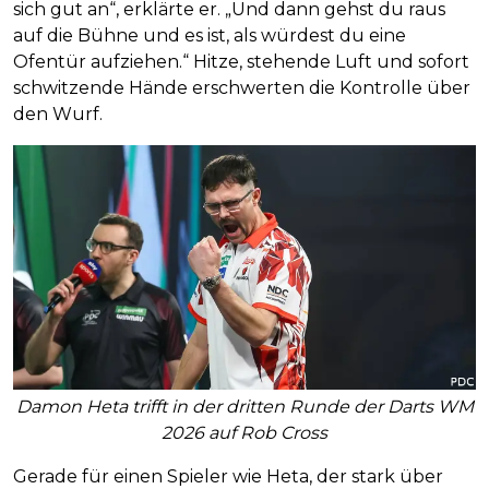
sich gut an“, erklärte er. „Und dann gehst du raus
auf die Bühne und es ist, als würdest du eine
Ofentür aufziehen.“ Hitze, stehende Luft und sofort
schwitzende Hände erschwerten die Kontrolle über
den Wurf.
Damon Heta trifft in der dritten Runde der Darts WM
2026 auf Rob Cross
Gerade für einen Spieler wie Heta, der stark über