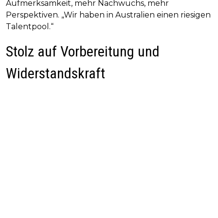
Aufmerksamkeit, mehr Nachwuchs, mehr
Perspektiven. „Wir haben in Australien einen riesigen
Talentpool.“
Stolz auf Vorbereitung und
Widerstandskraft