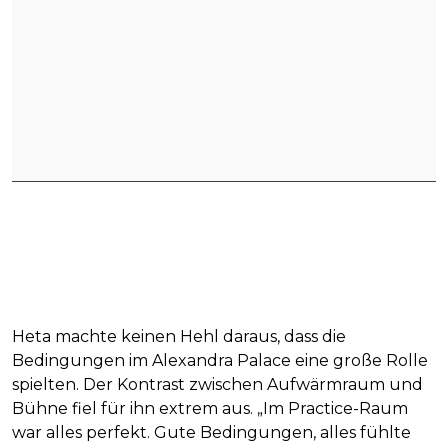
Heta machte keinen Hehl daraus, dass die
Bedingungen im Alexandra Palace eine große Rolle
spielten. Der Kontrast zwischen Aufwärmraum und
Bühne fiel für ihn extrem aus. „Im Practice-Raum
war alles perfekt. Gute Bedingungen, alles fühlte