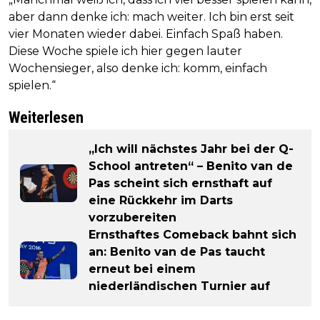
aber dann denke ich: mach weiter. Ich bin erst seit
vier Monaten wieder dabei. Einfach Spaß haben.
Diese Woche spiele ich hier gegen lauter
Wochensieger, also denke ich: komm, einfach
spielen.“
Weiterlesen
„Ich will nächstes Jahr bei der Q-
School antreten“ – Benito van de
Pas scheint sich ernsthaft auf
eine Rückkehr im Darts
vorzubereiten
Ernsthaftes Comeback bahnt sich
an: Benito van de Pas taucht
erneut bei einem
niederländischen Turnier auf