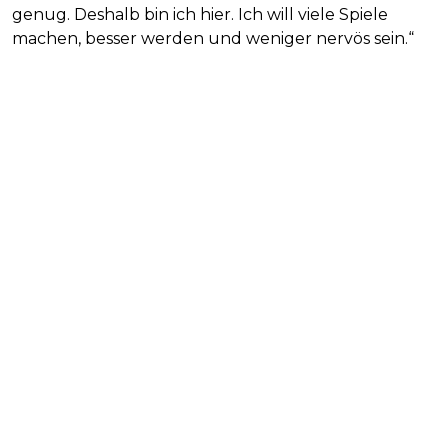
genug. Deshalb bin ich hier. Ich will viele Spiele
machen, besser werden und weniger nervös sein.“