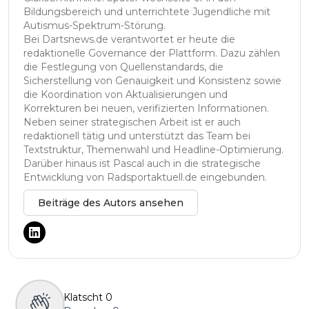
Bildungsbereich und unterrichtete Jugendliche mit
Autismus-Spektrum-Störung.
Bei Dartsnews.de verantwortet er heute die
redaktionelle Governance der Plattform. Dazu zählen
die Festlegung von Quellenstandards, die
Sicherstellung von Genauigkeit und Konsistenz sowie
die Koordination von Aktualisierungen und
Korrekturen bei neuen, verifizierten Informationen.
Neben seiner strategischen Arbeit ist er auch
redaktionell tätig und unterstützt das Team bei
Textstruktur, Themenwahl und Headline-Optimierung.
Darüber hinaus ist Pascal auch in die strategische
Entwicklung von Radsportaktuell.de eingebunden.
Beiträge des Autors ansehen
Klatscht
0