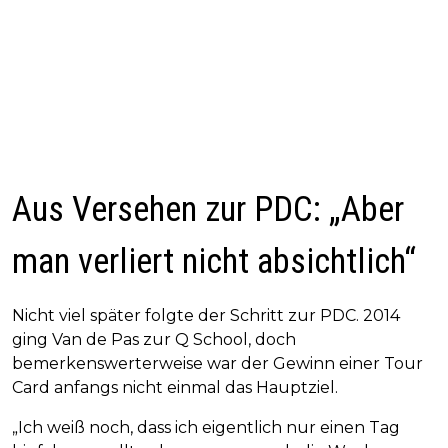
Aus Versehen zur PDC: „Aber
man verliert nicht absichtlich“
Nicht viel später folgte der Schritt zur PDC. 2014
ging Van de Pas zur Q School, doch
bemerkenswerterweise war der Gewinn einer Tour
Card anfangs nicht einmal das Hauptziel.
„Ich weiß noch, dass ich eigentlich nur einen Tag