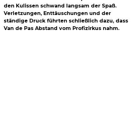
den Kulissen schwand langsam der Spaß.
Verletzungen, Enttäuschungen und der
ständige Druck führten schließlich dazu, dass
Van de Pas Abstand vom Profizirkus nahm.