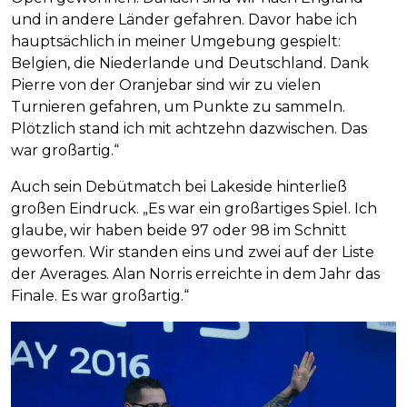
und in andere Länder gefahren. Davor habe ich
hauptsächlich in meiner Umgebung gespielt:
Belgien, die Niederlande und Deutschland. Dank
Pierre von der Oranjebar sind wir zu vielen
Turnieren gefahren, um Punkte zu sammeln.
Plötzlich stand ich mit achtzehn dazwischen. Das
war großartig.“
Auch sein Debütmatch bei Lakeside hinterließ
großen Eindruck. „Es war ein großartiges Spiel. Ich
glaube, wir haben beide 97 oder 98 im Schnitt
geworfen. Wir standen eins und zwei auf der Liste
der Averages. Alan Norris erreichte in dem Jahr das
Finale. Es war großartig.“