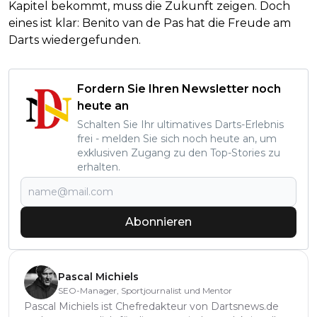
Kapitel bekommt, muss die Zukunft zeigen. Doch
eines ist klar: Benito van de Pas hat die Freude am
Darts wiedergefunden.
Fordern Sie Ihren Newsletter noch
heute an
Schalten Sie Ihr ultimatives Darts-Erlebnis
frei - melden Sie sich noch heute an, um
exklusiven Zugang zu den Top-Stories zu
erhalten.
Abonnieren
Pascal Michiels
SEO-Manager, Sportjournalist und Mentor
Pascal Michiels ist Chefredakteur von Dartsnews.de