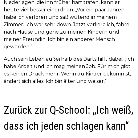
Niederlagen, die ihn früher hart trafen, kann er
heute viel besser einordnen. „Vor ein paar Jahren
habe ich verloren und saß wütend in meinem
Zimmer. Ich war sehr down. Jetzt verliere ich, fahre
nach Hause und gehe zu meinen Kindern und
meiner Freundin. Ich bin ein anderer Mensch
geworden.“
Auch sein Leben außerhalb des Darts hilft dabei. „Ich
habe Arbeit und ich mag meinen Job. Für mich gibt
es keinen Druck mehr. Wenn du Kinder bekommst,
ändert sich alles. Ich bin älter und weiser.“
Zurück zur Q-School: „Ich weiß,
dass ich jeden schlagen kann“