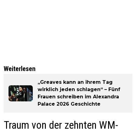
Weiterlesen
„Greaves kann an ihrem Tag
wirklich jeden schlagen“ – Fünf
Frauen schreiben im Alexandra
Palace 2026 Geschichte
Traum von der zehnten WM-