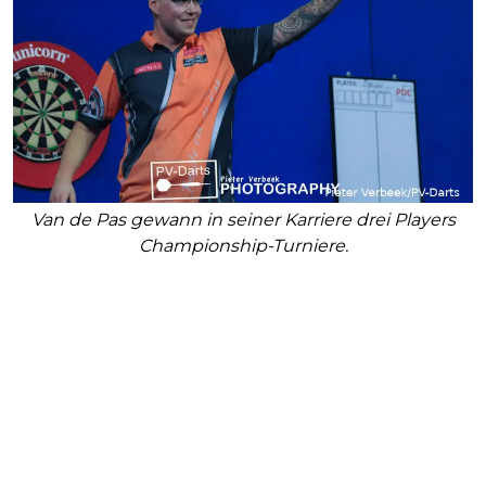
Van de Pas gewann in seiner Karriere drei Players
Championship-Turniere.