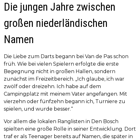
Die jungen Jahre zwischen
großen niederländischen
Namen
Die Liebe zum Darts begann bei Van de Pas schon
früh. Wie bei vielen Spielern erfolgte die erste
Begegnung nicht in großen Hallen, sondern
zunächst im Freizeitbereich. „Ich glaube, ich war
zwölf oder dreizehn. Ich habe auf dem
Campingplatz mit meinem Vater angefangen. Mit
vierzehn oder fünfzehn begann ich, Turniere zu
spielen, und wurde besser.“
Vor allem die lokalen Ranglisten in Den Bosch
spielten eine große Rolle in seiner Entwicklung. Dort
traf er als Teenager bereits auf Namen, die später in