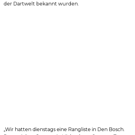
der Dartwelt bekannt wurden.
„Wir hatten dienstags eine Rangliste in Den Bosch.