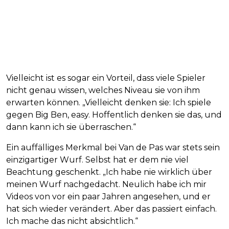
Vielleicht ist es sogar ein Vorteil, dass viele Spieler
nicht genau wissen, welches Niveau sie von ihm
erwarten können. „Vielleicht denken sie: Ich spiele
gegen Big Ben, easy. Hoffentlich denken sie das, und
dann kann ich sie überraschen.“
Ein auffälliges Merkmal bei Van de Pas war stets sein
einzigartiger Wurf. Selbst hat er dem nie viel
Beachtung geschenkt. „Ich habe nie wirklich über
meinen Wurf nachgedacht. Neulich habe ich mir
Videos von vor ein paar Jahren angesehen, und er
hat sich wieder verändert. Aber das passiert einfach.
Ich mache das nicht absichtlich.“