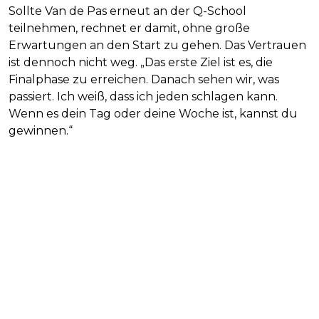
Sollte Van de Pas erneut an der Q-School
teilnehmen, rechnet er damit, ohne große
Erwartungen an den Start zu gehen. Das Vertrauen
ist dennoch nicht weg. „Das erste Ziel ist es, die
Finalphase zu erreichen. Danach sehen wir, was
passiert. Ich weiß, dass ich jeden schlagen kann.
Wenn es dein Tag oder deine Woche ist, kannst du
gewinnen.“