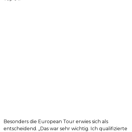
Besonders die European Tour erwies sich als
entscheidend. „Das war sehr wichtig. Ich qualifizierte