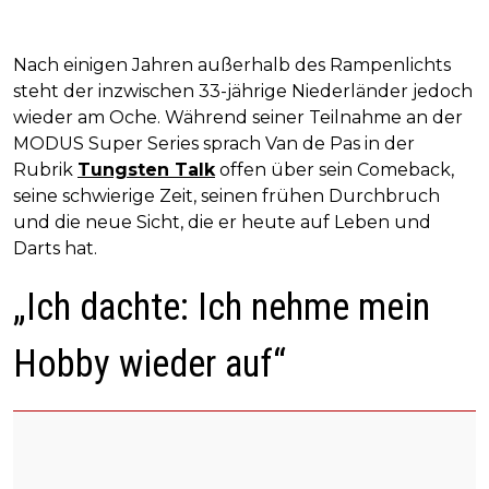
Nach einigen Jahren außerhalb des Rampenlichts
steht der inzwischen 33-jährige Niederländer jedoch
wieder am Oche. Während seiner Teilnahme an der
MODUS Super Series sprach Van de Pas in der
Rubrik
Tungsten Talk
offen über sein Comeback,
seine schwierige Zeit, seinen frühen Durchbruch
und die neue Sicht, die er heute auf Leben und
Darts hat.
„Ich dachte: Ich nehme mein
Hobby wieder auf“