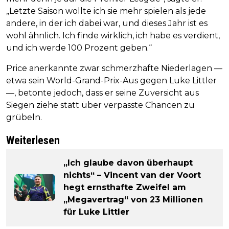
„Letzte Saison wollte ich sie mehr spielen als jede
andere, in der ich dabei war, und dieses Jahr ist es
wohl ähnlich. Ich finde wirklich, ich habe es verdient,
und ich werde 100 Prozent geben.“
Price anerkannte zwar schmerzhafte Niederlagen —
etwa sein World-Grand-Prix-Aus gegen Luke Littler
—, betonte jedoch, dass er seine Zuversicht aus
Siegen ziehe statt über verpasste Chancen zu
grübeln.
Weiterlesen
„Ich glaube davon überhaupt
nichts“ – Vincent van der Voort
hegt ernsthafte Zweifel am
„Megavertrag“ von 23 Millionen
für Luke Littler