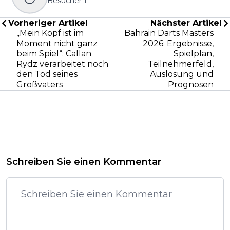
Besucher
1
Vorheriger Artikel
Nächster Artikel
„Mein Kopf ist im
Bahrain Darts Masters
Moment nicht ganz
2026: Ergebnisse,
beim Spiel“: Callan
Spielplan,
Rydz verarbeitet noch
Teilnehmerfeld,
den Tod seines
Auslosung und
Großvaters
Prognosen
Schreiben Sie einen Kommentar