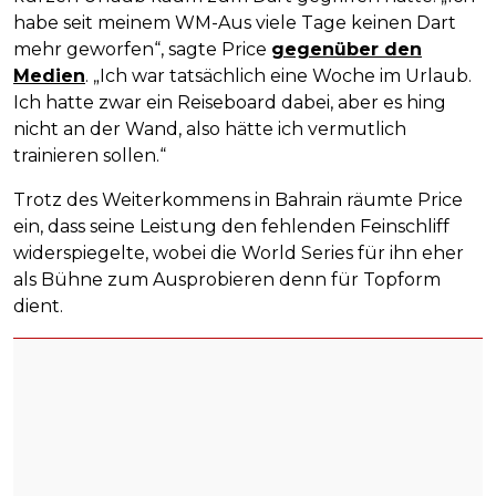
habe seit meinem WM-Aus viele Tage keinen Dart
mehr geworfen“, sagte Price
gegenüber den
Medien
. „Ich war tatsächlich eine Woche im Urlaub.
Ich hatte zwar ein Reiseboard dabei, aber es hing
nicht an der Wand, also hätte ich vermutlich
trainieren sollen.“
Trotz des Weiterkommens in Bahrain räumte Price
ein, dass seine Leistung den fehlenden Feinschliff
widerspiegelte, wobei die World Series für ihn eher
als Bühne zum Ausprobieren denn für Topform
dient.