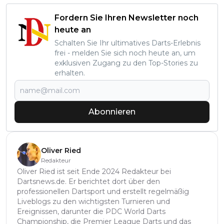
Fordern Sie Ihren Newsletter noch
heute an
Schalten Sie Ihr ultimatives Darts-Erlebnis
frei - melden Sie sich noch heute an, um
exklusiven Zugang zu den Top-Stories zu
erhalten.
Abonnieren
Oliver Ried
Redakteur
Oliver Ried ist seit Ende 2024 Redakteur bei
Dartsnews.de. Er berichtet dort über den
professionellen Dartsport und erstellt regelmäßig
Liveblogs zu den wichtigsten Turnieren und
Ereignissen, darunter die PDC World Darts
Championship, die Premier League Darts und das