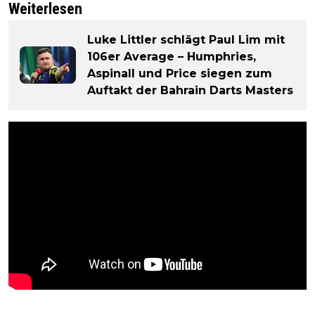
Weiterlesen
Luke Littler schlägt Paul Lim mit
106er Average – Humphries,
Aspinall und Price siegen zum
Auftakt der Bahrain Darts Masters