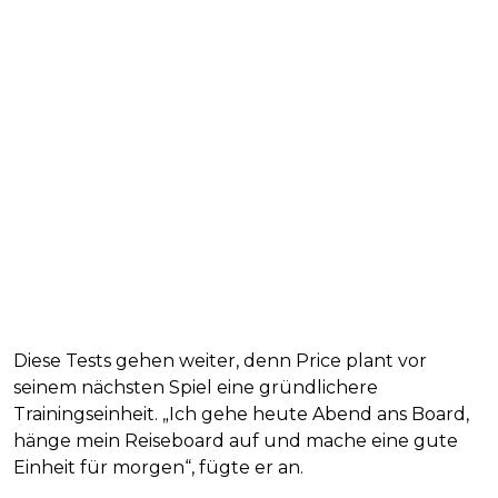
Diese Tests gehen weiter, denn Price plant vor
seinem nächsten Spiel eine gründlichere
Trainingseinheit. „Ich gehe heute Abend ans Board,
hänge mein Reiseboard auf und mache eine gute
Einheit für morgen“, fügte er an.