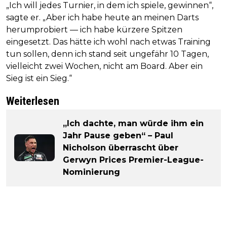
„Ich will jedes Turnier, in dem ich spiele, gewinnen“,
sagte er. „Aber ich habe heute an meinen Darts
herumprobiert — ich habe kürzere Spitzen
eingesetzt. Das hätte ich wohl nach etwas Training
tun sollen, denn ich stand seit ungefähr 10 Tagen,
vielleicht zwei Wochen, nicht am Board. Aber ein
Sieg ist ein Sieg.“
Weiterlesen
„Ich dachte, man würde ihm ein
Jahr Pause geben“ – Paul
Nicholson überrascht über
Gerwyn Prices Premier-League-
Nominierung