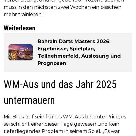
muss in den nächsten zwei Wochen ein bisschen
mehr trainieren.“
Weiterlesen
Bahrain Darts Masters 2026:
Ergebnisse, Spielplan,
Teilnehmerfeld, Auslosung und
Prognosen
WM-Aus und das Jahr 2025
untermauern
Mit Blick auf sein frühes WM-Aus betonte Price, es
sei schlicht einer dieser Tage gewesen und kein
tieferliegendes Problem in seinem Spiel. „Es war