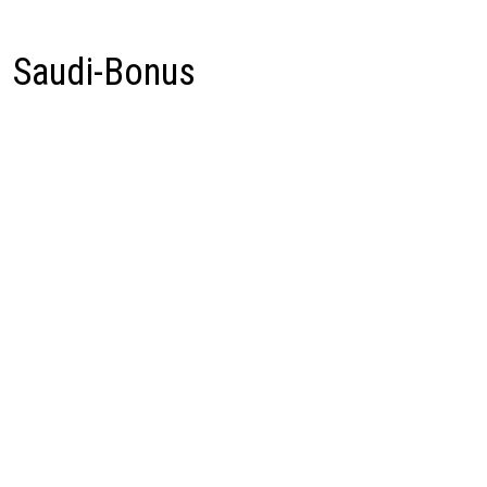
Saudi-Bonus