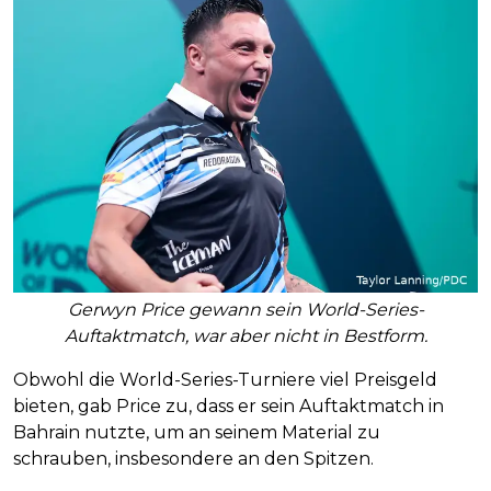
Gerwyn Price gewann sein World-Series-
Auftaktmatch, war aber nicht in Bestform.
Obwohl die World-Series-Turniere viel Preisgeld
bieten, gab Price zu, dass er sein Auftaktmatch in
Bahrain nutzte, um an seinem Material zu
schrauben, insbesondere an den Spitzen.