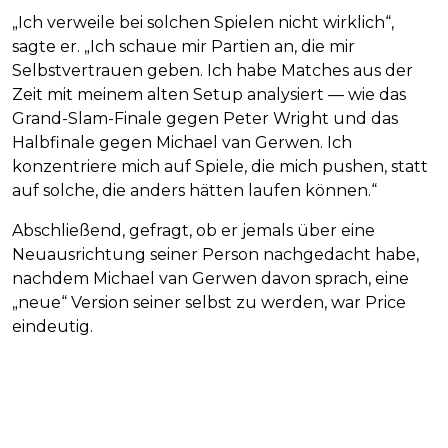
„Ich verweile bei solchen Spielen nicht wirklich“,
sagte er. „Ich schaue mir Partien an, die mir
Selbstvertrauen geben. Ich habe Matches aus der
Zeit mit meinem alten Setup analysiert — wie das
Grand-Slam-Finale gegen Peter Wright und das
Halbfinale gegen Michael van Gerwen. Ich
konzentriere mich auf Spiele, die mich pushen, statt
auf solche, die anders hätten laufen können.“
Abschließend, gefragt, ob er jemals über eine
Neuausrichtung seiner Person nachgedacht habe,
nachdem Michael van Gerwen davon sprach, eine
„neue“ Version seiner selbst zu werden, war Price
eindeutig.