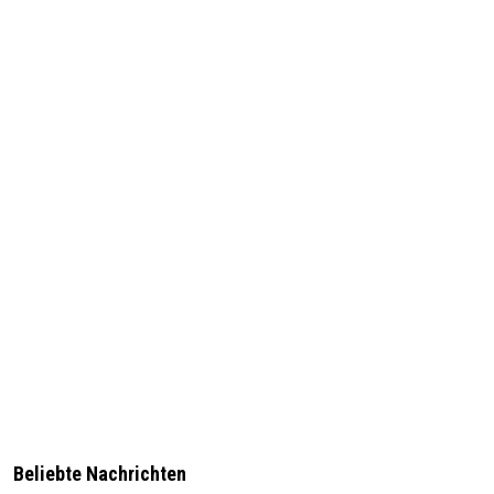
Beliebte Nachrichten