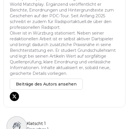
World Matchplay. Ergänzend veröffentlicht er
Berichte, Einordnungen und Hintergrundtexte zum
Geschehen auf der PDC-Tour. Seit Anfang 2025
schreibt er zudem für Radsportaktuell.de über den
professionellen Radsport.
Oliver ist in Würzburg stationiert. Neben seiner
redaktionellen Arbeit ist er selbst aktiver Dartspieler
und bringt dadurch zusätzliche Praxisnähe in seine
Berichterstattung ein. Er studiert Grundschullehramt
und legt bei seinen Artikeln Wert auf sorgfältige
Quellenprüfung, klare Einordnung und verlässliche
Informationen. Inhalte aktualisiert er, sobald neue,
gesicherte Details vorliegen.
Beiträge des Autors ansehen
Klatscht
1