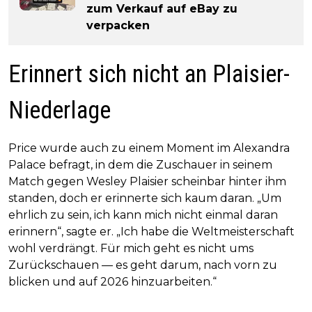
zum Verkauf auf eBay zu
verpacken
Erinnert sich nicht an Plaisier-
Niederlage
Price wurde auch zu einem Moment im Alexandra
Palace befragt, in dem die Zuschauer in seinem
Match gegen Wesley Plaisier scheinbar hinter ihm
standen, doch er erinnerte sich kaum daran. „Um
ehrlich zu sein, ich kann mich nicht einmal daran
erinnern“, sagte er. „Ich habe die Weltmeisterschaft
wohl verdrängt. Für mich geht es nicht ums
Zurückschauen — es geht darum, nach vorn zu
blicken und auf 2026 hinzuarbeiten.“