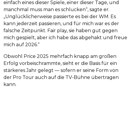
einfach eines dieser Spiele, einer dieser Tage, und
manchmal muss man es schlucken“, sagte er.
„Unglücklicherweise passierte es bei der WM. Es
kann jederzeit passieren, und für mich war es der
falsche Zeitpunkt. Fair play, sie haben gut gegen
mich gespielt, aber ich habe das abgehakt und freue
mich auf 2026.“
Obwohl Price 2025 mehrfach knapp am großen
Erfolg vorbeischrammte, sieht er die Basis für ein
stärkeres Jahr gelegt — sofern er seine Form von
der Pro Tour auch auf die TV-Bühne übertragen
kann.