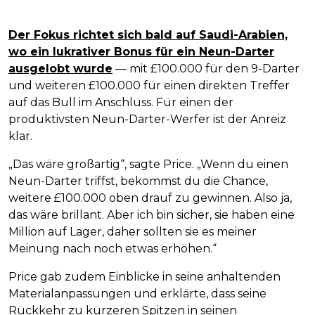
Der Fokus richtet sich bald auf Saudi-Arabien,
wo ein lukrativer Bonus für ein Neun-Darter
ausgelobt wurde
— mit £100.000 für den 9-Darter
und weiteren £100.000 für einen direkten Treffer
auf das Bull im Anschluss. Für einen der
produktivsten Neun-Darter-Werfer ist der Anreiz
klar.
„Das wäre großartig“, sagte Price. „Wenn du einen
Neun-Darter triffst, bekommst du die Chance,
weitere £100.000 oben drauf zu gewinnen. Also ja,
das wäre brillant. Aber ich bin sicher, sie haben eine
Million auf Lager, daher sollten sie es meiner
Meinung nach noch etwas erhöhen.“
Price gab zudem Einblicke in seine anhaltenden
Materialanpassungen und erklärte, dass seine
Rückkehr zu kürzeren Spitzen in seinen