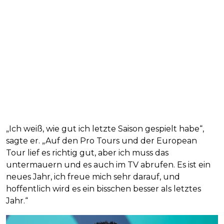
„Ich weiß, wie gut ich letzte Saison gespielt habe“,
sagte er. „Auf den Pro Tours und der European
Tour lief es richtig gut, aber ich muss das
untermauern und es auch im TV abrufen. Es ist ein
neues Jahr, ich freue mich sehr darauf, und
hoffentlich wird es ein bisschen besser als letztes
Jahr.“