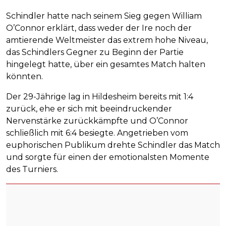
Schindler hatte nach seinem Sieg gegen William
O’Connor erklärt, dass weder der Ire noch der
amtierende Weltmeister das extrem hohe Niveau,
das Schindlers Gegner zu Beginn der Partie
hingelegt hatte, über ein gesamtes Match halten
könnten.
Der 29-Jährige lag in Hildesheim bereits mit 1:4
zurück, ehe er sich mit beeindruckender
Nervenstärke zurückkämpfte und O’Connor
schließlich mit 6:4 besiegte. Angetrieben vom
euphorischen Publikum drehte Schindler das Match
und sorgte für einen der emotionalsten Momente
des Turniers.