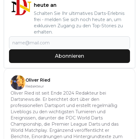
heute an
Schalten Sie Ihr ultimatives Darts-Erlebnis
frei - melden Sie sich noch heute an, um
exklusiven Zugang zu den Top-Stories zu
erhalten.
Abonnieren
Oliver Ried
Redakteur
Oliver Ried ist seit Ende 2024 Redakteur bei
Dartsnews.de. Er berichtet dort über den
professionellen Dartsport und erstellt regelmäßig
Liveblogs zu den wichtigsten Turnieren und
Ereignissen, darunter die PDC World Darts
Championship, die Premier League Darts und das
World Matchplay. Ergänzend veröffentlicht er
Berichte, Einordnungen und Hintergrundtexte zum