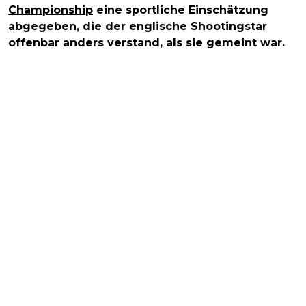
Championship
eine sportliche Einschätzung
abgegeben, die der englische Shootingstar
offenbar anders verstand, als sie gemeint war.