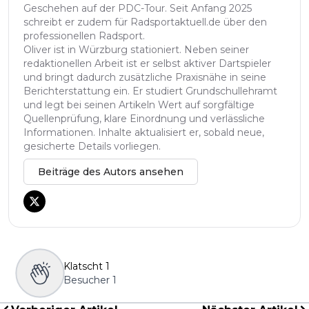
Geschehen auf der PDC-Tour. Seit Anfang 2025
schreibt er zudem für Radsportaktuell.de über den
professionellen Radsport.
Oliver ist in Würzburg stationiert. Neben seiner
redaktionellen Arbeit ist er selbst aktiver Dartspieler
und bringt dadurch zusätzliche Praxisnähe in seine
Berichterstattung ein. Er studiert Grundschullehramt
und legt bei seinen Artikeln Wert auf sorgfältige
Quellenprüfung, klare Einordnung und verlässliche
Informationen. Inhalte aktualisiert er, sobald neue,
gesicherte Details vorliegen.
Beiträge des Autors ansehen
Klatscht
1
Besucher
1