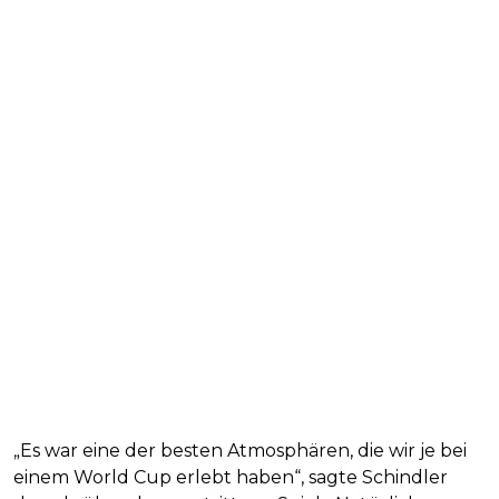
„Es war eine der besten Atmosphären, die wir je bei
einem World Cup erlebt haben“, sagte Schindler