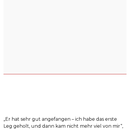
„Er hat sehr gut angefangen – ich habe das erste
Leg geholt, und dann kam nicht mehr viel von mir“,