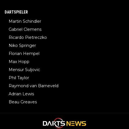
DARTSPIELER
Martin Schindler
Gabriel Clemens
Ricardo Pietreczko
Niko Springer
Florian Hempel
Max Hopp
Mensur Suljovic
Phil Taylor
Raymond van Barneveld
Adrian Lewis
Beau Greaves