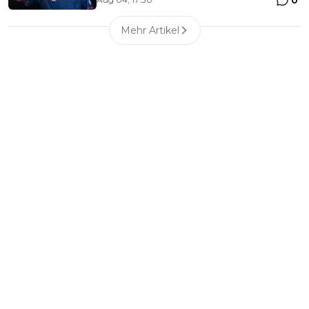
0
Mehr Artikel