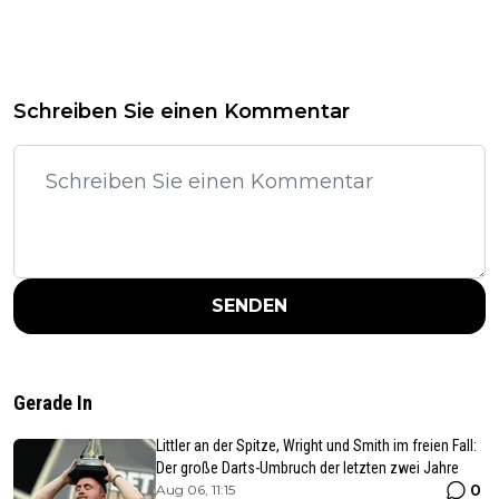
Schreiben Sie einen Kommentar
SENDEN
Gerade In
Littler an der Spitze, Wright und Smith im freien Fall:
Der große Darts-Umbruch der letzten zwei Jahre
0
Aug 06, 11:15