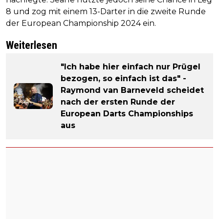
8 und zog mit einem 13-Darter in die zweite Runde
der European Championship 2024 ein.
Weiterlesen
"Ich habe hier einfach nur Prügel
bezogen, so einfach ist das" -
Raymond van Barneveld scheidet
nach der ersten Runde der
European Darts Championships
aus