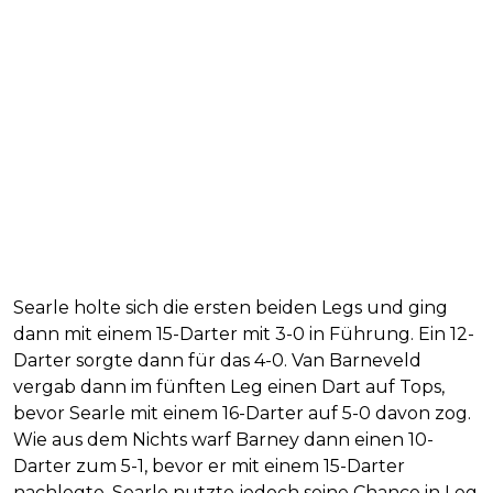
Searle holte sich die ersten beiden Legs und ging
dann mit einem 15-Darter mit 3-0 in Führung. Ein 12-
Darter sorgte dann für das 4-0. Van Barneveld
vergab dann im fünften Leg einen Dart auf Tops,
bevor Searle mit einem 16-Darter auf 5-0 davon zog.
Wie aus dem Nichts warf Barney dann einen 10-
Darter zum 5-1, bevor er mit einem 15-Darter
nachlegte. Searle nutzte jedoch seine Chance in Leg