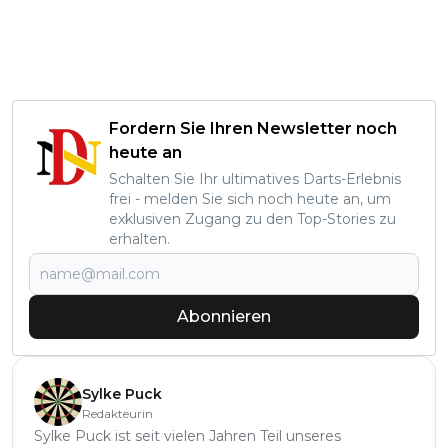
Fordern Sie Ihren Newsletter noch
heute an
Schalten Sie Ihr ultimatives Darts-Erlebnis
frei - melden Sie sich noch heute an, um
exklusiven Zugang zu den Top-Stories zu
erhalten.
Abonnieren
Sylke Puck
Redakteurin
Sylke Puck ist seit vielen Jahren Teil unseres