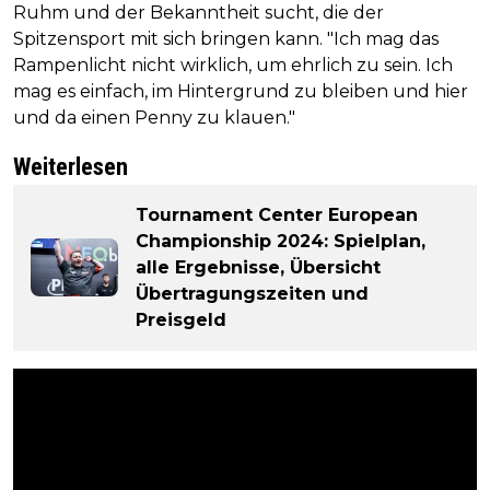
Ruhm und der Bekanntheit sucht, die der
Spitzensport mit sich bringen kann. "Ich mag das
Rampenlicht nicht wirklich, um ehrlich zu sein. Ich
mag es einfach, im Hintergrund zu bleiben und hier
und da einen Penny zu klauen."
Weiterlesen
Tournament Center European
Championship 2024: Spielplan,
alle Ergebnisse, Übersicht
Übertragungszeiten und
Preisgeld