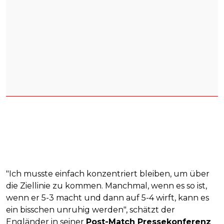
"Ich musste einfach konzentriert bleiben, um über
die Ziellinie zu kommen. Manchmal, wenn es so ist,
wenn er 5-3 macht und dann auf 5-4 wirft, kann es
ein bisschen unruhig werden", schätzt der
Engländer in seiner
Post-Match Pressekonferenz