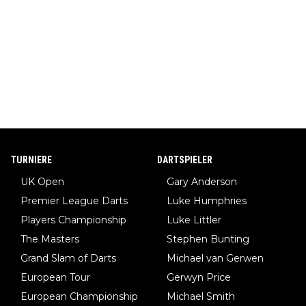
TURNIERE
DARTSPIELER
UK Open
Gary Anderson
Premier League Darts
Luke Humphries
Players Championship
Luke Littler
The Masters
Stephen Bunting
Grand Slam of Darts
Michael van Gerwen
European Tour
Gerwyn Price
European Championship
Michael Smith