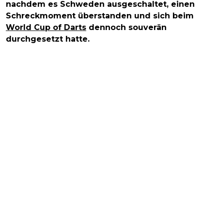
nachdem es Schweden ausgeschaltet, einen
Schreckmoment überstanden und sich beim
World Cup of Darts
dennoch souverän
durchgesetzt hatte.