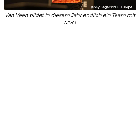
Van Veen bildet in diesem Jahr endlich ein Team mit
MVG.