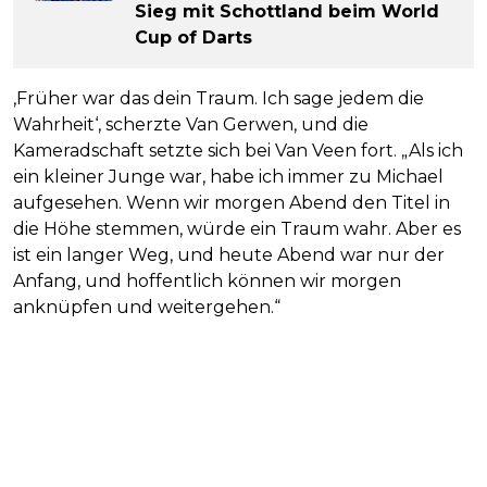
Sieg mit Schottland beim World
Cup of Darts
‚Früher war das dein Traum. Ich sage jedem die
Wahrheit‘, scherzte Van Gerwen, und die
Kameradschaft setzte sich bei Van Veen fort. „Als ich
ein kleiner Junge war, habe ich immer zu Michael
aufgesehen. Wenn wir morgen Abend den Titel in
die Höhe stemmen, würde ein Traum wahr. Aber es
ist ein langer Weg, und heute Abend war nur der
Anfang, und hoffentlich können wir morgen
anknüpfen und weitergehen.“