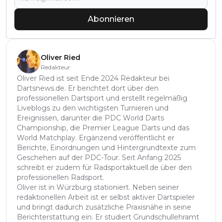
Abonnieren
Oliver Ried
Redakteur
Oliver Ried ist seit Ende 2024 Redakteur bei
Dartsnews.de. Er berichtet dort über den
professionellen Dartsport und erstellt regelmäßig
Liveblogs zu den wichtigsten Turnieren und
Ereignissen, darunter die PDC World Darts
Championship, die Premier League Darts und das
World Matchplay. Ergänzend veröffentlicht er
Berichte, Einordnungen und Hintergrundtexte zum
Geschehen auf der PDC-Tour. Seit Anfang 2025
schreibt er zudem für Radsportaktuell.de über den
professionellen Radsport.
Oliver ist in Würzburg stationiert. Neben seiner
redaktionellen Arbeit ist er selbst aktiver Dartspieler
und bringt dadurch zusätzliche Praxisnähe in seine
Berichterstattung ein. Er studiert Grundschullehramt