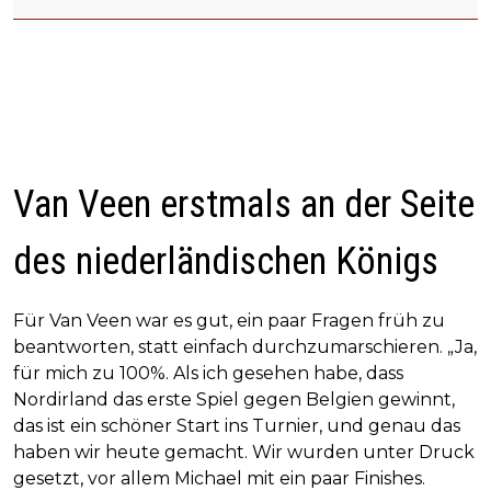
Van Veen erstmals an der Seite
des niederländischen Königs
Für Van Veen war es gut, ein paar Fragen früh zu
beantworten, statt einfach durchzumarschieren. „Ja,
für mich zu 100%. Als ich gesehen habe, dass
Nordirland das erste Spiel gegen Belgien gewinnt,
das ist ein schöner Start ins Turnier, und genau das
haben wir heute gemacht. Wir wurden unter Druck
gesetzt, vor allem Michael mit ein paar Finishes.