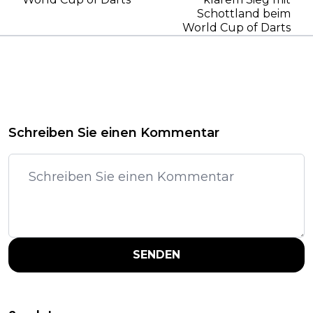
Schottland beim
World Cup of Darts
Schreiben Sie einen Kommentar
SENDEN