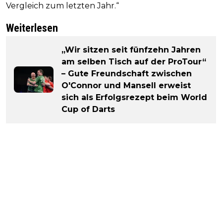
Vergleich zum letzten Jahr.“
Weiterlesen
„Wir sitzen seit fünfzehn Jahren
am selben Tisch auf der ProTour“
– Gute Freundschaft zwischen
O'Connor und Mansell erweist
sich als Erfolgsrezept beim World
Cup of Darts