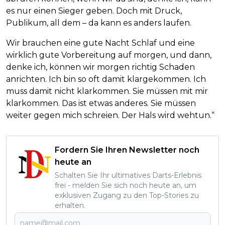
es nur einen Sieger geben. Doch mit Druck,
Publikum, all dem – da kann es anders laufen.
Wir brauchen eine gute Nacht Schlaf und eine
wirklich gute Vorbereitung auf morgen, und dann,
denke ich, können wir morgen richtig Schaden
anrichten. Ich bin so oft damit klargekommen. Ich
muss damit nicht klarkommen. Sie müssen mit mir
klarkommen. Das ist etwas anderes. Sie müssen
weiter gegen mich schreien. Der Hals wird wehtun.“
Fordern Sie Ihren Newsletter noch
heute an
Schalten Sie Ihr ultimatives Darts-Erlebnis
frei - melden Sie sich noch heute an, um
exklusiven Zugang zu den Top-Stories zu
erhalten.