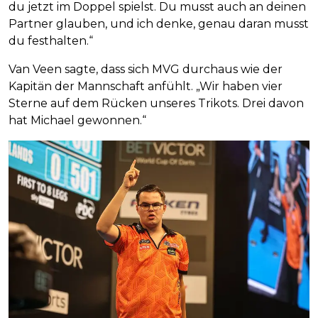
du jetzt im Doppel spielst. Du musst auch an deinen
Partner glauben, und ich denke, genau daran musst
du festhalten.“
Van Veen sagte, dass sich MVG durchaus wie der
Kapitän der Mannschaft anfühlt. „Wir haben vier
Sterne auf dem Rücken unseres Trikots. Drei davon
hat Michael gewonnen.“