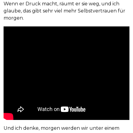
Wenn er Druck macht, räumt er sie weg, und ich
glaube, das gibt sehr viel mehr Selbstvertrauen für
morgen.
Und ich denke, morgen werden wir unter einem