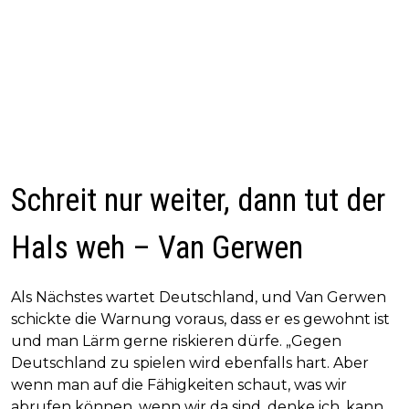
Schreit nur weiter, dann tut der
Hals weh – Van Gerwen
Als Nächstes wartet Deutschland, und Van Gerwen
schickte die Warnung voraus, dass er es gewohnt ist
und man Lärm gerne riskieren dürfe. „Gegen
Deutschland zu spielen wird ebenfalls hart. Aber
wenn man auf die Fähigkeiten schaut, was wir
abrufen können, wenn wir da sind, denke ich, kann