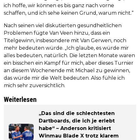
ich hoffe, wir können es bis ganz nach vorne
schaffen, und ich sehe keinen Grund, warum nicht.“
Nach seinen viel diskutierten gesundheitlichen
Problemen fügte Van Veen hinzu, dass ein
Titelgewinn, insbesondere mit Van Gerwen, noch
mehr bedeuten würde. „Ich glaube, es würde mir
alles bedeuten, natürlich. Die letzten Monate waren
ein bisschen ein Kampf für mich, aber dieses Turnier
an diesem Wochenende mit Michael zu gewinnen,
das würde mir die Welt bedeuten. Also fühle ich
mich sehr zuversichtlich.
Weiterlesen
„Das sind die schlechtesten
Dartboards, die ich je erlebt
habe“ – Anderson kritisiert
Winmau Blade X trotz klarem