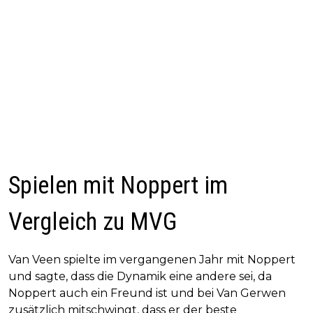
Spielen mit Noppert im
Vergleich zu MVG
Van Veen spielte im vergangenen Jahr mit Noppert
und sagte, dass die Dynamik eine andere sei, da
Noppert auch ein Freund ist und bei Van Gerwen
zusätzlich mitschwingt, dass er der beste