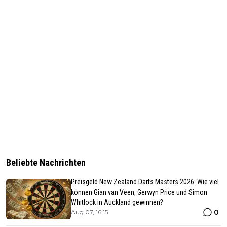
Beliebte Nachrichten
Preisgeld New Zealand Darts Masters 2026: Wie viel
können Gian van Veen, Gerwyn Price und Simon
Whitlock in Auckland gewinnen?
0
Aug 07, 16:15