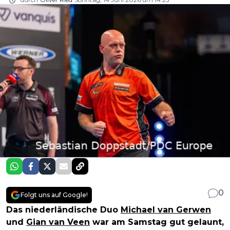
0
Folgt uns auf Google!
Das niederländische Duo
Michael van Gerwen
und
Gian van Veen
war am Samstag gut gelaunt,