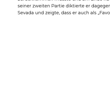
seiner zweiten Partie diktierte er dage
Sevada und zeigte, dass er auch als „Favo