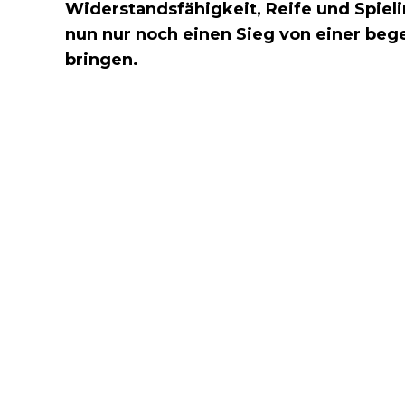
Widerstandsfähigkeit, Reife und Spieli
nun nur noch einen Sieg von einer beg
bringen.