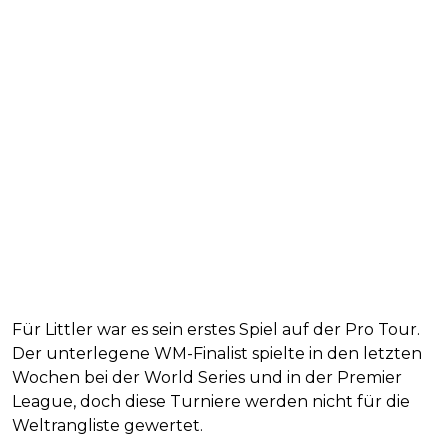
Für Littler war es sein erstes Spiel auf der Pro Tour.
Der unterlegene WM-Finalist spielte in den letzten
Wochen bei der World Series und in der Premier
League, doch diese Turniere werden nicht für die
Weltrangliste gewertet.