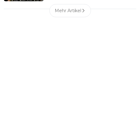
Mehr Artikel