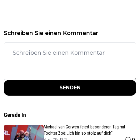
Schreiben Sie einen Kommentar
SENDEN
Gerade In
Michael van Gerwen feiert besonderen Tag mit
Tochter Zoë: „Ich bin so stolz auf dich“
0
Aug 08, 13:15