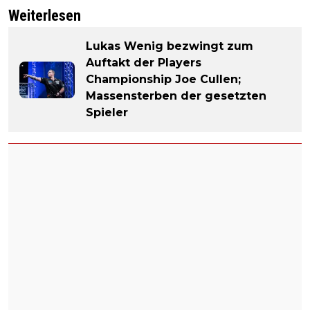
Weiterlesen
Lukas Wenig bezwingt zum
Auftakt der Players
Championship Joe Cullen;
Massensterben der gesetzten
Spieler