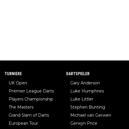
TURNIERE
DARTSPIELER
UK Open
Gary Anderson
Premier League Darts
Luke Humphries
Players Championship
Luke Littler
The Masters
Stephen Bunting
Grand Slam of Darts
Michael van Gerwen
European Tour
Gerwyn Price