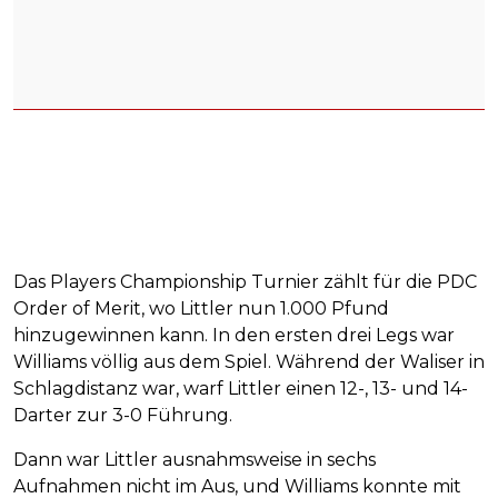
Das Players Championship Turnier zählt für die PDC
Order of Merit, wo Littler nun 1.000 Pfund
hinzugewinnen kann. In den ersten drei Legs war
Williams völlig aus dem Spiel. Während der Waliser in
Schlagdistanz war, warf Littler einen 12-, 13- und 14-
Darter zur 3-0 Führung.
Dann war Littler ausnahmsweise in sechs
Aufnahmen nicht im Aus, und Williams konnte mit