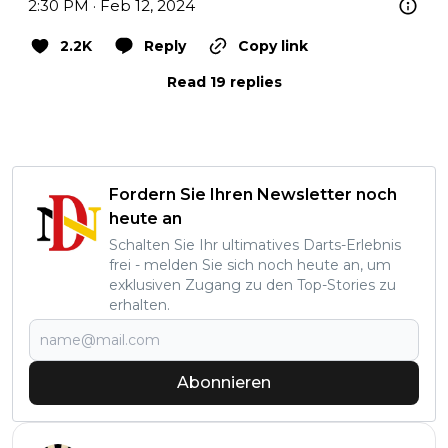
2:30 PM · Feb 12, 2024
2.2K
Reply
Copy link
Read 19 replies
Fordern Sie Ihren Newsletter noch
heute an
Schalten Sie Ihr ultimatives Darts-Erlebnis
frei - melden Sie sich noch heute an, um
exklusiven Zugang zu den Top-Stories zu
erhalten.
Abonnieren