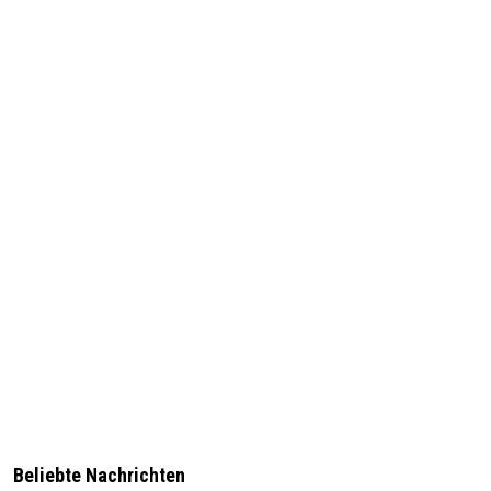
Beliebte Nachrichten