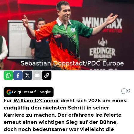
0
Folgt uns auf Google!
Für
William O'Connor
dreht sich 2026 um eines:
endgültig den nächsten Schritt in seiner
Karriere zu machen. Der erfahrene Ire feierte
erneut einen wichtigen Sieg auf der Bühne,
doch noch bedeutsamer war vielleicht die