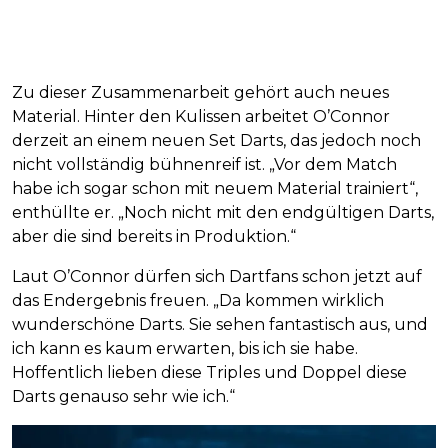
Zu dieser Zusammenarbeit gehört auch neues
Material. Hinter den Kulissen arbeitet O’Connor
derzeit an einem neuen Set Darts, das jedoch noch
nicht vollständig bühnenreif ist. „Vor dem Match
habe ich sogar schon mit neuem Material trainiert“,
enthüllte er. „Noch nicht mit den endgültigen Darts,
aber die sind bereits in Produktion.“
Laut O’Connor dürfen sich Dartfans schon jetzt auf
das Endergebnis freuen. „Da kommen wirklich
wunderschöne Darts. Sie sehen fantastisch aus, und
ich kann es kaum erwarten, bis ich sie habe.
Hoffentlich lieben diese Triples und Doppel diese
Darts genauso sehr wie ich.“