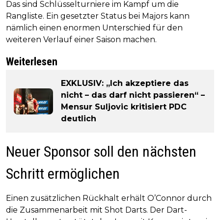
Das sind Schlüsselturniere im Kampf um die
Rangliste. Ein gesetzter Status bei Majors kann
nämlich einen enormen Unterschied für den
weiteren Verlauf einer Saison machen.
Weiterlesen
EXKLUSIV: „Ich akzeptiere das
nicht – das darf nicht passieren“ –
Mensur Suljovic kritisiert PDC
deutlich
Neuer Sponsor soll den nächsten
Schritt ermöglichen
Einen zusätzlichen Rückhalt erhält O’Connor durch
die Zusammenarbeit mit Shot Darts. Der Dart-