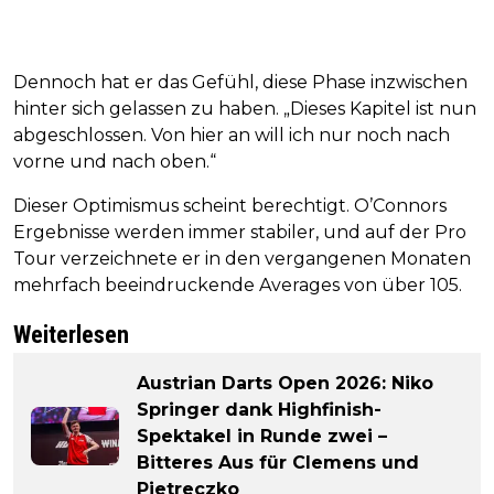
Dennoch hat er das Gefühl, diese Phase inzwischen
hinter sich gelassen zu haben. „Dieses Kapitel ist nun
abgeschlossen. Von hier an will ich nur noch nach
vorne und nach oben.“
Dieser Optimismus scheint berechtigt. O’Connors
Ergebnisse werden immer stabiler, und auf der Pro
Tour verzeichnete er in den vergangenen Monaten
mehrfach beeindruckende Averages von über 105.
Weiterlesen
Austrian Darts Open 2026: Niko
Springer dank Highfinish-
Spektakel in Runde zwei –
Bitteres Aus für Clemens und
Pietreczko