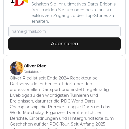
Schalten Sie Ihr ultimatives Darts-Erlebnis
frei - melden Sie sich noch heute an, um
exklusiven Zugang zu den Top-Stories zu
erhalten.
Abonnieren
Oliver Ried
Redakteur
Oliver Ried ist seit Ende 2024 Redakteur bei
Dartsnews.de. Er berichtet dort über den
professionellen Dartsport und erstellt regelmäßig
Liveblogs zu den wichtigsten Turnieren und
Ereignissen, darunter die PDC World Darts
Championship, die Premier League Darts und das
World Matchplay. Ergänzend veröffentlicht er
Berichte, Einordnungen und Hintergrundtexte zum
Geschehen auf der PDC-Tour. Seit Anfang 2025