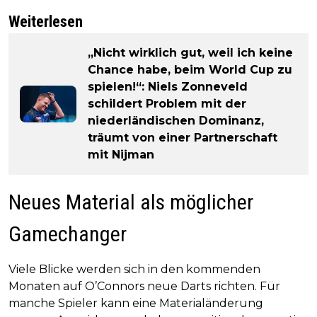
Weiterlesen
„Nicht wirklich gut, weil ich keine
Chance habe, beim World Cup zu
spielen!“: Niels Zonneveld
schildert Problem mit der
niederländischen Dominanz,
träumt von einer Partnerschaft
mit Nijman
Neues Material als möglicher
Gamechanger
Viele Blicke werden sich in den kommenden
Monaten auf O’Connors neue Darts richten. Für
manche Spieler kann eine Materialänderung