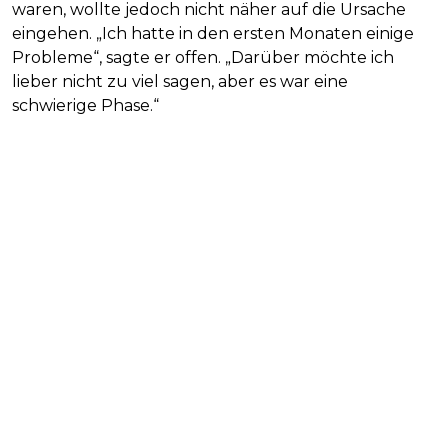
waren, wollte jedoch nicht näher auf die Ursache
eingehen. „Ich hatte in den ersten Monaten einige
Probleme“, sagte er offen. „Darüber möchte ich
lieber nicht zu viel sagen, aber es war eine
schwierige Phase.“