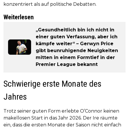
konzentriert als auf politische Debatten.
Weiterlesen
„Gesundheitlich bin ich nicht in
einer guten Verfassung, aber ich
kämpfe weiter“ – Gerwyn Price
gibt beunruhigende Neuigkeiten
mitten in einem Formtief in der
Premier League bekannt
Schwierige erste Monate des
Jahres
Trotz seiner guten Form erlebte O’Connor keinen
makellosen Start in das Jahr 2026. Der Ire räumte
ein, dass die ersten Monate der Saison nicht einfach