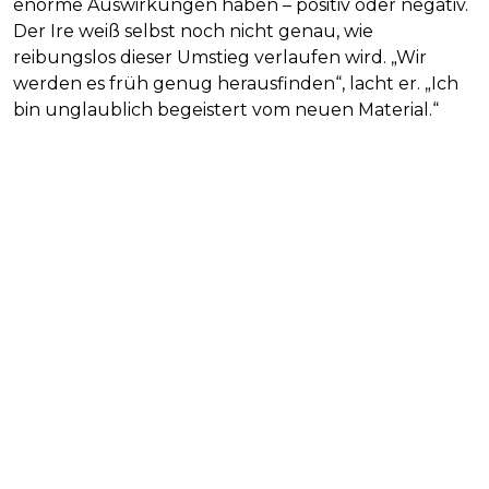
enorme Auswirkungen haben – positiv oder negativ.
Der Ire weiß selbst noch nicht genau, wie
reibungslos dieser Umstieg verlaufen wird. „Wir
werden es früh genug herausfinden“, lacht er. „Ich
bin unglaublich begeistert vom neuen Material.“