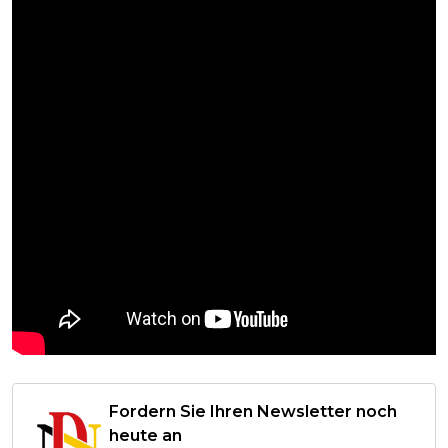
Fordern Sie Ihren Newsletter noch
heute an