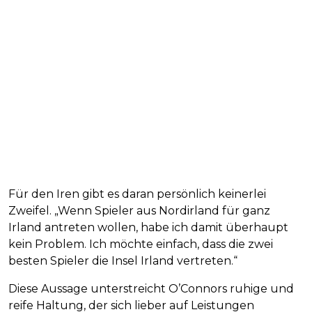
Für den Iren gibt es daran persönlich keinerlei
Zweifel. „Wenn Spieler aus Nordirland für ganz
Irland antreten wollen, habe ich damit überhaupt
kein Problem. Ich möchte einfach, dass die zwei
besten Spieler die Insel Irland vertreten.“
Diese Aussage unterstreicht O’Connors ruhige und
reife Haltung, der sich lieber auf Leistungen