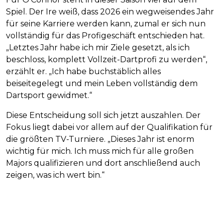
Spiel. Der Ire weiß, dass 2026 ein wegweisendes Jahr
für seine Karriere werden kann, zumal er sich nun
vollständig für das Profigeschäft entschieden hat.
„Letztes Jahr habe ich mir Ziele gesetzt, als ich
beschloss, komplett Vollzeit-Dartprofi zu werden“,
erzählt er. „Ich habe buchstäblich alles
beiseitegelegt und mein Leben vollständig dem
Dartsport gewidmet.“
Diese Entscheidung soll sich jetzt auszahlen. Der
Fokus liegt dabei vor allem auf der Qualifikation für
die größten TV-Turniere. „Dieses Jahr ist enorm
wichtig für mich. Ich muss mich für alle großen
Majors qualifizieren und dort anschließend auch
zeigen, was ich wert bin.“