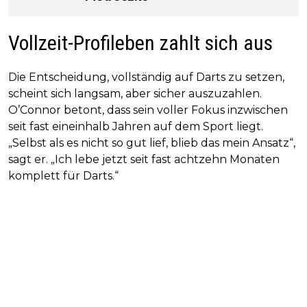
Vollzeit-Profileben zahlt sich aus
Die Entscheidung, vollständig auf Darts zu setzen,
scheint sich langsam, aber sicher auszuzahlen.
O’Connor betont, dass sein voller Fokus inzwischen
seit fast eineinhalb Jahren auf dem Sport liegt.
„Selbst als es nicht so gut lief, blieb das mein Ansatz“,
sagt er. „Ich lebe jetzt seit fast achtzehn Monaten
komplett für Darts.“