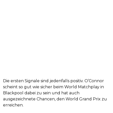
Die ersten Signale sind jedenfalls positiv. O’Connor
scheint so gut wie sicher beim World Matchplay in
Blackpool dabei zu sein und hat auch
ausgezeichnete Chancen, den World Grand Prix zu
erreichen.