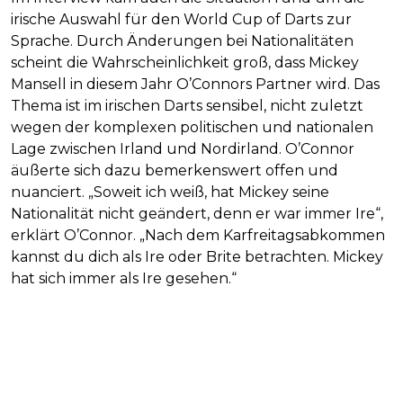
irische Auswahl für den World Cup of Darts zur
Sprache. Durch Änderungen bei Nationalitäten
scheint die Wahrscheinlichkeit groß, dass Mickey
Mansell in diesem Jahr O’Connors Partner wird. Das
Thema ist im irischen Darts sensibel, nicht zuletzt
wegen der komplexen politischen und nationalen
Lage zwischen Irland und Nordirland. O’Connor
äußerte sich dazu bemerkenswert offen und
nuanciert. „Soweit ich weiß, hat Mickey seine
Nationalität nicht geändert, denn er war immer Ire“,
erklärt O’Connor. „Nach dem Karfreitagsabkommen
kannst du dich als Ire oder Brite betrachten. Mickey
hat sich immer als Ire gesehen.“