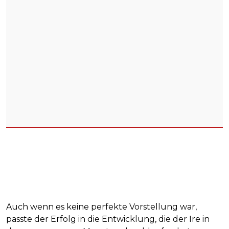
Auch wenn es keine perfekte Vorstellung war,
passte der Erfolg in die Entwicklung, die der Ire in