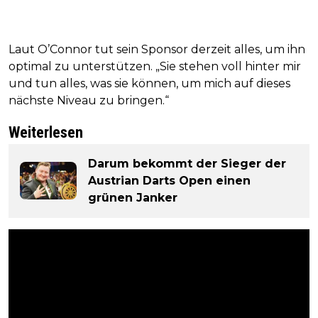
Laut O’Connor tut sein Sponsor derzeit alles, um ihn
optimal zu unterstützen. „Sie stehen voll hinter mir
und tun alles, was sie können, um mich auf dieses
nächste Niveau zu bringen.“
Weiterlesen
Darum bekommt der Sieger der
Austrian Darts Open einen
grünen Janker