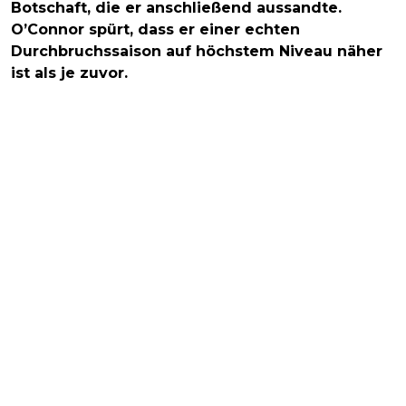
Botschaft, die er anschließend aussandte.
O’Connor spürt, dass er einer echten
Durchbruchssaison auf höchstem Niveau näher
ist als je zuvor.