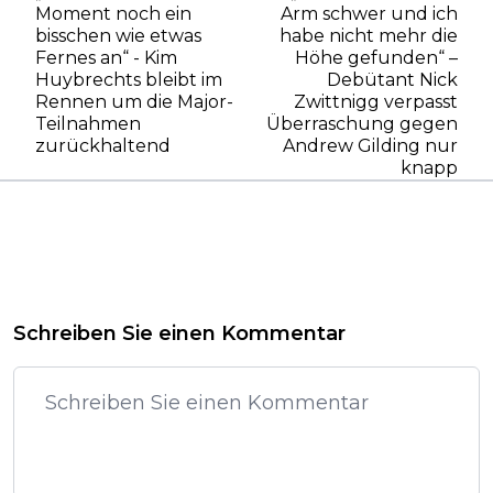
Moment noch ein
Arm schwer und ich
bisschen wie etwas
habe nicht mehr die
Fernes an“ - Kim
Höhe gefunden“ –
Huybrechts bleibt im
Debütant Nick
Rennen um die Major-
Zwittnigg verpasst
Teilnahmen
Überraschung gegen
zurückhaltend
Andrew Gilding nur
knapp
Schreiben Sie einen Kommentar