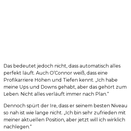
Das bedeutet jedoch nicht, dass automatisch alles
perfekt läuft. Auch O’Connor weiß, dass eine
Profikarriere Höhen und Tiefen kennt. „Ich habe
meine Ups und Downs gehabt, aber das gehört zum
Leben. Nicht alles verläuft immer nach Plan.“
Dennoch spürt der Ire, dass er seinem besten Niveau
so nah ist wie lange nicht. „Ich bin sehr zufrieden mit
meiner aktuellen Position, aber jetzt will ich wirklich
nachlegen.“