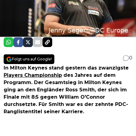
0
Folgt uns auf Google!
In Milton Keynes stand gestern das zwanzigste
Players Championship
des Jahres auf dem
Programm. Der Gesamtsieg in Milton Keynes
ging an den Engländer Ross Smith, der sich im
Finale mit 8:5 gegen William O'Connor
durchsetzte. Für Smith war es der zehnte PDC-
Ranglistentitel seiner Karriere.