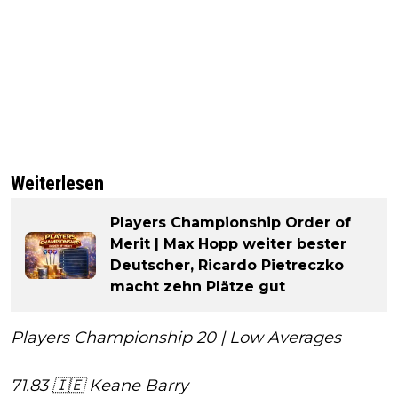
Weiterlesen
Players Championship Order of
Merit | Max Hopp weiter bester
Deutscher, Ricardo Pietreczko
macht zehn Plätze gut
Players Championship 20 | Low Averages
71.83 🇮🇪 Keane Barry