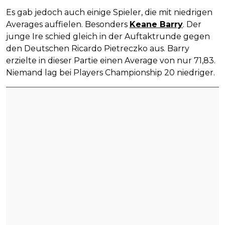
Es gab jedoch auch einige Spieler, die mit niedrigen
Averages auffielen. Besonders
Keane Barry
. Der
junge Ire schied gleich in der Auftaktrunde gegen
den Deutschen Ricardo Pietreczko aus. Barry
erzielte in dieser Partie einen Average von nur 71,83.
Niemand lag bei Players Championship 20 niedriger.