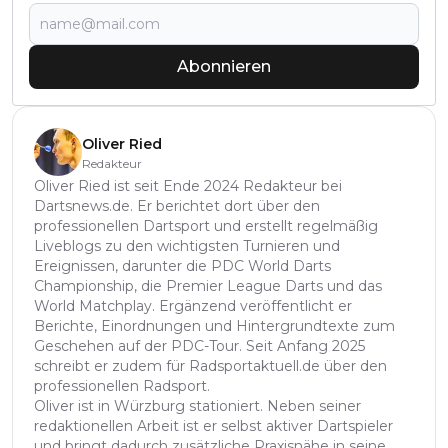
Abonnieren
Oliver Ried
Redakteur
Oliver Ried ist seit Ende 2024 Redakteur bei
Dartsnews.de. Er berichtet dort über den
professionellen Dartsport und erstellt regelmäßig
Liveblogs zu den wichtigsten Turnieren und
Ereignissen, darunter die PDC World Darts
Championship, die Premier League Darts und das
World Matchplay. Ergänzend veröffentlicht er
Berichte, Einordnungen und Hintergrundtexte zum
Geschehen auf der PDC-Tour. Seit Anfang 2025
schreibt er zudem für Radsportaktuell.de über den
professionellen Radsport.
Oliver ist in Würzburg stationiert. Neben seiner
redaktionellen Arbeit ist er selbst aktiver Dartspieler
und bringt dadurch zusätzliche Praxisnähe in seine