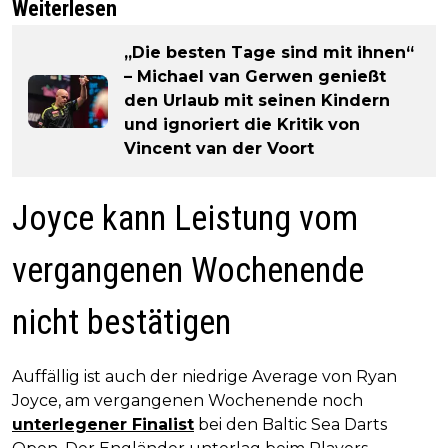
Weiterlesen
„Die besten Tage sind mit ihnen“
– Michael van Gerwen genießt
den Urlaub mit seinen Kindern
und ignoriert die Kritik von
Vincent van der Voort
Joyce kann Leistung vom
vergangenen Wochenende
nicht bestätigen
Auffällig ist auch der niedrige Average von Ryan
Joyce, am vergangenen Wochenende noch
unterlegener Finalist
bei den Baltic Sea Darts