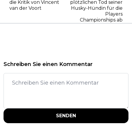
die Kritik von Vincent
plötzlichen Tod seiner
van der Voort
Husky-Hündin für die
Players
Championships ab
Schreiben Sie einen Kommentar
SENDEN