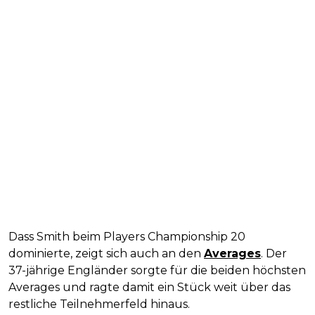
Dass Smith beim Players Championship 20
dominierte, zeigt sich auch an den
Averages
. Der
37-jährige Engländer sorgte für die beiden höchsten
Averages und ragte damit ein Stück weit über das
restliche Teilnehmerfeld hinaus.