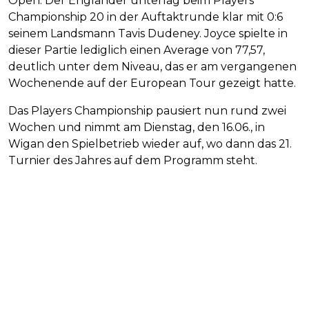
Open. Der Engländer unterlag beim Players
Championship 20 in der Auftaktrunde klar mit 0:6
seinem Landsmann Tavis Dudeney. Joyce spielte in
dieser Partie lediglich einen Average von 77,57,
deutlich unter dem Niveau, das er am vergangenen
Wochenende auf der European Tour gezeigt hatte.
Das Players Championship pausiert nun rund zwei
Wochen und nimmt am Dienstag, den 16.06., in
Wigan den Spielbetrieb wieder auf, wo dann das 21.
Turnier des Jahres auf dem Programm steht.