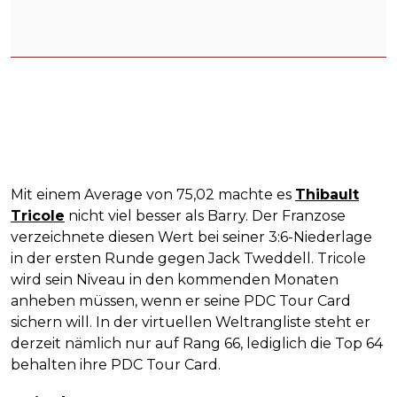
Mit einem Average von 75,02 machte es
Thibault
Tricole
nicht viel besser als Barry. Der Franzose
verzeichnete diesen Wert bei seiner 3:6-Niederlage
in der ersten Runde gegen Jack Tweddell. Tricole
wird sein Niveau in den kommenden Monaten
anheben müssen, wenn er seine PDC Tour Card
sichern will. In der virtuellen Weltrangliste steht er
derzeit nämlich nur auf Rang 66, lediglich die Top 64
behalten ihre PDC Tour Card.