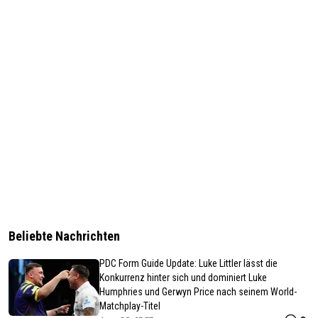
Beliebte Nachrichten
PDC Form Guide Update: Luke Littler lässt die
Konkurrenz hinter sich und dominiert Luke
Humphries und Gerwyn Price nach seinem World-
Matchplay-Titel