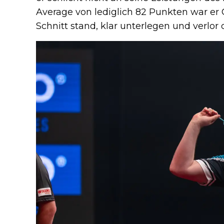
Average von lediglich 82 Punkten war er
Schnitt stand, klar unterlegen und verlor d