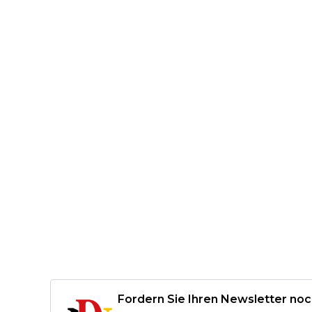
Fordern Sie Ihren Newsletter noc