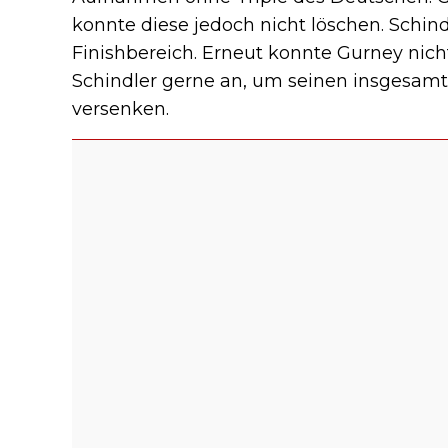
konnte diese jedoch nicht löschen. Schin
Finishbereich. Erneut konnte Gurney ni
Schindler gerne an, um seinen insgesamt
versenken.