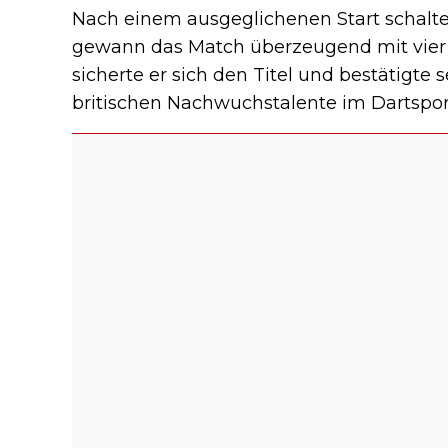
Nach einem ausgeglichenen Start schalt
gewann das Match überzeugend mit vier Le
sicherte er sich den Titel und bestätigte 
britischen Nachwuchstalente im Dartspor