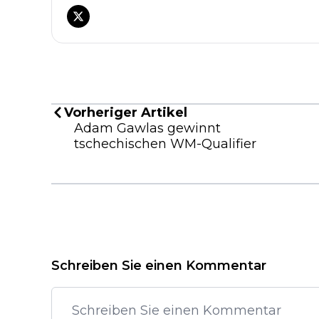
Vorheriger Artikel
Adam Gawlas gewinnt
tschechischen WM-Qualifier
Schreiben Sie einen Kommentar